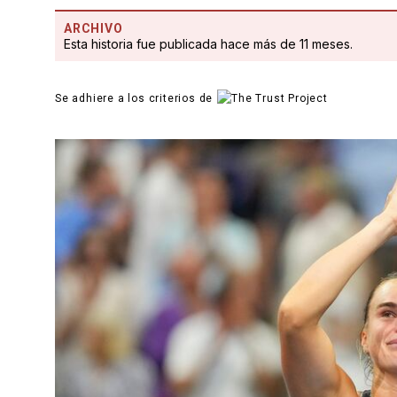
ARCHIVO
Esta historia fue publicada hace más de 11 meses.
Se adhiere a los criterios de