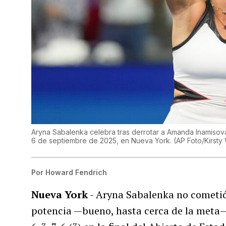
Aryna Sabalenka celebra tras derrotar a Amanda Inamisova
6 de septiembre de 2025, en Nueva York. (AP Foto/Kirsty
Por
Howard Fendrich
Nueva York
- Aryna Sabalenka no cometió 
potencia —bueno, hasta cerca de la meta