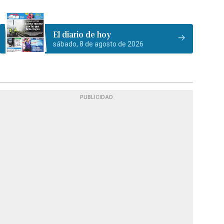
El diario de hoy
sábado, 8 de agosto de 2026
PUBLICIDAD