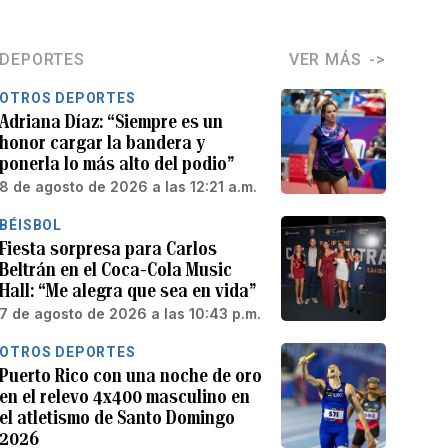
DEPORTES
VER MÁS
OTROS DEPORTES
Adriana Díaz: “Siempre es un
honor cargar la bandera y
ponerla lo más alto del podio”
8 de agosto de 2026 a las 12:21 a.m.
BÉISBOL
Fiesta sorpresa para Carlos
Beltrán en el Coca-Cola Music
Hall: “Me alegra que sea en vida”
7 de agosto de 2026 a las 10:43 p.m.
OTROS DEPORTES
Puerto Rico con una noche de oro
en el relevo 4x400 masculino en
el atletismo de Santo Domingo
2026