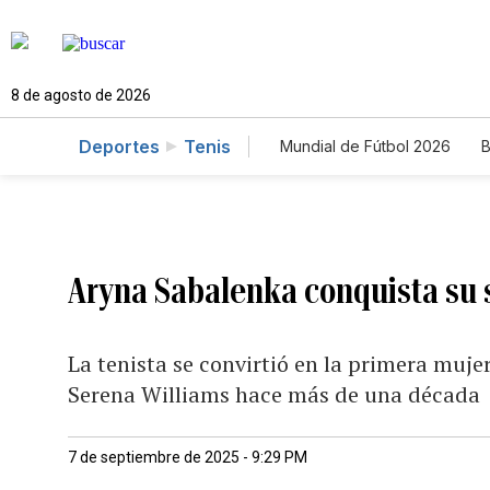
8 de agosto de 2026
Deportes
Tenis
Mundial de Fútbol 2026
B
Aryna Sabalenka conquista su
La tenista se convirtió en la primera muje
Serena Williams hace más de una década
7 de septiembre de 2025 - 9:29 PM