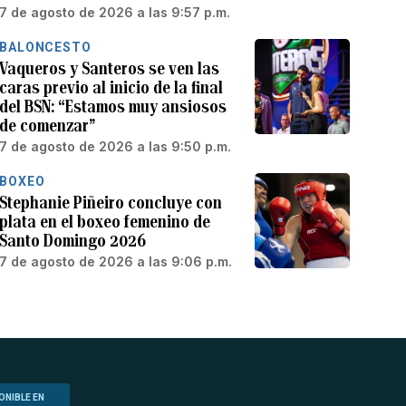
7 de agosto de 2026 a las 9:57 p.m.
BALONCESTO
Vaqueros y Santeros se ven las
caras previo al inicio de la final
del BSN: “Estamos muy ansiosos
de comenzar”
7 de agosto de 2026 a las 9:50 p.m.
BOXEO
Stephanie Piñeiro concluye con
plata en el boxeo femenino de
Santo Domingo 2026
7 de agosto de 2026 a las 9:06 p.m.
ONIBLE EN