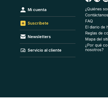
¿Quiénes s
Mi cuenta
Contáctano
FAQ
Suscríbete
El diario de
Reglas de c
Newsletters
Mapa del sit
¿Por qué co
nosotros?
Servicio al cliente