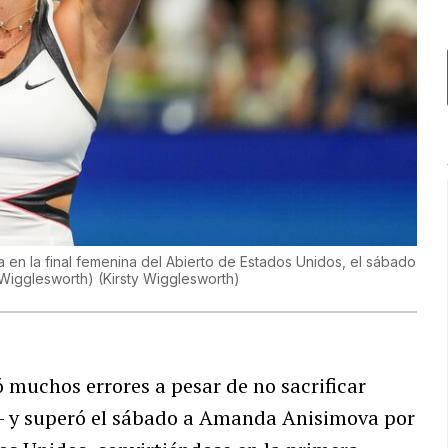
 en la final femenina del Abierto de Estados Unidos, el sábado
 Wigglesworth)
(
Kirsty Wigglesworth
)
muchos errores a pesar de no sacrificar
— y superó el sábado a Amanda Anisimova por