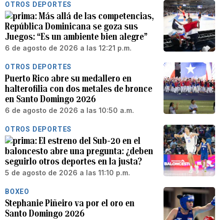
OTROS DEPORTES
Más allá de las competencias,
República Dominicana se goza sus
Juegos: “Es un ambiente bien alegre”
6 de agosto de 2026 a las 12:21 p.m.
OTROS DEPORTES
Puerto Rico abre su medallero en
halterofilia con dos metales de bronce
en Santo Domingo 2026
6 de agosto de 2026 a las 10:50 a.m.
OTROS DEPORTES
El estreno del Sub-20 en el
baloncesto abre una pregunta: ¿deben
seguirlo otros deportes en la justa?
5 de agosto de 2026 a las 11:10 p.m.
BOXEO
Stephanie Piñeiro va por el oro en
Santo Domingo 2026