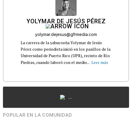
YOLYMAR DE JESÚS PÉREZ
yolymar.dejesus@gfrmedia.com
La carrera de la yabucoeña Yolymar de Jesús
Pérez como periodista inició en los pasillos de la
Universidad de Puerto Rico (UPR), recinto de Río
Piedras, cuando laboró con el medio...
Leer más
...
POPULAR EN LA COMUNIDAD