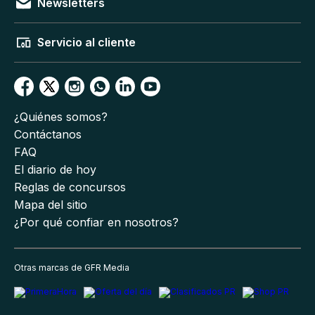
Newsletters
Servicio al cliente
¿Quiénes somos?
Contáctanos
FAQ
El diario de hoy
Reglas de concursos
Mapa del sitio
¿Por qué confiar en nosotros?
Otras marcas de GFR Media