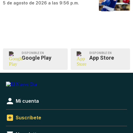
5 de agosto de 2026 a las 9:56 p.m.
DISPONIBLE EN
DISPONIBLE EN
Google Play
App Store
Mi cuenta
Suscríbete