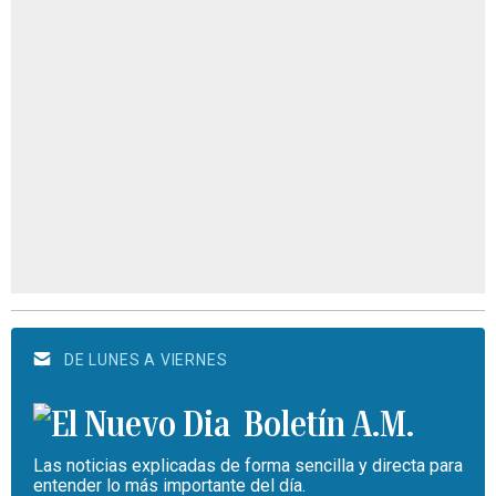
DE LUNES A VIERNES
Boletín A.M.
Las noticias explicadas de forma sencilla y directa para
entender lo más importante del día.