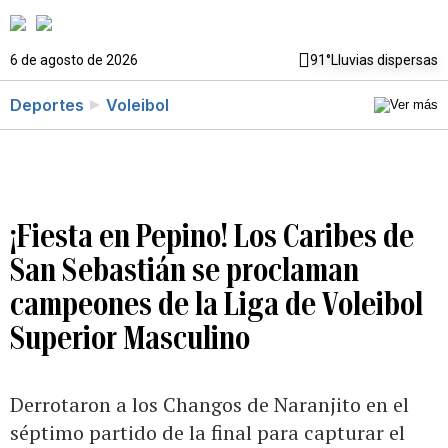
6 de agosto de 2026
91°
Lluvias dispersas
Deportes
Voleibol
¡Fiesta en Pepino! Los Caribes de
San Sebastián se proclaman
campeones de la Liga de Voleibol
Superior Masculino
Derrotaron a los Changos de Naranjito en el
séptimo partido de la final para capturar el