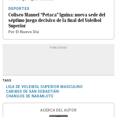
DEPORTES
Coliseo Manuel “Petaca” Iguina: nueva sede del
séptimo juego decisivo de la final del Voleibol
Superior
Por
El Nuevo Día
PUBLICIDAD
TAGS
LIGA DE VOLEIBOL SUPERIOR MASCULINO
CARIBES DE SAN SEBASTIÁN
CHANGOS DE NARANJITO
ACERCA DEL AUTOR