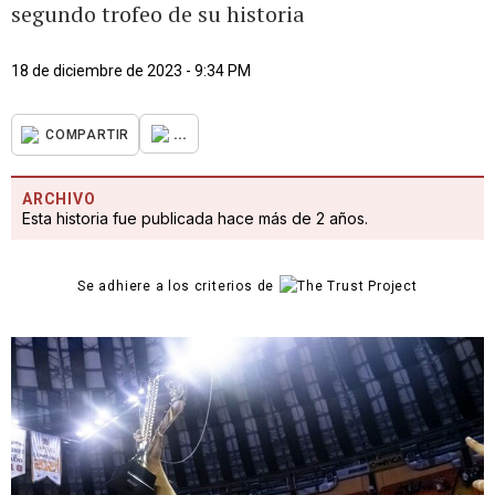
segundo trofeo de su historia
18 de diciembre de 2023 - 9:34 PM
...
COMPARTIR
ARCHIVO
Esta historia fue publicada hace más de 2 años.
Se adhiere a los criterios de