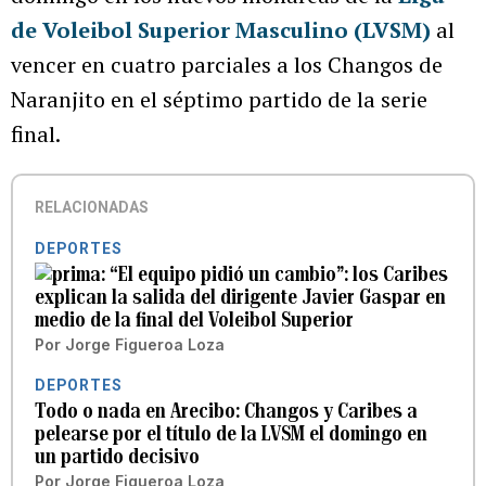
de Voleibol Superior Masculino (LVSM)
al
vencer en cuatro parciales a los Changos de
Naranjito en el séptimo partido de la serie
final.
RELACIONADAS
DEPORTES
“El equipo pidió un cambio”: los Caribes
explican la salida del dirigente Javier Gaspar en
medio de la final del Voleibol Superior
Por
Jorge Figueroa Loza
DEPORTES
Todo o nada en Arecibo: Changos y Caribes a
pelearse por el título de la LVSM el domingo en
un partido decisivo
Por
Jorge Figueroa Loza