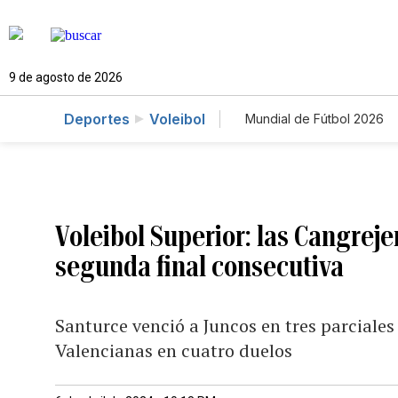
9 de agosto de 2026
Deportes
Voleibol
Mundial de Fútbol 2026
Voleibol Superior: las Cangreje
segunda final consecutiva
Santurce venció a Juncos en tres parciales
Valencianas en cuatro duelos