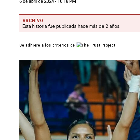
6 de abril de 2024 - 10:18 PM
ARCHIVO
Esta historia fue publicada hace más de 2 años.
Se adhiere a los criterios de