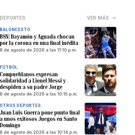
DEPORTES
VER MÁS
BALONCESTO
BSN: Bayamón y Aguada chocan
por la corona en una final inédita
8 de agosto de 2026 a las 11:10 p.m.
FÚTBOL
Compueblanos expresan
solidaridad a Lionel Messi y
despiden a su padre Jorge
8 de agosto de 2026 a las 10:15 p.m.
OTROS DEPORTES
Juan Luis Guerra pone punto final
a unos exitosos Juegos en Santo
Domingo
8 de agosto de 2026 a las 10:14 p.m.