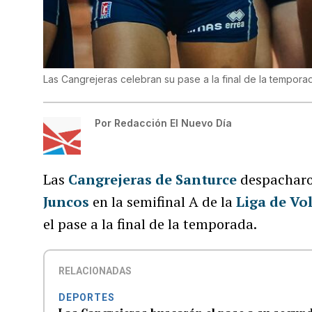
Las Cangrejeras celebran su pase a la final de la tempora
Por
Redacción El Nuevo Día
Las
Cangrejeras de Santurce
despacharo
Juncos
en la semifinal A de la
Liga de Vo
el pase a la final de la temporada.
RELACIONADAS
DEPORTES