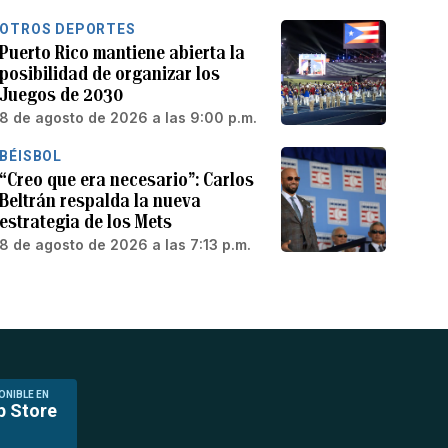
OTROS DEPORTES
Puerto Rico mantiene abierta la
posibilidad de organizar los
Juegos de 2030
8 de agosto de 2026 a las 9:00 p.m.
BÉISBOL
“Creo que era necesario”: Carlos
Beltrán respalda la nueva
estrategia de los Mets
8 de agosto de 2026 a las 7:13 p.m.
ONIBLE EN
p Store