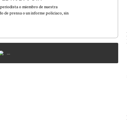
 periodista o miembro de nuestra
 de prensa o un informe policiaco, sin
...