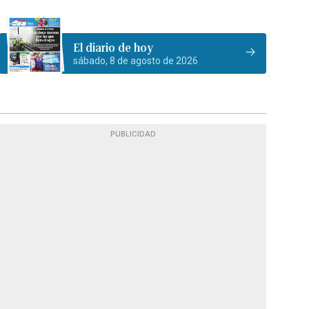
El diario de hoy
sábado, 8 de agosto de 2026
PUBLICIDAD