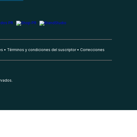
es
Términos y condiciones del suscriptor
Correcciones
rvados.