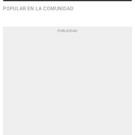
POPULAR EN LA COMUNIDAD
PUBLICIDAD