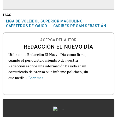
TAGS
LIGA DE VOLEIBOL SUPERIOR MASCULINO
CAFETEROS DE YAUCO
CARIBES DE SAN SEBASTIÁN
ACERCA DEL AUTOR
REDACCIÓN EL NUEVO DÍA
Utilizamos Redacción El Nuevo Día como firma,
cuando el periodista o miembro de nuestra
Redacción escribe una información basada en un
comunicado de prensa o un informe policiaco, sin
que medie...
Leer más
...