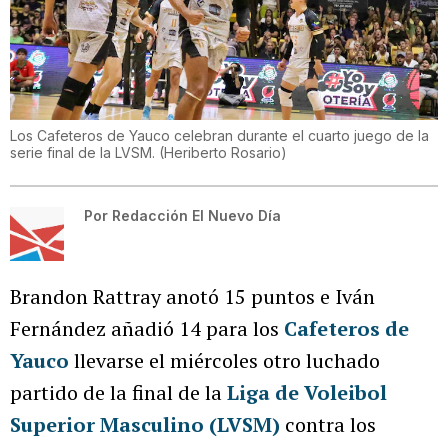
Los Cafeteros de Yauco celebran durante el cuarto juego de la
serie final de la LVSM.
(
Heriberto Rosario
)
Por
Redacción El Nuevo Día
Brandon Rattray anotó 15 puntos e Iván
Fernández añadió 14 para los
Cafeteros de
Yauco
llevarse el miércoles otro luchado
partido de la final de la
Liga de Voleibol
Superior Masculino (LVSM)
contra los