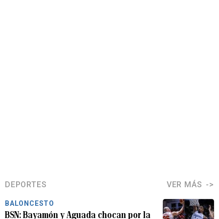
DEPORTES
VER MÁS
BALONCESTO
BSN: Bayamón y Aguada chocan por la