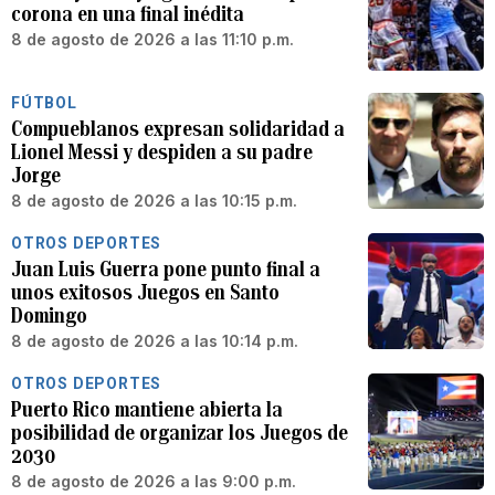
corona en una final inédita
8 de agosto de 2026 a las 11:10 p.m.
FÚTBOL
Compueblanos expresan solidaridad a
Lionel Messi y despiden a su padre
Jorge
8 de agosto de 2026 a las 10:15 p.m.
OTROS DEPORTES
Juan Luis Guerra pone punto final a
unos exitosos Juegos en Santo
Domingo
8 de agosto de 2026 a las 10:14 p.m.
OTROS DEPORTES
Puerto Rico mantiene abierta la
posibilidad de organizar los Juegos de
2030
8 de agosto de 2026 a las 9:00 p.m.