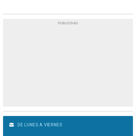
PUBLICIDAD
DE LUNES A VIERNES