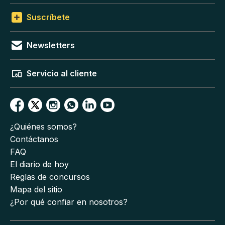
Suscríbete
Newsletters
Servicio al cliente
¿Quiénes somos?
Contáctanos
FAQ
El diario de hoy
Reglas de concursos
Mapa del sitio
¿Por qué confiar en nosotros?