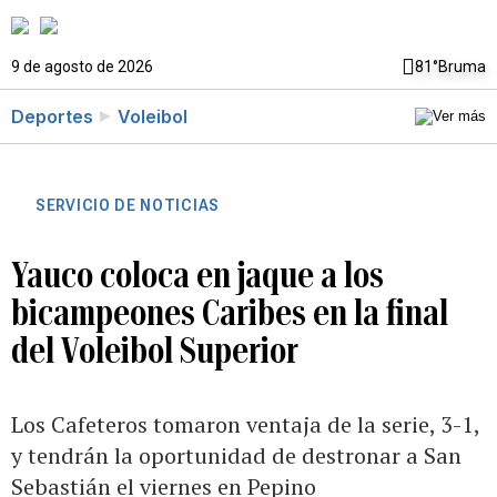
9 de agosto de 2026
81°
Bruma
Deportes
Voleibol
SERVICIO DE NOTICIAS
Yauco coloca en jaque a los
bicampeones Caribes en la final
del Voleibol Superior
Los Cafeteros tomaron ventaja de la serie, 3-1,
y tendrán la oportunidad de destronar a San
Sebastián el viernes en Pepino