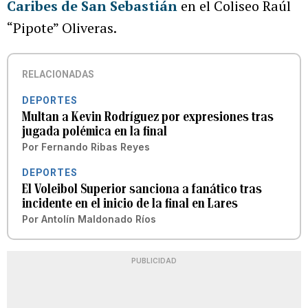
Caribes de San Sebastián
en el Coliseo Raúl
“Pipote” Oliveras.
RELACIONADAS
DEPORTES
Multan a Kevin Rodríguez por expresiones tras
jugada polémica en la final
Por
Fernando Ribas Reyes
DEPORTES
El Voleibol Superior sanciona a fanático tras
incidente en el inicio de la final en Lares
Por
Antolín Maldonado Ríos
PUBLICIDAD