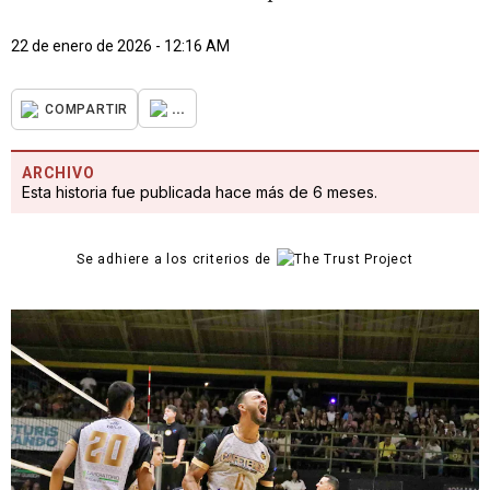
22 de enero de 2026 - 12:16 AM
...
COMPARTIR
ARCHIVO
Esta historia fue publicada hace más de 6 meses.
Se adhiere a los criterios de