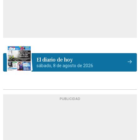
El diario de hoy
sábado, 8 de agosto de 2026
PUBLICIDAD