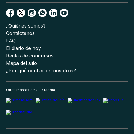
¿Quiénes somos?
Contáctanos
FAQ
El diario de hoy
Reglas de concursos
Mapa del sitio
¿Por qué confiar en nosotros?
Otras marcas de GFR Media