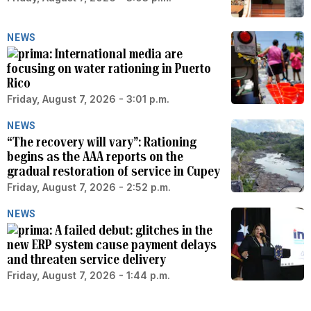
NEWS
International media are
focusing on water rationing in Puerto
Rico
Friday, August 7, 2026 - 3:01 p.m.
NEWS
“The recovery will vary”: Rationing
begins as the AAA reports on the
gradual restoration of service in Cupey
Friday, August 7, 2026 - 2:52 p.m.
NEWS
A failed debut: glitches in the
new ERP system cause payment delays
and threaten service delivery
Friday, August 7, 2026 - 1:44 p.m.