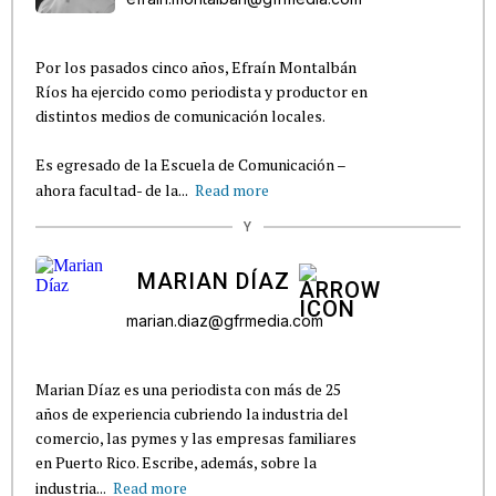
Por los pasados cinco años, Efraín Montalbán
Ríos ha ejercido como periodista y productor en
distintos medios de comunicación locales.
Es egresado de la Escuela de Comunicación –
ahora facultad- de la...
Read more
Y
MARIAN DÍAZ
marian.diaz@gfrmedia.com
Marian Díaz es una periodista con más de 25
años de experiencia cubriendo la industria del
comercio, las pymes y las empresas familiares
en Puerto Rico. Escribe, además, sobre la
industria...
Read more