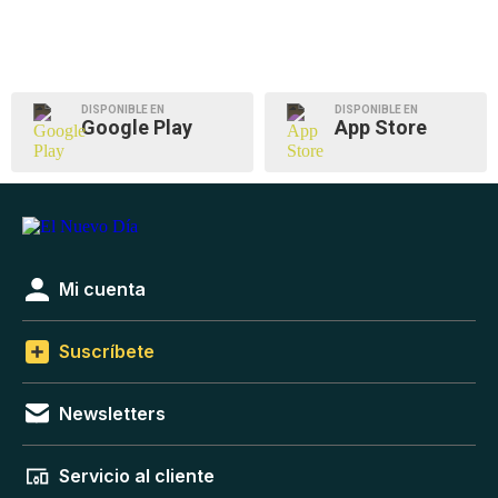
DISPONIBLE EN
DISPONIBLE EN
Google Play
App Store
Mi cuenta
Suscríbete
Newsletters
Servicio al cliente