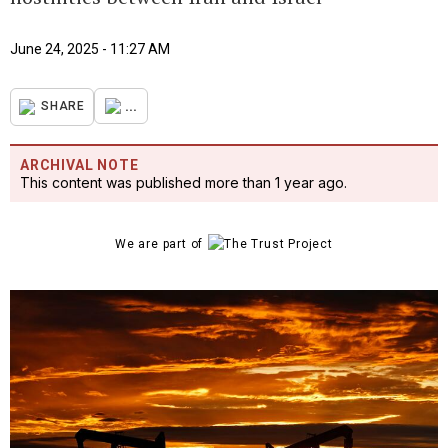
June 24, 2025 - 11:27 AM
...
SHARE
ARCHIVAL NOTE
This content was published more than 1 year ago.
We are part of