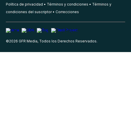
Política de privacidad
Términos y condiciones
Términos y
condiciones del suscriptor
Correcciones
©
2026
GFR Media, Todos los Derechos Reservados.