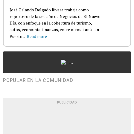
José Orlando Delgado Rivera trabaja como
reportero de la sección de Negocios de El Nuevo
Día, con enfoque en la cobertura de turismo,
autos, economía, finanzas, entre otros, tanto en
Puerto...
Read more
...
POPULAR EN LA COMUNIDAD
PUBLICIDAD