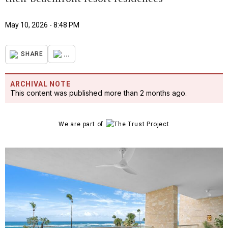
May 10, 2026 - 8:48 PM
...
SHARE
ARCHIVAL NOTE
This content was published more than 2 months ago.
We are part of