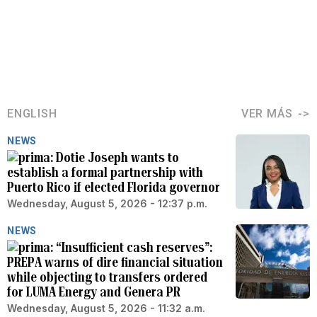
ENGLISH
VER MÁS
NEWS
Dotie Joseph wants to
establish a formal partnership with
Puerto Rico if elected Florida governor
Wednesday, August 5, 2026 - 12:37 p.m.
NEWS
“Insufficient cash reserves”:
PREPA warns of dire financial situation
while objecting to transfers ordered
for LUMA Energy and Genera PR
Wednesday, August 5, 2026 - 11:32 a.m.