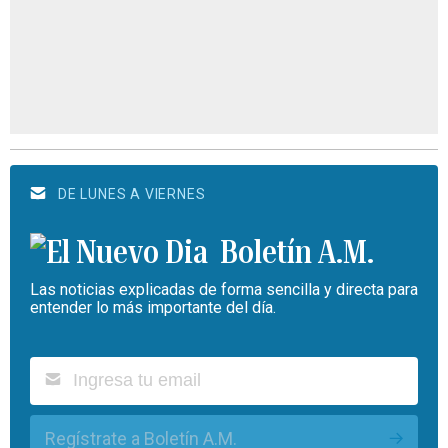
DE LUNES A VIERNES
Boletín A.M.
Las noticias explicadas de forma sencilla y directa para
entender lo más importante del día.
Regístrate a Boletín A.M.