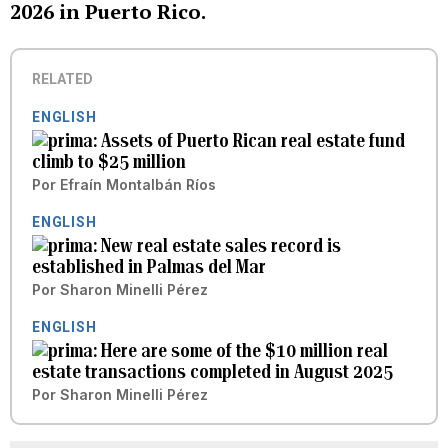
2026 in Puerto Rico.
RELATED
ENGLISH
Assets of Puerto Rican real estate fund
climb to $25 million
Por
Efraín Montalbán Ríos
ENGLISH
New real estate sales record is
established in Palmas del Mar
Por
Sharon Minelli Pérez
ENGLISH
Here are some of the $10 million real
estate transactions completed in August 2025
Por
Sharon Minelli Pérez