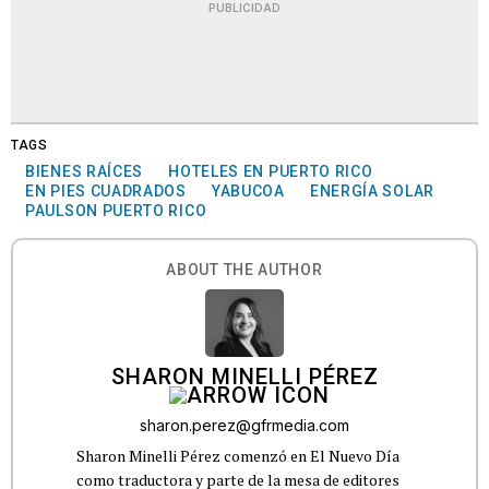
PUBLICIDAD
TAGS
BIENES RAÍCES
HOTELES EN PUERTO RICO
EN PIES CUADRADOS
YABUCOA
ENERGÍA SOLAR
PAULSON PUERTO RICO
ABOUT THE AUTHOR
SHARON MINELLI PÉREZ
sharon.perez@gfrmedia.com
Sharon Minelli Pérez comenzó en El Nuevo Día
como traductora y parte de la mesa de editores