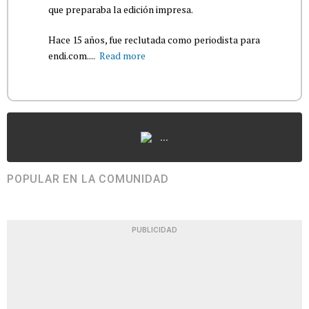
que preparaba la edición impresa.
Hace 15 años, fue reclutada como periodista para
endi.com....
Read more
...
POPULAR EN LA COMUNIDAD
PUBLICIDAD