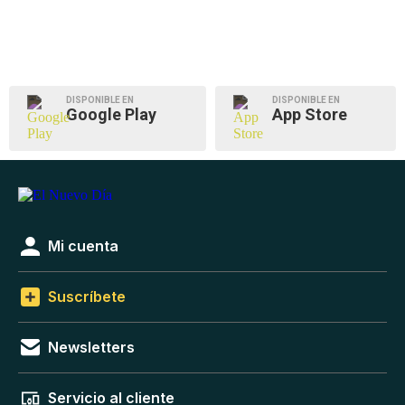
DISPONIBLE EN
DISPONIBLE EN
Google Play
App Store
Mi cuenta
Suscríbete
Newsletters
Servicio al cliente