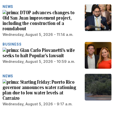
NEWS
DTOP advances changes to
Old San Juan improvement project,
including the construction of a
roundabout
Wednesday, August 5, 2026 - 11:14 a.m.
BUSINESS
Gian Carlo Piovanetti’s wife
seeks to halt Popular’s lawsuit
Wednesday, August 5, 2026 - 10:59 a.m.
NEWS
Starting Friday: Puerto Rico
governor announces water rationing
plan due to low water levels at
Carraízo
Wednesday, August 5, 2026 - 9:17 a.m.