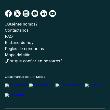
¿Quiénes somos?
Contáctanos
FAQ
El diario de hoy
Reglas de concursos
Mapa del sitio
¿Por qué confiar en nosotros?
Otras marcas de GFR Media