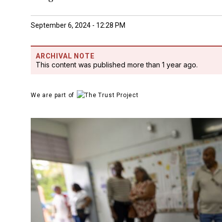
September 6, 2024 - 12:28 PM
ARCHIVAL NOTE
This content was published more than 1 year ago.
We are part of