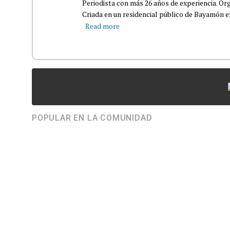
Periodista con más 26 años de experiencia. Org
Criada en un residencial público de Bayamón en 
Read more
POPULAR EN LA COMUNIDAD