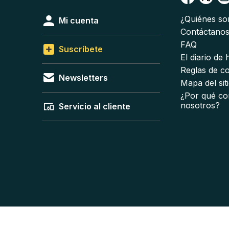
¿Quiénes s
Mi cuenta
Contáctano
FAQ
Suscríbete
El diario de
Reglas de c
Newsletters
Mapa del sit
¿Por qué co
nosotros?
Servicio al cliente