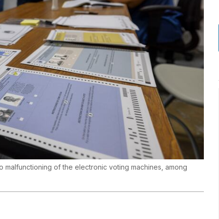
to malfunctioning of the electronic voting machines, among