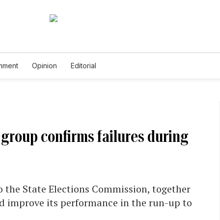
inment
Opinion
Editorial
 group confirms failures during
to the State Elections Commission, together
d improve its performance in the run-up to