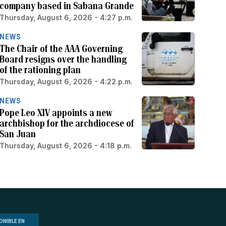
company based in Sabana Grande
Thursday, August 6, 2026 - 4:27 p.m.
NEWS
The Chair of the AAA Governing
Board resigns over the handling
of the rationing plan
Thursday, August 6, 2026 - 4:22 p.m.
NEWS
Pope Leo XIV appoints a new
archbishop for the archdiocese of
San Juan
Thursday, August 6, 2026 - 4:18 p.m.
ONIBLE EN