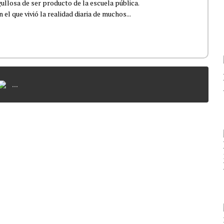
ullosa de ser producto de la escuela pública.
el que vivió la realidad diaria de muchos...
...