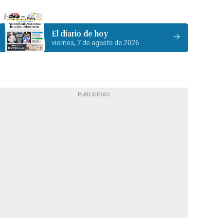
El diario de hoy
viernes, 7 de agosto de 2026
PUBLICIDAD