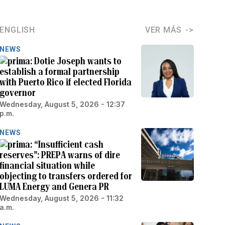
ENGLISH
VER MÁS
NEWS
Dotie Joseph wants to
establish a formal partnership
with Puerto Rico if elected Florida
governor
Wednesday, August 5, 2026 - 12:37
p.m.
NEWS
“Insufficient cash
reserves”: PREPA warns of dire
financial situation while
objecting to transfers ordered for
LUMA Energy and Genera PR
Wednesday, August 5, 2026 - 11:32
a.m.