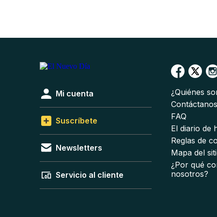
¿Quiénes s
Mi cuenta
Contáctano
FAQ
Suscríbete
El diario de
Reglas de c
Newsletters
Mapa del sit
¿Por qué co
nosotros?
Servicio al cliente