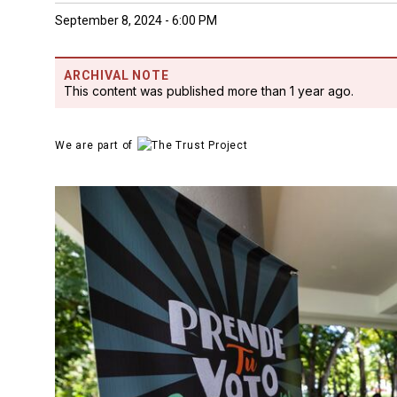
September 8, 2024 - 6:00 PM
ARCHIVAL NOTE
This content was published more than 1 year ago.
We are part of