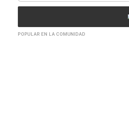
POPULAR EN LA COMUNIDAD