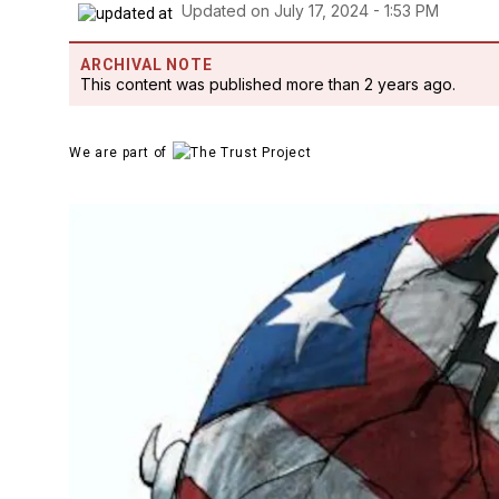
Updated on
July 17, 2024 - 1:53 PM
ARCHIVAL NOTE
This content was published more than 2 years ago.
We are part of