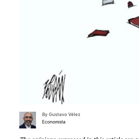
By
Gustavo Vélez
Economista