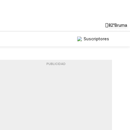
82°
Bruma
Suscriptores
PUBLICIDAD