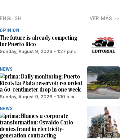
ENGLISH
VER MÁS
OPINION
The future is already competing
for Puerto Rico
Sunday, August 9, 2026 - 1:27 p.m.
NEWS
Daily monitoring: Puerto
Rico’s La Plata reservoir recorded
a 60-centimeter drop in one week
Sunday, August 9, 2026 - 1:10 p.m.
NEWS
Blames a corporate
transformation: Osvaldo Carlo
denies fraud in electricity-
generation contracting