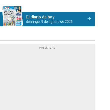
El diario de hoy
domingo, 9 de agosto de 2026
PUBLICIDAD