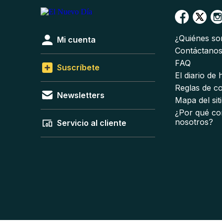
¿Quiénes s
Mi cuenta
Contáctano
FAQ
Suscríbete
El diario de
Reglas de c
Newsletters
Mapa del sit
¿Por qué co
nosotros?
Servicio al cliente