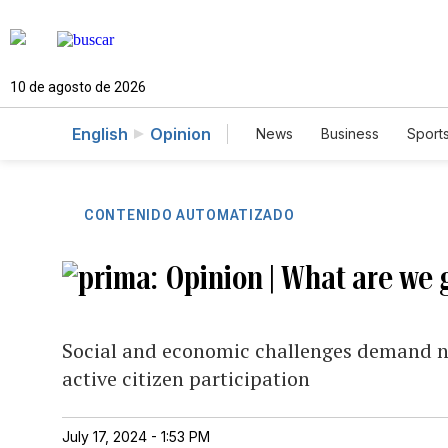
10 de agosto de 2026
English
Opinion
News
Business
Sport
CONTENIDO AUTOMATIZADO
Opinion | What are we 
Social and economic challenges demand new
active citizen participation
July 17, 2024 - 1:53 PM