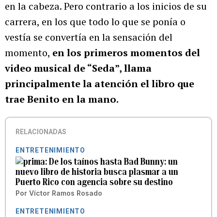
en la cabeza. Pero contrario a los inicios de su
carrera, en los que todo lo que se ponía o
vestía se convertía en la sensación del
momento,
en los primeros momentos del
video musical de “Seda”, llama
principalmente la atención el libro que
trae Benito en la mano.
RELACIONADAS
ENTRETENIMIENTO
De los taínos hasta Bad Bunny: un
nuevo libro de historia busca plasmar a un
Puerto Rico con agencia sobre su destino
Por
Víctor Ramos Rosado
ENTRETENIMIENTO