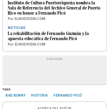
Instituto de Cultura Puertorriqueña nombra la
Sala de Referencia del Archivo General de Puerto
Rico en honor a Fernando Picó
Por
ELNUEVODIA.COM
NOTICIAS
La rehabilitación de Fernando Guzmán y la
apuesta educativa de Fernando Picó
Por
ELNUEVODIA.COM
PUBLICIDAD
TAGS
BAD BUNNY
HISTORIA
FERNANDO PICÓ
ACERCA DEL AUTOR