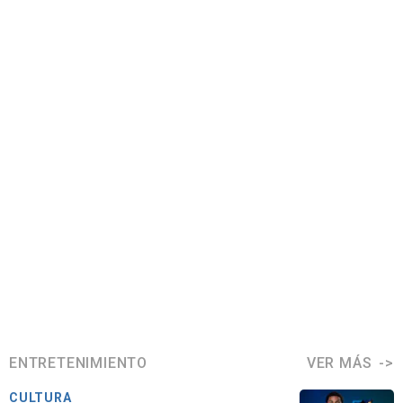
ENTRETENIMIENTO
VER MÁS
CULTURA