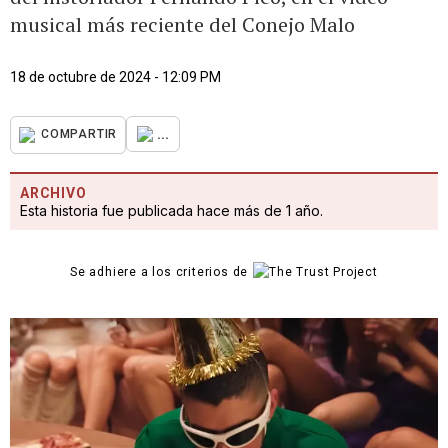
musical más reciente del Conejo Malo
18 de octubre de 2024 - 12:09 PM
...
COMPARTIR
ARCHIVO
Esta historia fue publicada hace más de 1 año.
Se adhiere a los criterios de