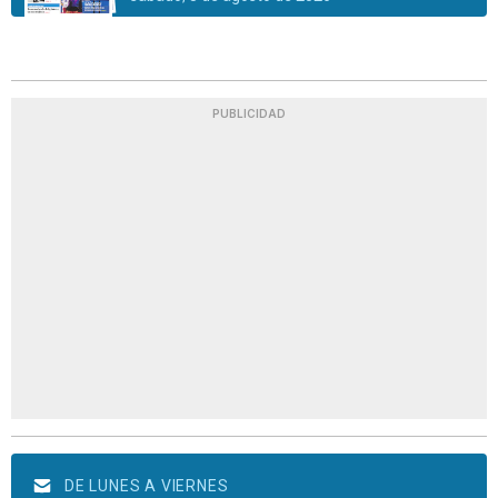
PUBLICIDAD
DE LUNES A VIERNES