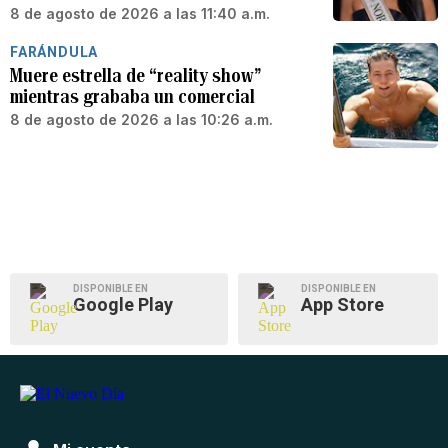
8 de agosto de 2026 a las 11:40 a.m.
FARÁNDULA
Muere estrella de “reality show”
mientras grababa un comercial
8 de agosto de 2026 a las 10:26 a.m.
DISPONIBLE EN
DISPONIBLE EN
Google Play
App Store