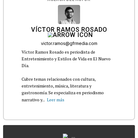
VÍCTOR RAMOS ROSADO
victor.ramos@gfrmedia.com
Víctor Ramos Rosado es periodista de
Entretenimiento y Estilos de Vida en El Nuevo
Día.
Cubre temas relacionados con cultura,
entretenimiento, música, literatura y
gastronomía. Se especializa en periodismo
narrativo y...
Leer más
...