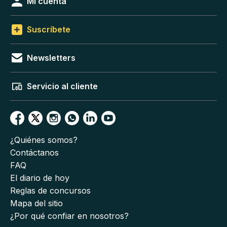
Mi cuenta
Suscríbete
Newsletters
Servicio al cliente
¿Quiénes somos?
Contáctanos
FAQ
El diario de hoy
Reglas de concursos
Mapa del sitio
¿Por qué confiar en nosotros?