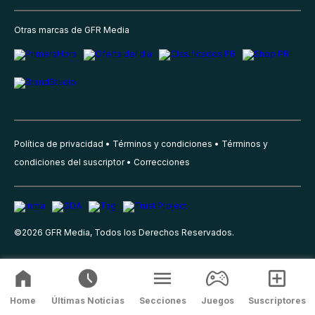
Otras marcas de GFR Media
Política de privacidad
Términos y condiciones
Términos y
condiciones del suscriptor
Correcciones
©
2026
GFR Media, Todos los Derechos Reservados.
Home
Últimas Noticias
Secciones
Juegos
Suscriptores