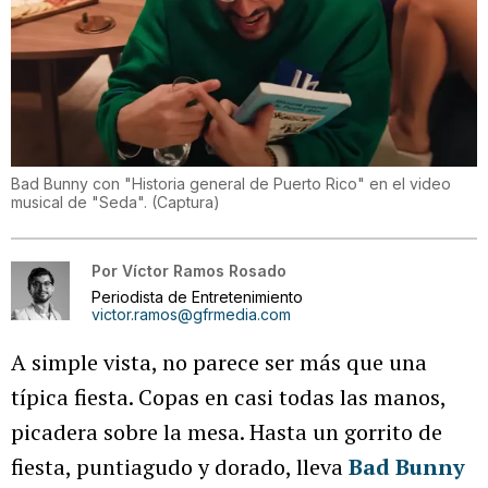
Bad Bunny con "Historia general de Puerto Rico" en el video
musical de "Seda".
(
Captura
)
Por
Víctor Ramos Rosado
Periodista de Entretenimiento
victor.ramos@gfrmedia.com
A simple vista, no parece ser más que una
típica fiesta. Copas en casi todas las manos,
picadera sobre la mesa. Hasta un gorrito de
fiesta, puntiagudo y dorado, lleva
Bad Bunny