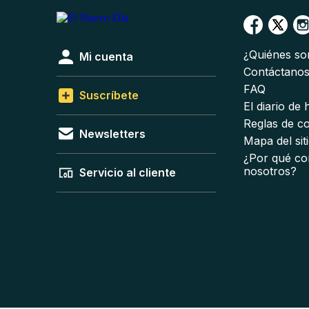
¿Quiénes s
Mi cuenta
Contáctano
FAQ
Suscríbete
El diario de
Reglas de c
Newsletters
Mapa del sit
¿Por qué co
nosotros?
Servicio al cliente