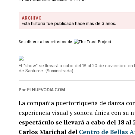
ARCHIVO
Esta historia fue publicada hace más de 3 años.
Se adhiere a los criterios de
El "show" se llevará a cabo del 18 al 20 de noviembre en l
de Santurce.
(
Suministrada
)
Por
ELNUEVODIA.COM
La compañía puertorriqueña de danza c
experiencia visual y sonora única con su 
espectáculo se llevará a cabo del 18 a
Carlos Marichal del
Centro de Bellas A