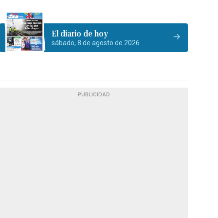
El diario de hoy
sábado, 8 de agosto de 2026
PUBLICIDAD