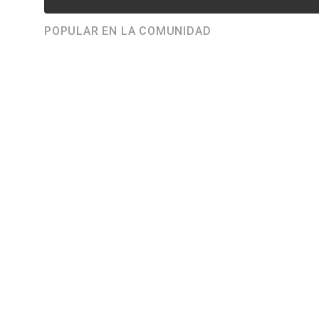
POPULAR EN LA COMUNIDAD