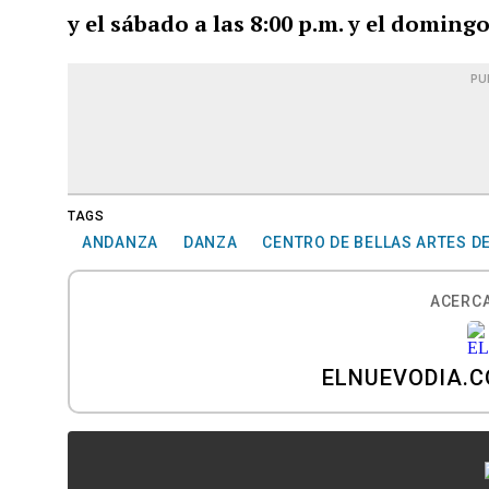
y el sábado a las 8:00 p.m. y el domingo
PU
TAGS
ANDANZA
DANZA
CENTRO DE BELLAS ARTES D
ACERCA
ELNUEVODIA.