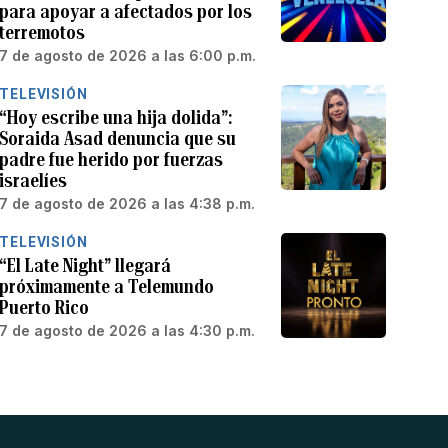
para apoyar a afectados por los
terremotos
7 de agosto de 2026 a las 6:00 p.m.
TELEVISIÓN
“Hoy escribe una hija dolida”:
Soraida Asad denuncia que su
padre fue herido por fuerzas
israelíes
7 de agosto de 2026 a las 4:38 p.m.
TELEVISIÓN
“El Late Night” llegará
próximamente a Telemundo
Puerto Rico
7 de agosto de 2026 a las 4:30 p.m.