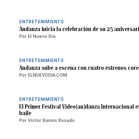
ENTRETENIMIENTO
Andanza inicia la celebración de su 25 aniversa
Por
El Nuevo Día
ENTRETENIMIENTO
Andanza sube a escena con cuatro estrenos core
Por
ELNUEVODIA.COM
ENTRETENIMIENTO
El Primer Festival Video(an)danza Internacional e
baile
Por
Víctor Ramos Rosado