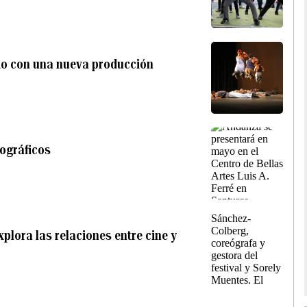
rio con una nueva producción
ográficos
xplora las relaciones entre cine y