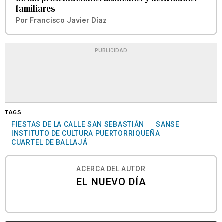
familiares
Por
Francisco Javier Díaz
PUBLICIDAD
TAGS
FIESTAS DE LA CALLE SAN SEBASTIÁN
SANSE
INSTITUTO DE CULTURA PUERTORRIQUEÑA
CUARTEL DE BALLAJÁ
ACERCA DEL AUTOR
EL NUEVO DÍA