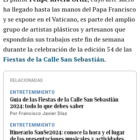
ha llegado hasta las manos del Papa Francisco
y se expone en el Vaticano, es parte del amplio
grupo de artistas plásticos y artesanos que
expondrán sus trabajos este fin de semana
durante la celebración de la edición 54 de las
Fiestas de la Calle San Sebastián
.
RELACIONADAS
ENTRETENIMIENTO
Guía de las Fiestas de la Calle San Sebastián
2024: todo lo que debes saber
Por
Francisco Javier Díaz
ENTRETENIMIENTO
Itinerario SanSe2024: conoce la hora y el lugar
de las presentaciones musicales y actividades