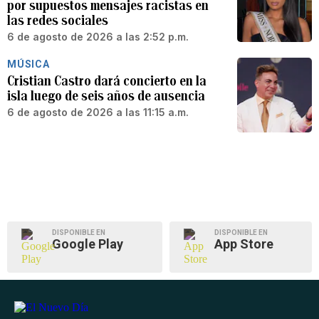
por supuestos mensajes racistas en
las redes sociales
6 de agosto de 2026 a las 2:52 p.m.
MÚSICA
Cristian Castro dará concierto en la
isla luego de seis años de ausencia
6 de agosto de 2026 a las 11:15 a.m.
DISPONIBLE EN
DISPONIBLE EN
Google Play
App Store