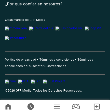
¿Por qué confiar en nosotros?
Otras marcas de GFR Media
Política de privacidad
Términos y condiciones
Términos y
condiciones del suscriptor
Correcciones
©
2026
GFR Media, Todos los Derechos Reservados.