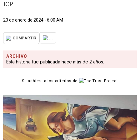
ICP
20 de enero de 2024 - 6:00 AM
...
COMPARTIR
ARCHIVO
Esta historia fue publicada hace más de 2 años.
Se adhiere a los criterios de