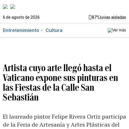
6 de agosto de 2026
87°
Lluvias aisladas
Entretenimiento
Cultura
Artista cuyo arte llegó hasta el
Vaticano expone sus pinturas en
las Fiestas de la Calle San
Sebastián
El laureado pintor Felipe Rivera Ortiz participa
de la Feria de Artesanía y Artes Plásticas del