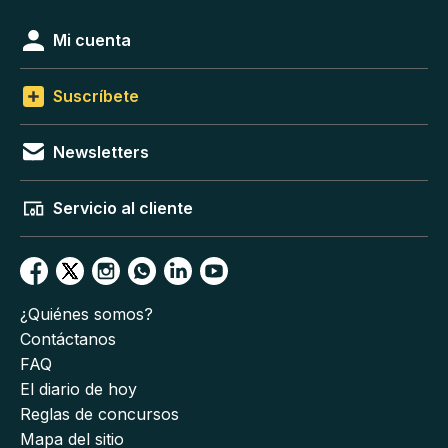
Mi cuenta
Suscríbete
Newsletters
Servicio al cliente
¿Quiénes somos?
Contáctanos
FAQ
El diario de hoy
Reglas de concursos
Mapa del sitio