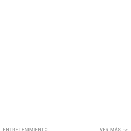
ENTRETENIMIENTO
VER MÁS