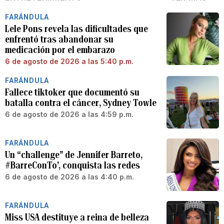
FARÁNDULA
Lele Pons revela las dificultades que
enfrentó tras abandonar su
medicación por el embarazo
6 de agosto de 2026 a las 5:40 p.m.
FARÁNDULA
Fallece tiktoker que documentó su
batalla contra el cáncer, Sydney Towle
6 de agosto de 2026 a las 4:59 p.m.
FARÁNDULA
Un “challenge” de Jennifer Barreto,
#BarreConTo’, conquista las redes
6 de agosto de 2026 a las 4:40 p.m.
FARÁNDULA
Miss USA destituye a reina de belleza