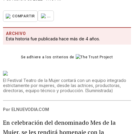
...
COMPARTIR
ARCHIVO
Esta historia fue publicada hace más de 4 años.
Se adhiere a los criterios de
El Festival Teatro de la Mujer contará con un equipo integrado
estrictamente por mujeres, desde las actrices, productoras,
directoras, equipo técnico y producción.
(
Suministrada
)
Por
ELNUEVODIA.COM
En celebración del denominado Mes de la
Mujer, se les rendirá homenaje con la