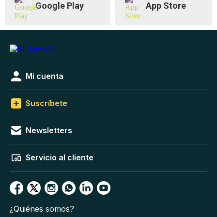
Google Play
App Store
Mi cuenta
Suscríbete
Newsletters
Servicio al cliente
¿Quiénes somos?