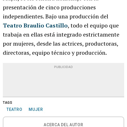
presentación de cinco producciones
independientes. Bajo una producción del
Teatro Braulio Castillo
, todo el equipo que
trabaja en ellas está integrado estrictamente
por mujeres, desde las actrices, productoras,
directoras, equipo técnico y producción.
PUBLICIDAD
TAGS
TEATRO
MUJER
ACERCA DEL AUTOR