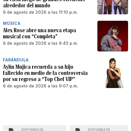
alrededor del mundo
6 de agosto de 2026 a las 11:10 p.m.
MÚSICA
Alex Rose abre una nueva etapa
musical con “Completa”
6 de agosto de 2026 a las 9:43 p.m.
FARÁNDULA
Aylín Mujica recuerda a su hijo
fallecido en medio de la controversia
por su regreso a “Top Chef VIP”
6 de agosto de 2026 a las 9:07 p.m.
DISPONIBLE EN
DISPONIBLE EN