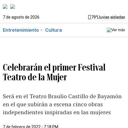
7 de agosto de 2026
79°
Lluvias aisladas
Entretenimiento
Cultura
Celebrarán el primer Festival
Teatro de la Mujer
Será en el Teatro Braulio Castillo de Bayamón
en el que subirán a escena cinco obras
independientes inspiradas en las mujeres
7 de febrero de 2022 - 7:18 PM