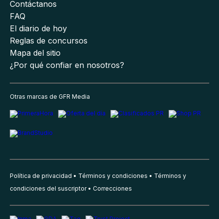
Contáctanos
FAQ
El diario de hoy
Reglas de concursos
Mapa del sitio
¿Por qué confiar en nosotros?
Otras marcas de GFR Media
Política de privacidad
Términos y condiciones
Términos y
condiciones del suscriptor
Correcciones