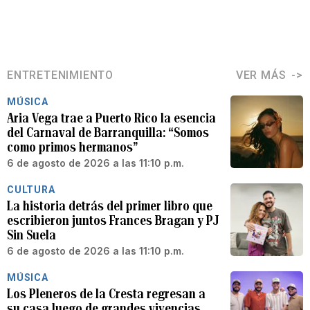
ENTRETENIMIENTO
VER MÁS
MÚSICA
Aria Vega trae a Puerto Rico la esencia
del Carnaval de Barranquilla: “Somos
como primos hermanos”
6 de agosto de 2026 a las 11:10 p.m.
CULTURA
La historia detrás del primer libro que
escribieron juntos Frances Bragan y PJ
Sin Suela
6 de agosto de 2026 a las 11:10 p.m.
MÚSICA
Los Pleneros de la Cresta regresan a
su casa luego de grandes vivencias