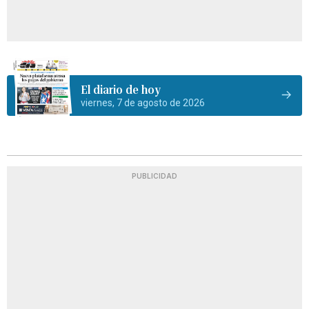
El diario de hoy
viernes, 7 de agosto de 2026
PUBLICIDAD