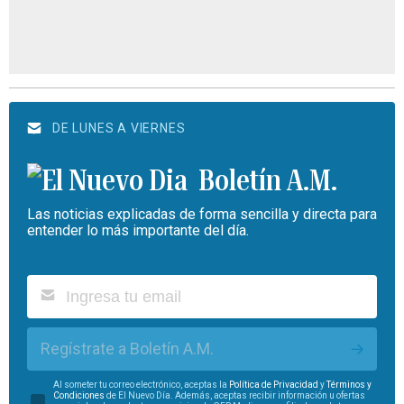
DE LUNES A VIERNES
Boletín A.M.
Las noticias explicadas de forma sencilla y directa para
entender lo más importante del día.
Regístrate a Boletín A.M.
Al someter tu correo electrónico, aceptas la
Política de Privacidad
y
Términos y
Condiciones
de El Nuevo Día. Además, aceptas recibir información u ofertas