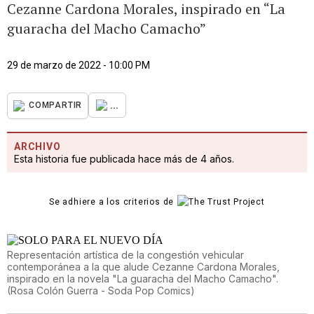
Cezanne Cardona Morales, inspirado en “La
guaracha del Macho Camacho”
29 de marzo de 2022 - 10:00 PM
...
COMPARTIR
ARCHIVO
Esta historia fue publicada hace más de 4 años.
Se adhiere a los criterios de
Representación artística de la congestión vehicular
contemporánea a la que alude Cezanne Cardona Morales,
inspirado en la novela "La guaracha del Macho Camacho".
(
Rosa Colón Guerra - Soda Pop Comics
)