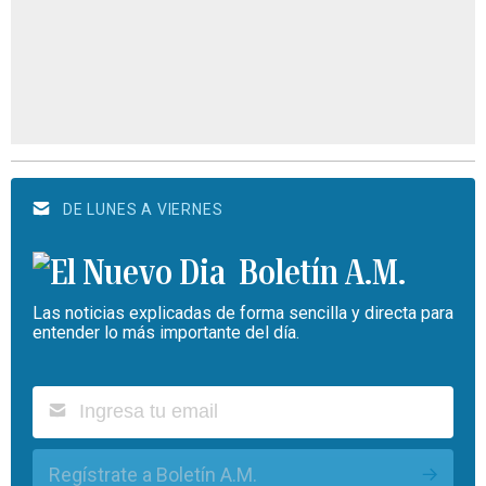
DE LUNES A VIERNES
Boletín A.M.
Las noticias explicadas de forma sencilla y directa para
entender lo más importante del día.
Regístrate a Boletín A.M.