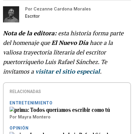
Por
Cezanne Cardona Morales
Escritor
Nota de la editora:
esta historia forma parte
del homenaje que
El Nuevo Día
hace a la
valiosa trayectoria literaria del escritor
puertorriqueño Luis Rafael Sánchez. Te
invitamos a
visitar el sitio especial
.
RELACIONADAS
ENTRETENIMIENTO
Todos queríamos escribir como tú
Por
Mayra Montero
OPINIÓN