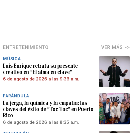
ENTRETENIMIENTO
VER MÁS
MÚSICA
Luis Enrique retrata su presente
creativo en “El alma en clave”
6 de agosto de 2026 a las 9:36 a.m.
FARÁNDULA
La jerga, la química y la empatía: las
claves del éxito de “Toc Toc” en Puerto
Rico
6 de agosto de 2026 a las 8:35 a.m.