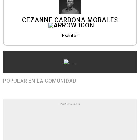
CEZANNE CARDONA MORALES
Escritor
...
POPULAR EN LA COMUNIDAD
PUBLICIDAD