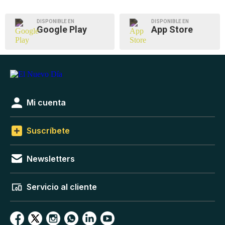
DISPONIBLE EN
DISPONIBLE EN
Google Play
App Store
Mi cuenta
Suscríbete
Newsletters
Servicio al cliente