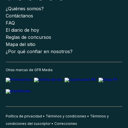
¿Quiénes somos?
Contáctanos
FAQ
El diario de hoy
Reglas de concursos
Mapa del sitio
¿Por qué confiar en nosotros?
Otras marcas de GFR Media
Política de privacidad
Términos y condiciones
Términos y
condiciones del suscriptor
Correcciones