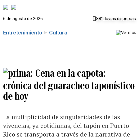
6 de agosto de 2026
88°
Lluvias dispersas
Entretenimiento
Cultura
Cena en la capota:
crónica del guaracheo taponístico
de hoy
La multiplicidad de singularidades de las
vivencias, ya cotidianas, del tapón en Puerto
Rico se transporta a través de la narrativa de