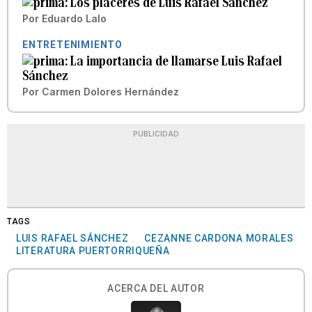
Los placeres de Luis Rafael Sánchez
Por
Eduardo Lalo
ENTRETENIMIENTO
La importancia de llamarse Luis Rafael
Sánchez
Por
Carmen Dolores Hernández
PUBLICIDAD
TAGS
LUIS RAFAEL SÁNCHEZ
CEZANNE CARDONA MORALES
LITERATURA PUERTORRIQUEÑA
ACERCA DEL AUTOR