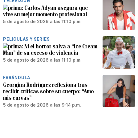
TELEVISIÓN
Carlos Adyan asegura que
vive su mejor momento profesional
5 de agosto de 2026 a las 11:10 p.m.
PELÍCULAS Y SERIES
Ni el horror salva a “Ice Cream
Man” de su exceso de violencia
5 de agosto de 2026 a las 11:10 p.m.
FARÁNDULA
Georgina Rodríguez reflexiona tras
recibir críticas sobre su cuerpo: “Amo
mis curvas”
5 de agosto de 2026 a las 9:14 p.m.