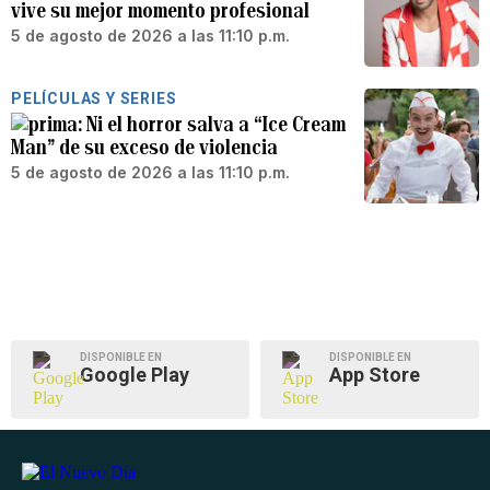
vive su mejor momento profesional
5 de agosto de 2026 a las 11:10 p.m.
PELÍCULAS Y SERIES
Ni el horror salva a “Ice Cream
Man” de su exceso de violencia
5 de agosto de 2026 a las 11:10 p.m.
DISPONIBLE EN
DISPONIBLE EN
Google Play
App Store