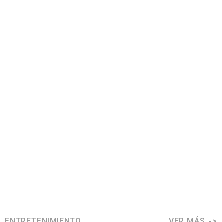
ENTRETENIMIENTO
VER MÁS