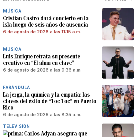
MÚSICA
Cristian Castro dará concierto en la
isla luego de seis años de ausencia
6 de agosto de 2026 a las 11:15 a.m.
MÚSICA
Luis Enrique retrata su presente
creativo en “El alma en clave”
6 de agosto de 2026 a las 9:36 a.m.
FARÁNDULA
La jerga, la química y la empatía: las
claves del éxito de “Toc Toc” en Puerto
Rico
6 de agosto de 2026 a las 8:35 a.m.
TELEVISIÓN
Carlos Adyan asegura que