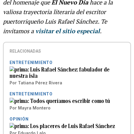
del homenaje que
El Nuevo Día
hace a la
valiosa trayectoria literaria del escritor
puertorriqueño Luis Rafael Sánchez. Te
invitamos a
visitar el sitio especial
.
RELACIONADAS
ENTRETENIMIENTO
Luis Rafael Sánchez: fabulador de
nuestra isla
Por
Tatiana Pérez Rivera
ENTRETENIMIENTO
Todos queríamos escribir como tú
Por
Mayra Montero
OPINIÓN
Los placeres de Luis Rafael Sánchez
Por
Eduardo Lalo