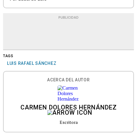
PUBLICIDAD
TAGS
LUIS RAFAEL SÁNCHEZ
ACERCA DEL AUTOR
CARMEN DOLORES HERNÁNDEZ
Escritora