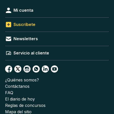
Mi cuenta
Suscríbete
Newsletters
Servicio al cliente
¿Quiénes somos?
Contáctanos
FAQ
El diario de hoy
Reglas de concursos
Mapa del sitio