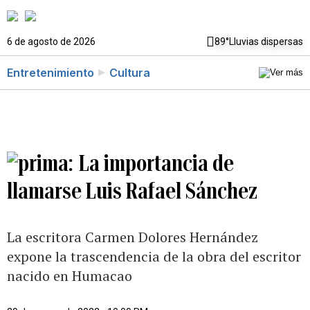
6 de agosto de 2026
89°
Lluvias dispersas
Entretenimiento
Cultura
La importancia de
llamarse Luis Rafael Sánchez
La escritora Carmen Dolores Hernández
expone la trascendencia de la obra del escritor
nacido en Humacao