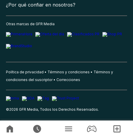
¿Por qué confiar en nosotros?
Otras marcas de GFR Media
Política de privacidad
Términos y condiciones
Términos y
condiciones del suscriptor
Correcciones
©
2026
GFR Media, Todos los Derechos Reservados.