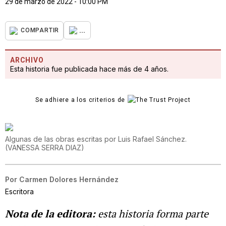
29 de marzo de 2022 - 10:00 PM
...
COMPARTIR
ARCHIVO
Esta historia fue publicada hace más de 4 años.
Se adhiere a los criterios de
Algunas de las obras escritas por Luis Rafael Sánchez.
(
VANESSA SERRA DIAZ
)
Por
Carmen Dolores Hernández
Escritora
Nota de la editora:
esta historia forma parte