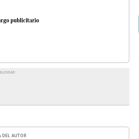
rgo publicitario
BLICIDAD
 DEL AUTOR