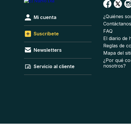
¿Quiénes s
Mi cuenta
Contáctano
FAQ
Suscríbete
El diario de
Reglas de c
Newsletters
Mapa del sit
¿Por qué co
nosotros?
Servicio al cliente