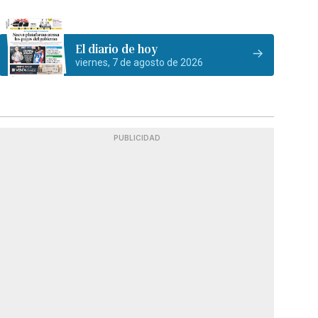
El diario de hoy
viernes, 7 de agosto de 2026
PUBLICIDAD