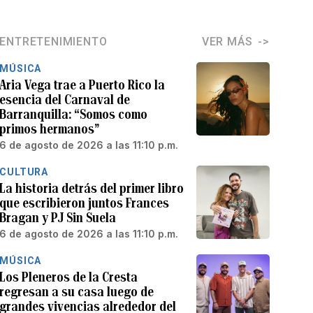
ENTRETENIMIENTO
VER MÁS
MÚSICA
Aria Vega trae a Puerto Rico la
esencia del Carnaval de
Barranquilla: “Somos como
primos hermanos”
6 de agosto de 2026 a las 11:10 p.m.
CULTURA
La historia detrás del primer libro
que escribieron juntos Frances
Bragan y PJ Sin Suela
6 de agosto de 2026 a las 11:10 p.m.
MÚSICA
Los Pleneros de la Cresta
regresan a su casa luego de
grandes vivencias alrededor del