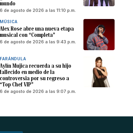
mundo
6 de agosto de 2026 a las 11:10 p.m.
MÚSICA
Alex Rose abre una nueva etapa
musical con “Completa”
6 de agosto de 2026 a las 9:43 p.m.
FARÁNDULA
Aylín Mujica recuerda a su hijo
fallecido en medio de la
controversia por su regreso a
“Top Chef VIP”
6 de agosto de 2026 a las 9:07 p.m.