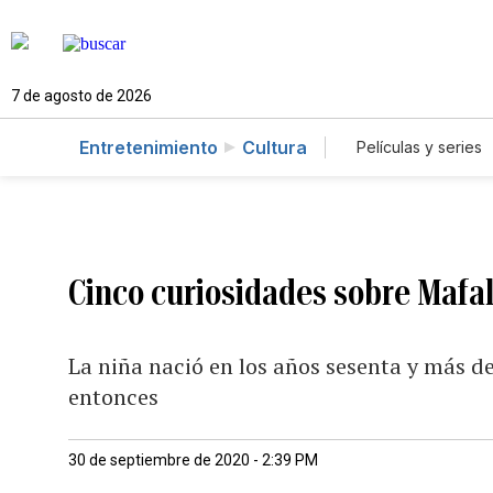
7 de agosto de 2026
Entretenimiento
Cultura
Películas y series
Cinco curiosidades sobre Mafa
La niña nació en los años sesenta y más d
entonces
30 de septiembre de 2020 - 2:39 PM