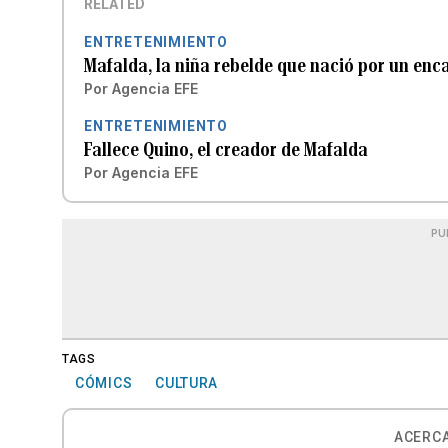
RELATED
ENTRETENIMIENTO
Mafalda, la niña rebelde que nació por un enca
Por
Agencia EFE
ENTRETENIMIENTO
Fallece Quino, el creador de Mafalda
Por
Agencia EFE
PU
TAGS
CÓMICS
CULTURA
ACERCA