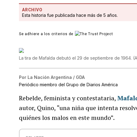
ARCHIVO
Esta historia fue publicada hace más de 5 años.
Se adhiere a los criterios de
La tira de Mafalda debutó el 29 de septiembre de 1964.
(
A
Por
La Nación Argentina / GDA
Periódico miembro del Grupo de Diarios América
Rebelde, feminista y contestataria,
Mafal
autor, Quino, “una niña que intenta resolv
quiénes los malos en este mundo”.