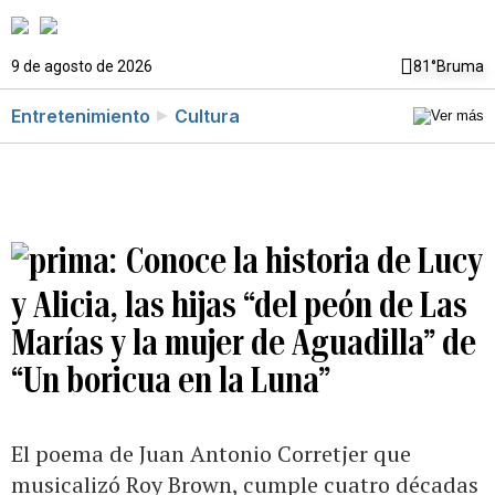
9 de agosto de 2026
81°
Bruma
Entretenimiento
Cultura
Conoce la historia de Lucy
y Alicia, las hijas “del peón de Las
Marías y la mujer de Aguadilla” de
“Un boricua en la Luna”
El poema de Juan Antonio Corretjer que
musicalizó Roy Brown, cumple cuatro décadas