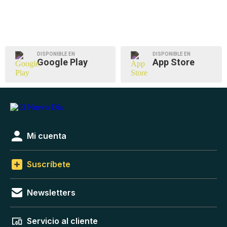
DISPONIBLE EN
DISPONIBLE EN
Google Play
App Store
Mi cuenta
Suscríbete
Newsletters
Servicio al cliente