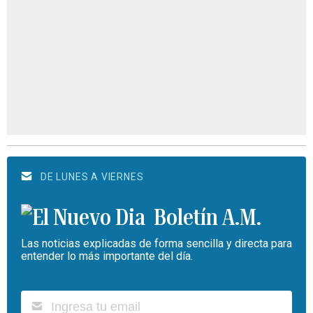
DE LUNES A VIERNES
Boletín A.M.
Las noticias explicadas de forma sencilla y directa para
entender lo más importante del día.