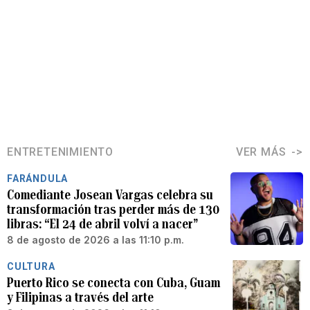
ENTRETENIMIENTO
VER MÁS
FARÁNDULA
Comediante Josean Vargas celebra su
transformación tras perder más de 130
libras: “El 24 de abril volví a nacer”
8 de agosto de 2026 a las 11:10 p.m.
CULTURA
Puerto Rico se conecta con Cuba, Guam
y Filipinas a través del arte