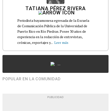
TATIANA PÉREZ RIVERA
Periodista bayamonesa egresada de la Escuela
de Comunicación Pública de la Universidad de
Puerto Rico en Río Piedras. Posee 30 años de
experiencia en la redacción de entrevistas,
crónicas, reportajes y...
Leer más
...
POPULAR EN LA COMUNIDAD
PUBLICIDAD