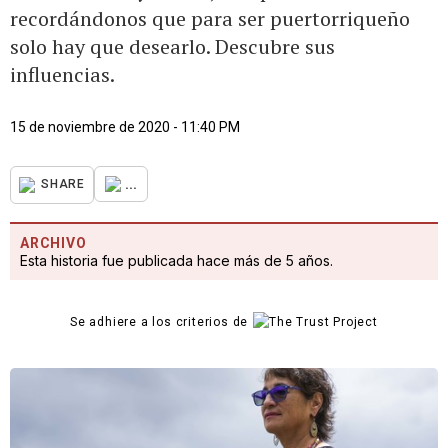
recordándonos que para ser puertorriqueño
solo hay que desearlo. Descubre sus
influencias.
15 de noviembre de 2020 - 11:40 PM
...
SHARE
ARCHIVO
Esta historia fue publicada hace más de 5 años.
Se adhiere a los criterios de