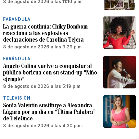
8 de agosto de 2026 a las 11:10 p.m.
FARÁNDULA
La guerra continúa: Chiky Bombom
reacciona a las explosivas
declaraciones de Carolina Tejera
8 de agosto de 2026 a las 9:29 p.m.
FARÁNDULA
Angelo Colina vuelve a conquistar al
público boricua con su stand-up “Niño
ejemplo”
8 de agosto de 2026 a las 5:19 p.m.
TELEVISIÓN
Sonia Valentín sustituye a Alexandra
Lúgaro por un día en “Última Palabra”
de TeleOnce
8 de agosto de 2026 a las 4:30 p.m.