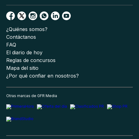
¿Quiénes somos?
Contáctanos
FAQ
El diario de hoy
Reglas de concursos
Mapa del sitio
¿Por qué confiar en nosotros?
Otras marcas de GFR Media