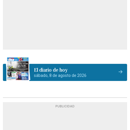
El diario de hoy
sábado, 8 de agosto de 2026
PUBLICIDAD