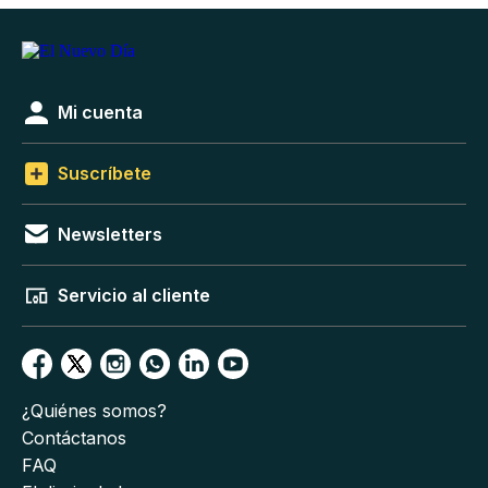
Mi cuenta
Suscríbete
Newsletters
Servicio al cliente
¿Quiénes somos?
Contáctanos
FAQ