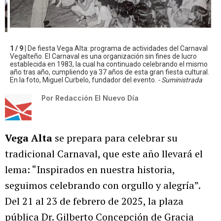
1 / 9 |
De fiesta Vega Alta: programa de actividades del Carnaval
Vegalteño. El Carnaval es una organización sin fines de lucro
establecida en 1983, la cual ha continuado celebrando el mismo
año tras año, cumpliendo ya 37 años de esta gran fiesta cultural.
En la foto, Miguel Curbelo, fundador del evento.
- Suministrada
Por
Redacción El Nuevo Día
Vega Alta
se prepara para celebrar su
tradicional Carnaval, que este año llevará el
lema: “Inspirados en nuestra historia,
seguimos celebrando con orgullo y alegría”.
Del 21 al 23 de febrero de 2025, la plaza
pública Dr. Gilberto Concepción de Gracia