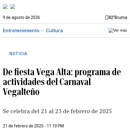
9 de agosto de 2026
82°
Bruma
Entretenimiento
Cultura
NOTICIA
De fiesta Vega Alta: programa de
actividades del Carnaval
Vegalteño
Se celebra del 21 al 23 de febrero de 2025
21 de febrero de 2025 - 11:10 PM