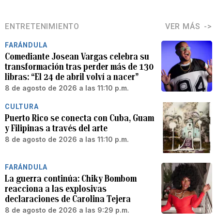
ENTRETENIMIENTO
VER MÁS
FARÁNDULA
Comediante Josean Vargas celebra su
transformación tras perder más de 130
libras: “El 24 de abril volví a nacer”
8 de agosto de 2026 a las 11:10 p.m.
CULTURA
Puerto Rico se conecta con Cuba, Guam
y Filipinas a través del arte
8 de agosto de 2026 a las 11:10 p.m.
FARÁNDULA
La guerra continúa: Chiky Bombom
reacciona a las explosivas
declaraciones de Carolina Tejera
8 de agosto de 2026 a las 9:29 p.m.