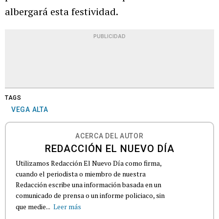
albergará esta festividad.
PUBLICIDAD
TAGS
VEGA ALTA
ACERCA DEL AUTOR
REDACCIÓN EL NUEVO DÍA
Utilizamos Redacción El Nuevo Día como firma,
cuando el periodista o miembro de nuestra
Redacción escribe una información basada en un
comunicado de prensa o un informe policiaco, sin
que medie...
Leer más