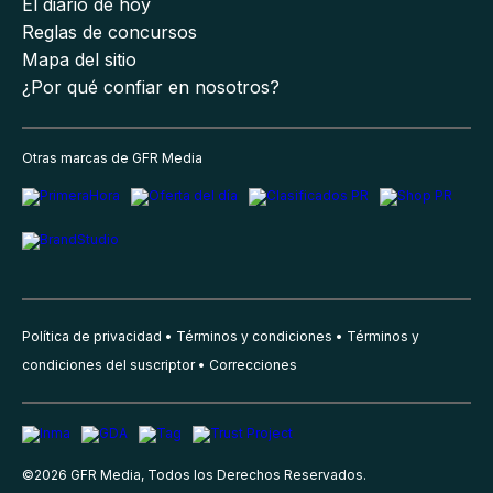
El diario de hoy
Reglas de concursos
Mapa del sitio
¿Por qué confiar en nosotros?
Otras marcas de GFR Media
Política de privacidad
Términos y condiciones
Términos y
condiciones del suscriptor
Correcciones
©
2026
GFR Media, Todos los Derechos Reservados.