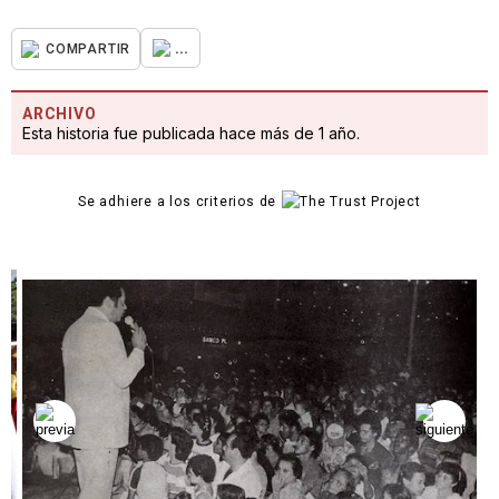
...
COMPARTIR
ARCHIVO
Esta historia fue publicada hace más de 1 año.
Se adhiere a los criterios de