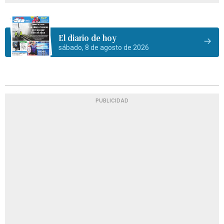
El diario de hoy
sábado, 8 de agosto de 2026
PUBLICIDAD