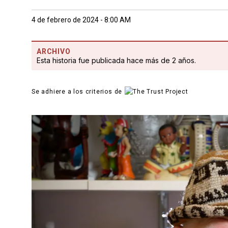
4 de febrero de 2024 - 8:00 AM
ARCHIVO
Esta historia fue publicada hace más de 2 años.
Se adhiere a los criterios de