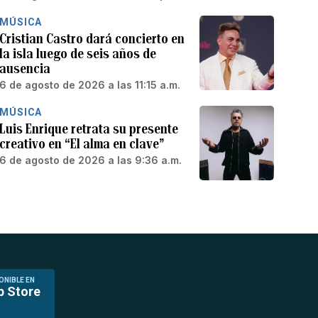
MÚSICA
Cristian Castro dará concierto en
la isla luego de seis años de
ausencia
6 de agosto de 2026 a las 11:15 a.m.
MÚSICA
Luis Enrique retrata su presente
creativo en “El alma en clave”
6 de agosto de 2026 a las 9:36 a.m.
ONIBLE EN
p Store