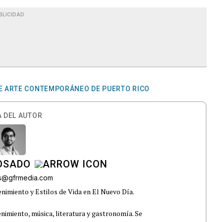
BLICIDAD
E ARTE CONTEMPORÁNEO DE PUERTO RICO
 DEL AUTOR
OSADO
os@gfrmedia.com
nimiento y Estilos de Vida en El Nuevo Día.
nimiento, música, literatura y gastronomía. Se