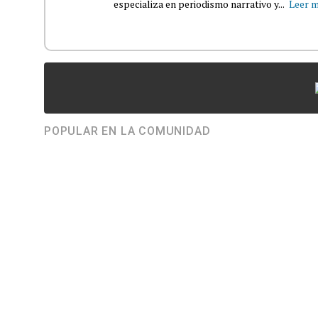
especializa en periodismo narrativo y...
Leer 
POPULAR EN LA COMUNIDAD