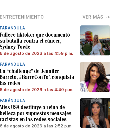
ENTRETENIMIENTO
VER MÁS
FARÁNDULA
Fallece tiktoker que documentó
su batalla contra el cáncer,
Sydney Towle
6 de agosto de 2026 a las 4:59 p.m.
FARÁNDULA
Un “challenge” de Jennifer
Barreto, #BarreConTo’, conquista
las redes
6 de agosto de 2026 a las 4:40 p.m.
FARÁNDULA
Miss USA destituye a reina de
belleza por supuestos mensajes
racistas en las redes sociales
6 de agosto de 2026 a las 2:52 p.m.