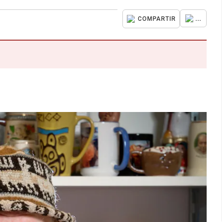
...
COMPARTIR