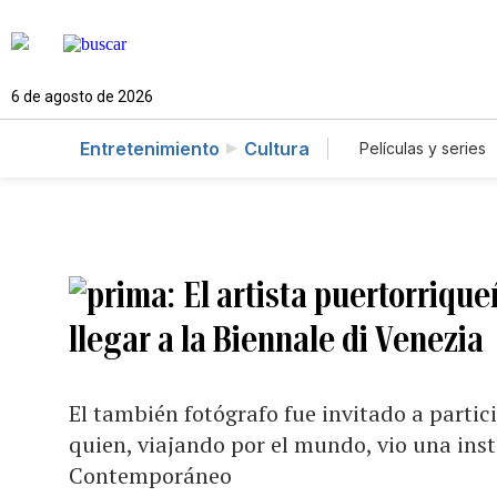
6 de agosto de 2026
Entretenimiento
Cultura
Películas y series
El artista puertorrique
llegar a la Biennale di Venezia
El también fotógrafo fue invitado a partic
quien, viajando por el mundo, vio una inst
Contemporáneo