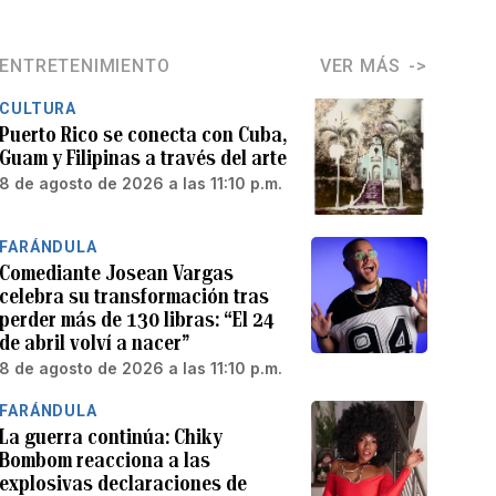
ENTRETENIMIENTO
VER MÁS
CULTURA
Puerto Rico se conecta con Cuba,
Guam y Filipinas a través del arte
8 de agosto de 2026 a las 11:10 p.m.
FARÁNDULA
Comediante Josean Vargas
celebra su transformación tras
perder más de 130 libras: “El 24
de abril volví a nacer”
8 de agosto de 2026 a las 11:10 p.m.
FARÁNDULA
La guerra continúa: Chiky
Bombom reacciona a las
explosivas declaraciones de