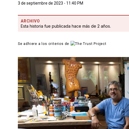
3 de septiembre de 2023 - 11:40 PM
ARCHIVO
Esta historia fue publicada hace más de 2 años.
Se adhiere a los criterios de