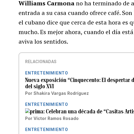
Williams Carmona
no ha terminado de a
entrada a su casa cuando ofrece café. Son
el cubano dice que cerca de esta hora es q
mucho. Es mejor ahora, cuando el día está
aviva los sentidos.
RELACIONADAS
ENTRETENIMIENTO
Nueva exposición “Cinquecento: El despertar de
del siglo XVI
Por
Shakira Vargas Rodríguez
ENTRETENIMIENTO
Celebran una década de “Casitas Art
Por
Víctor Ramos Rosado
ENTRETENIMIENTO