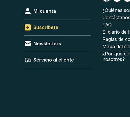
¿Quiénes s
Mi cuenta
Contáctano
FAQ
Suscríbete
El diario de
Reglas de c
Newsletters
Mapa del sit
¿Por qué co
nosotros?
Servicio al cliente