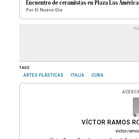
Encuentro de ceramistas en Plaza Las América
Por
El Nuevo Día
PU
TAGS
ARTES PLÁSTICAS
ITALIA
CUBA
ACERCA
VÍCTOR RAMOS R
victor.ram