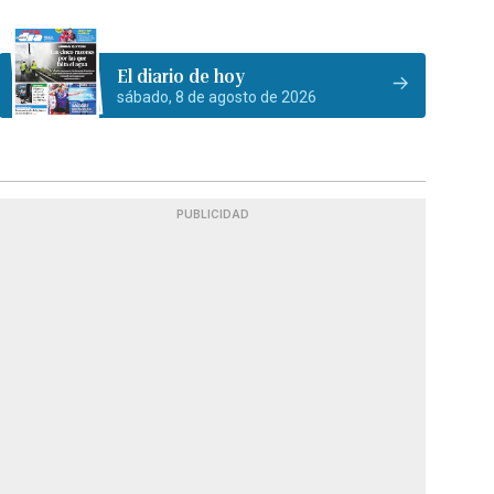
El diario de hoy
sábado, 8 de agosto de 2026
PUBLICIDAD