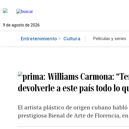
9 de agosto de 2026
Entretenimiento
Cultura
Películas y series
Williams Carmona: “Te
devolverle a este país todo lo 
El artista plástico de origen cubano habló
prestigiosa Bienal de Arte de Florencia, e