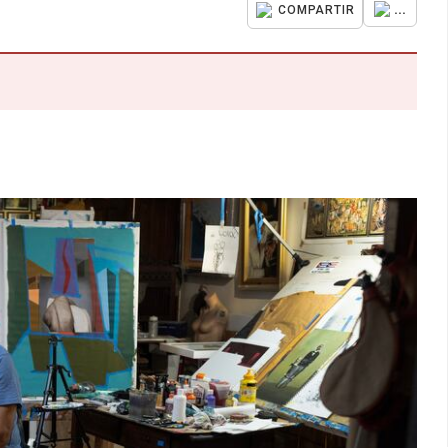
...
COMPARTIR