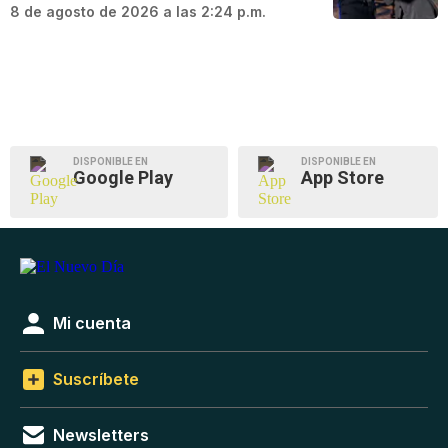
8 de agosto de 2026 a las 2:24 p.m.
DISPONIBLE EN
DISPONIBLE EN
Google Play
App Store
Mi cuenta
Suscríbete
Newsletters