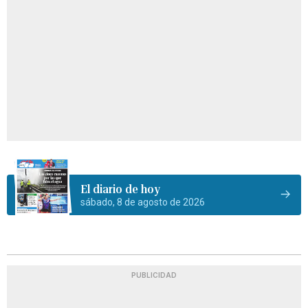
El diario de hoy
sábado, 8 de agosto de 2026
PUBLICIDAD