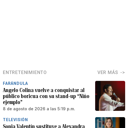
ENTRETENIMIENTO
VER MÁS
FARÁNDULA
Angelo Colina vuelve a conquistar al
público boricua con su stand-up “Niño
ejemplo”
8 de agosto de 2026 a las 5:19 p.m.
TELEVISIÓN
Sonia Valentín sustituye a Alexandra