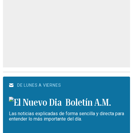
DE LUNES A VIERNES
Boletín A.M.
Las noticias explicadas de forma sencilla y directa para
entender lo más importante del día.