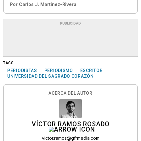
Por
Carlos J. Martínez-Rivera
PUBLICIDAD
TAGS
PERIODISTAS
PERIODISMO
ESCRITOR
UNIVERSIDAD DEL SAGRADO CORAZÓN
ACERCA DEL AUTOR
VÍCTOR RAMOS ROSADO
victor.ramos@gfrmedia.com