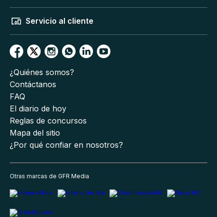
Servicio al cliente
¿Quiénes somos?
Contáctanos
FAQ
El diario de hoy
Reglas de concursos
Mapa del sitio
¿Por qué confiar en nosotros?
Otras marcas de GFR Media