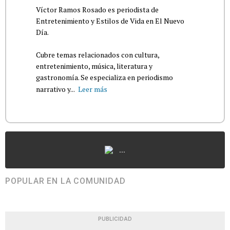
Víctor Ramos Rosado es periodista de
Entretenimiento y Estilos de Vida en El Nuevo
Día.
Cubre temas relacionados con cultura,
entretenimiento, música, literatura y
gastronomía. Se especializa en periodismo
narrativo y...
Leer más
...
POPULAR EN LA COMUNIDAD
PUBLICIDAD