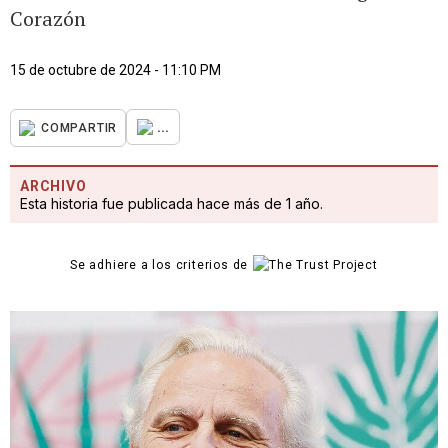
Corazón
15 de octubre de 2024 - 11:10 PM
...
COMPARTIR
ARCHIVO
Esta historia fue publicada hace más de 1 año.
Se adhiere a los criterios de