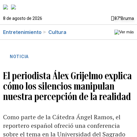
8 de agosto de 2026
87°
Bruma
Entretenimiento
Cultura
NOTICIA
El periodista Álex Grijelmo explica
cómo los silencios manipulan
nuestra percepción de la realidad
Como parte de la Cátedra Ángel Ramos, el
reportero español ofreció una conferencia
sobre el tema en la Universidad del Sagrado