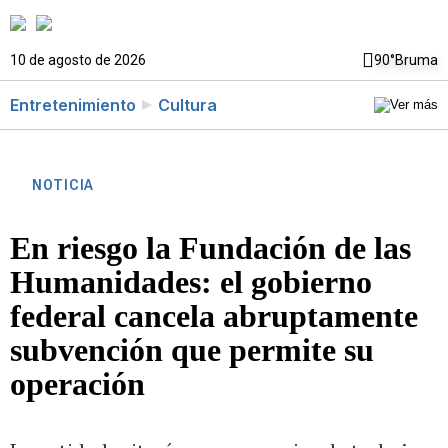
10 de agosto de 2026
90°
Bruma
Entretenimiento
Cultura
NOTICIA
En riesgo la Fundación de las
Humanidades: el gobierno
federal cancela abruptamente
subvención que permite su
operación