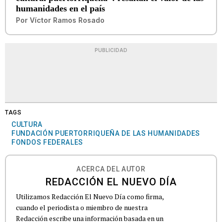
humanidades en el país
Por
Víctor Ramos Rosado
PUBLICIDAD
TAGS
CULTURA
FUNDACIÓN PUERTORRIQUEÑA DE LAS HUMANIDADES
FONDOS FEDERALES
ACERCA DEL AUTOR
REDACCIÓN EL NUEVO DÍA
Utilizamos Redacción El Nuevo Día como firma,
cuando el periodista o miembro de nuestra
Redacción escribe una información basada en un