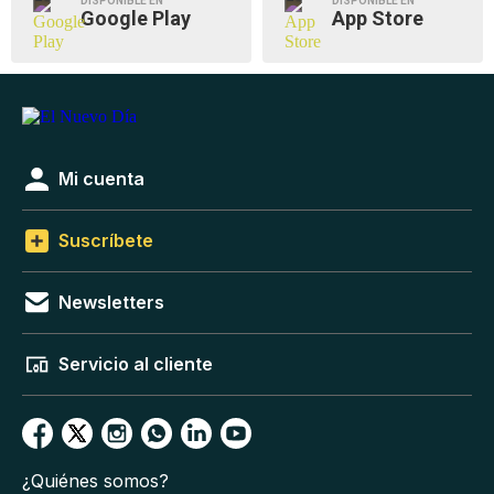
DISPONIBLE EN
DISPONIBLE EN
Google Play
App Store
Mi cuenta
Suscríbete
Newsletters
Servicio al cliente
¿Quiénes somos?