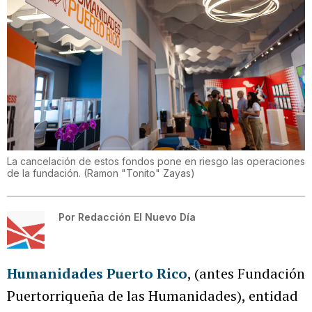
La cancelación de estos fondos pone en riesgo las operaciones
de la fundación.
(
Ramon "Tonito" Zayas
)
Por
Redacción El Nuevo Día
Humanidades Puerto Rico
, (antes Fundación
Puertorriqueña de las Humanidades), entidad