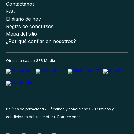
Contáctanos
FAQ
El diario de hoy
Reglas de concursos
Mapa del sitio
¿Por qué confiar en nosotros?
Otras marcas de GFR Media
Política de privacidad
Términos y condiciones
Términos y
condiciones del suscriptor
Correcciones