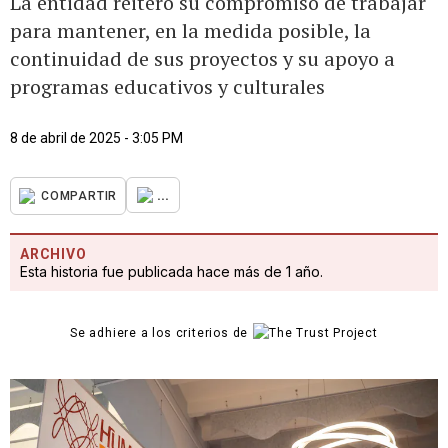
La entidad reiteró su compromiso de trabajar
para mantener, en la medida posible, la
continuidad de sus proyectos y su apoyo a
programas educativos y culturales
8 de abril de 2025 - 3:05 PM
...
COMPARTIR
ARCHIVO
Esta historia fue publicada hace más de 1 año.
Se adhiere a los criterios de