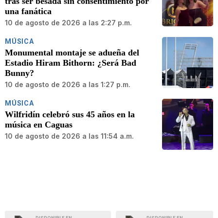
tras ser besada sin consentimiento por
una fanática
10 de agosto de 2026 a las 2:27 p.m.
MÚSICA
Monumental montaje se adueña del
Estadio Hiram Bithorn: ¿Será Bad
Bunny?
10 de agosto de 2026 a las 1:27 p.m.
MÚSICA
Wilfridín celebró sus 45 años en la
música en Caguas
10 de agosto de 2026 a las 11:54 a.m.