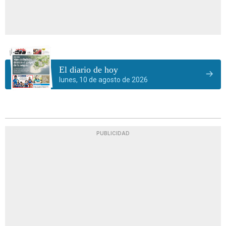
El diario de hoy
lunes, 10 de agosto de 2026
PUBLICIDAD