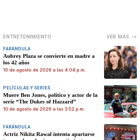
ENTRETENIMIENTO
VER MÁS
FARÁNDULA
Aubrey Plaza se convierte en madre a
los 42 años
10 de agosto de 2026 a las 4:04 p.m.
PELÍCULAS Y SERIES
Muere Ben Jones, político y actor de la
serie “The Dukes of Hazzard”
10 de agosto de 2026 a las 3:52 p.m.
FARÁNDULA
Actriz Nikita Rawal intenta apartarse