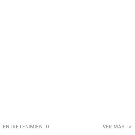
ENTRETENIMIENTO
VER MÁS