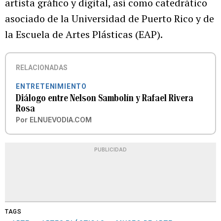
artista gráfico y digital, así como catedrático
asociado de la Universidad de Puerto Rico y de
la Escuela de Artes Plásticas (EAP).
RELACIONADAS
ENTRETENIMIENTO
Diálogo entre Nelson Sambolín y Rafael Rivera
Rosa
Por
ELNUEVODIA.COM
PUBLICIDAD
TAGS