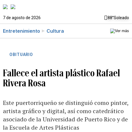
7 de agosto de 2026
88°
Soleado
Entretenimiento
Cultura
OBITUARIO
Fallece el artista plástico Rafael
Rivera Rosa
Este puertorriqueño se distinguió como pintor,
artista gráfico y digital, así como catedrático
asociado de la Universidad de Puerto Rico y de
la Escuela de Artes Plásticas