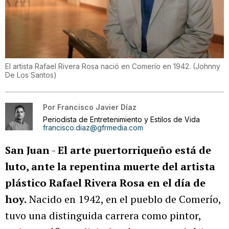
El artista Rafael Rivera Rosa nació en Comerío en 1942.
(
Johnny
De Los Santos
)
Por
Francisco Javier Díaz
Periodista de Entretenimiento y Estilos de Vida
francisco.diaz@gfrmedia.com
San Juan
-
El arte puertorriqueño está de
luto, ante la repentina muerte del artista
plástico Rafael Rivera Rosa en el día de
hoy.
Nacido en 1942, en el pueblo de Comerío,
tuvo una distinguida carrera como pintor,