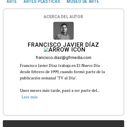
ARTE
ARTES PLÁSTICAS
MUSEO DE ARTE
ACERCA DEL AUTOR
FRANCISCO JAVIER DÍAZ
francisco.diaz@gfrmedia.com
Francisco Javier Díaz trabaja en El Nuevo Día
desde febrero de 1999, cuando formó parte de la
publicación semanal "TV al Día".
Unos meses más tarde, pasó a ser parte del...
Leer más