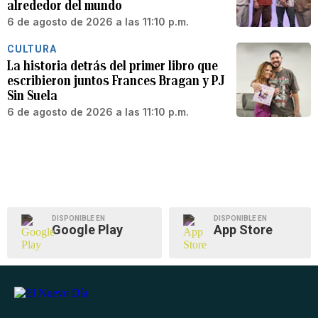
alrededor del mundo
6 de agosto de 2026 a las 11:10 p.m.
CULTURA
La historia detrás del primer libro que
escribieron juntos Frances Bragan y PJ
Sin Suela
6 de agosto de 2026 a las 11:10 p.m.
DISPONIBLE EN
DISPONIBLE EN
Google Play
App Store