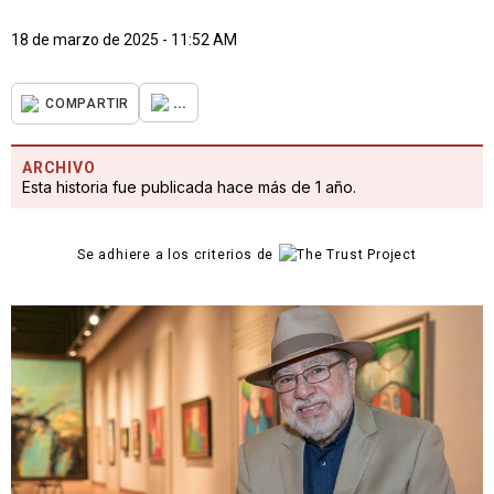
18 de marzo de 2025 - 11:52 AM
...
COMPARTIR
ARCHIVO
Esta historia fue publicada hace más de 1 año.
Se adhiere a los criterios de