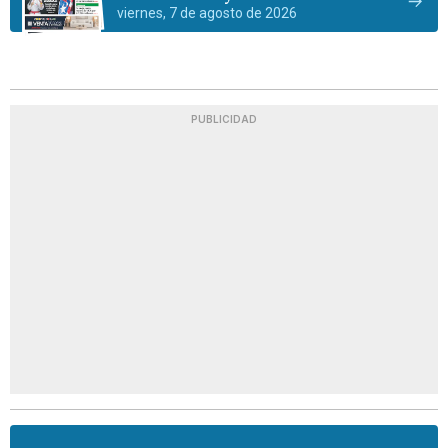
viernes, 7 de agosto de 2026
PUBLICIDAD