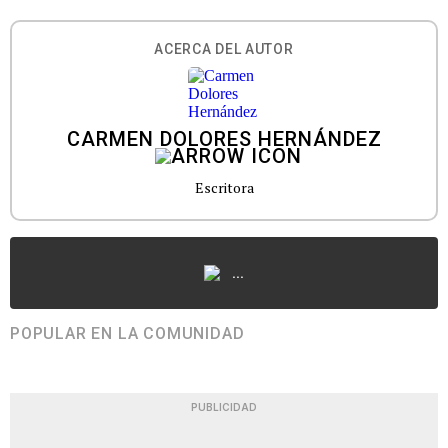
ACERCA DEL AUTOR
CARMEN DOLORES HERNÁNDEZ
Escritora
...
POPULAR EN LA COMUNIDAD
PUBLICIDAD