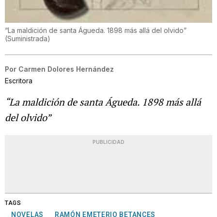
“La maldición de santa Águeda. 1898 más allá del olvido”
(
Suministrada
)
Por
Carmen Dolores Hernández
Escritora
“La maldición de santa Águeda. 1898 más allá
del olvido”
PUBLICIDAD
TAGS
NOVELAS
RAMÓN EMETERIO BETANCES