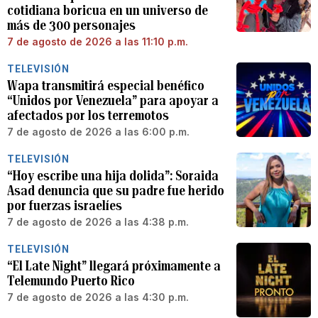
cotidiana boricua en un universo de
más de 300 personajes
7 de agosto de 2026 a las 11:10 p.m.
TELEVISIÓN
Wapa transmitirá especial benéfico
“Unidos por Venezuela” para apoyar a
afectados por los terremotos
7 de agosto de 2026 a las 6:00 p.m.
TELEVISIÓN
“Hoy escribe una hija dolida”: Soraida
Asad denuncia que su padre fue herido
por fuerzas israelíes
7 de agosto de 2026 a las 4:38 p.m.
TELEVISIÓN
“El Late Night” llegará próximamente a
Telemundo Puerto Rico
7 de agosto de 2026 a las 4:30 p.m.