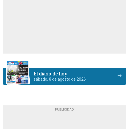
El diario de hoy
sábado, 8 de agosto de 2026
PUBLICIDAD