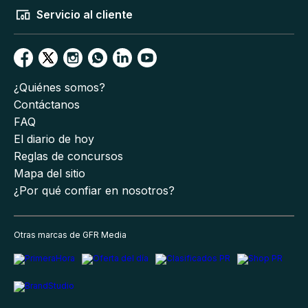
Servicio al cliente
¿Quiénes somos?
Contáctanos
FAQ
El diario de hoy
Reglas de concursos
Mapa del sitio
¿Por qué confiar en nosotros?
Otras marcas de GFR Media