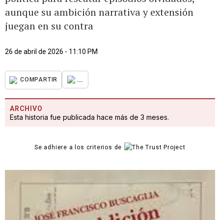
aunque su ambición narrativa y extensión
juegan en su contra
26 de abril de 2026 - 11:10 PM
...
COMPARTIR
ARCHIVO
Esta historia fue publicada hace más de 3 meses.
Se adhiere a los criterios de