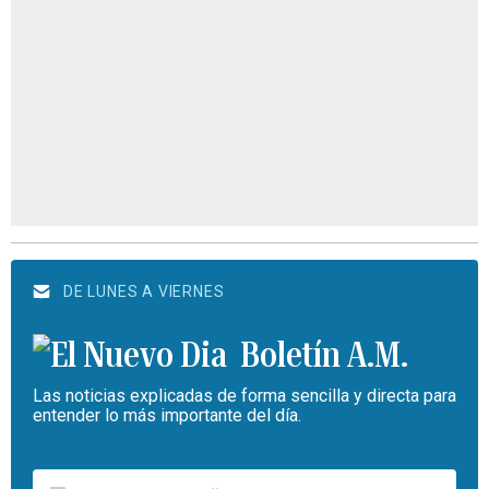
DE LUNES A VIERNES
Boletín A.M.
Las noticias explicadas de forma sencilla y directa para
entender lo más importante del día.