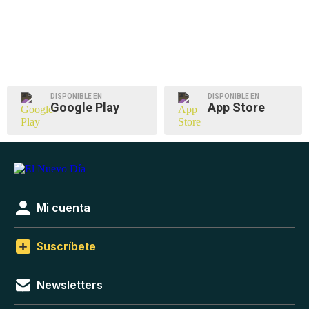
DISPONIBLE EN
DISPONIBLE EN
Google Play
App Store
Mi cuenta
Suscríbete
Newsletters