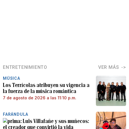
ENTRETENIMIENTO
VER MÁS
MÚSICA
Los Terrícolas atribuyen su vigencia a
la fuerza de la música romántica
7 de agosto de 2026 a las 11:10 p.m.
FARÁNDULA
Luis Villafañe y sus muñecos:
el creador que convirtió la vida