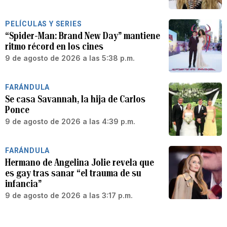
PELÍCULAS Y SERIES
“Spider-Man: Brand New Day” mantiene
ritmo récord en los cines
9 de agosto de 2026 a las 5:38 p.m.
FARÁNDULA
Se casa Savannah, la hija de Carlos
Ponce
9 de agosto de 2026 a las 4:39 p.m.
FARÁNDULA
Hermano de Angelina Jolie revela que
es gay tras sanar “el trauma de su
infancia”
9 de agosto de 2026 a las 3:17 p.m.