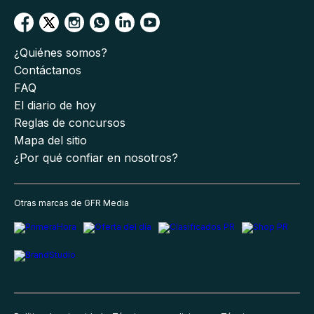
¿Quiénes somos?
Contáctanos
FAQ
El diario de hoy
Reglas de concursos
Mapa del sitio
¿Por qué confiar en nosotros?
Otras marcas de GFR Media