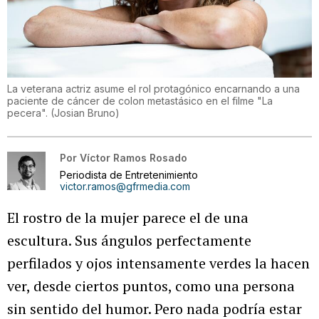
La veterana actriz asume el rol protagónico encarnando a una
paciente de cáncer de colon metastásico en el filme "La
pecera".
(
Josian Bruno
)
Por
Víctor Ramos Rosado
Periodista de Entretenimiento
victor.ramos@gfrmedia.com
El rostro de la mujer parece el de una
escultura. Sus ángulos perfectamente
perfilados y ojos intensamente verdes la hacen
ver, desde ciertos puntos, como una persona
sin sentido del humor. Pero nada podría estar