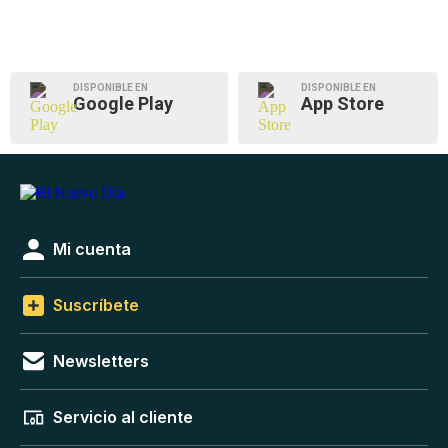
DISPONIBLE EN
DISPONIBLE EN
Google Play
App Store
Mi cuenta
Suscríbete
Newsletters
Servicio al cliente