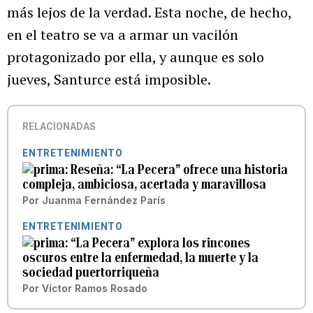
más lejos de la verdad. Esta noche, de hecho,
en el teatro se va a armar un vacilón
protagonizado por ella, y aunque es solo
jueves, Santurce está imposible.
RELACIONADAS
ENTRETENIMIENTO
Reseña: “La Pecera” ofrece una historia
compleja, ambiciosa, acertada y maravillosa
Por
Juanma Fernández París
ENTRETENIMIENTO
“La Pecera” explora los rincones
oscuros entre la enfermedad, la muerte y la
sociedad puertorriqueña
Por
Víctor Ramos Rosado