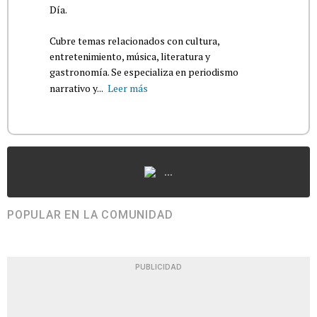
Día.
Cubre temas relacionados con cultura,
entretenimiento, música, literatura y
gastronomía. Se especializa en periodismo
narrativo y...
Leer más
...
POPULAR EN LA COMUNIDAD
PUBLICIDAD