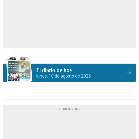
El diario de hoy
lunes, 10 de agosto de 2026
PUBLICIDAD