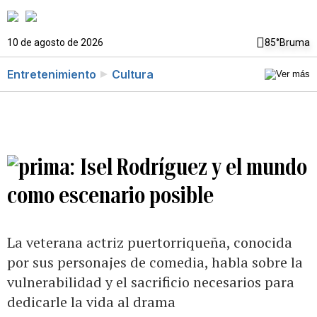
10 de agosto de 2026
85°
Bruma
Entretenimiento
Cultura
Isel Rodríguez y el mundo
como escenario posible
La veterana actriz puertorriqueña, conocida
por sus personajes de comedia, habla sobre la
vulnerabilidad y el sacrificio necesarios para
dedicarle la vida al drama