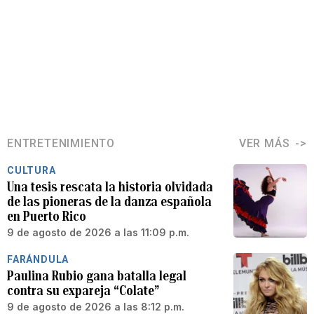
ENTRETENIMIENTO
VER MÁS
CULTURA
Una tesis rescata la historia olvidada
de las pioneras de la danza española
en Puerto Rico
9 de agosto de 2026 a las 11:09 p.m.
FARÁNDULA
Paulina Rubio gana batalla legal
contra su expareja “Colate”
9 de agosto de 2026 a las 8:12 p.m.