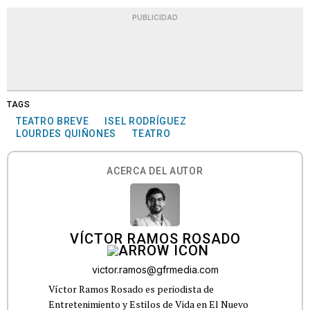
PUBLICIDAD
TAGS
TEATRO BREVE
ISEL RODRÍGUEZ
LOURDES QUIÑONES
TEATRO
ACERCA DEL AUTOR
VÍCTOR RAMOS ROSADO
victor.ramos@gfrmedia.com
Víctor Ramos Rosado es periodista de
Entretenimiento y Estilos de Vida en El Nuevo