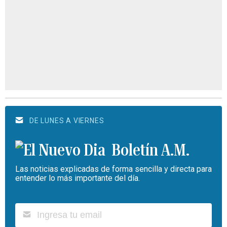
DE LUNES A VIERNES
Boletín A.M.
Las noticias explicadas de forma sencilla y directa para
entender lo más importante del día.