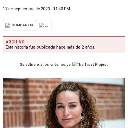
17 de septiembre de 2023 - 11:40 PM
...
COMPARTIR
ARCHIVO
Esta historia fue publicada hace más de 2 años.
Se adhiere a los criterios de