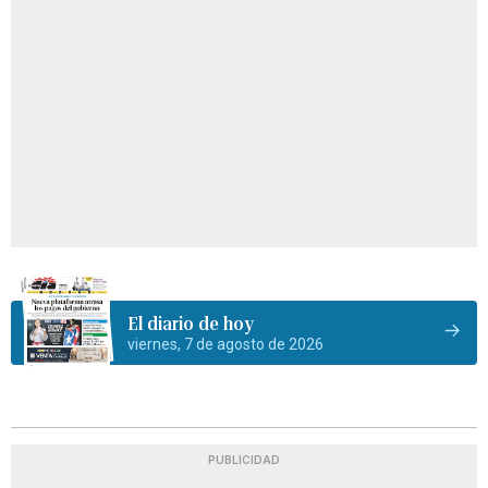
El diario de hoy
viernes, 7 de agosto de 2026
PUBLICIDAD