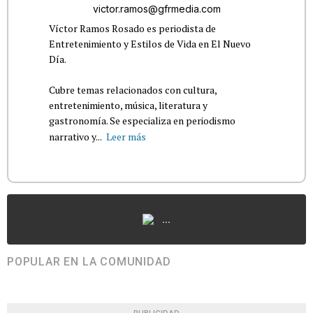
victor.ramos@gfrmedia.com
Víctor Ramos Rosado es periodista de
Entretenimiento y Estilos de Vida en El Nuevo
Día.
Cubre temas relacionados con cultura,
entretenimiento, música, literatura y
gastronomía. Se especializa en periodismo
narrativo y...
Leer más
...
POPULAR EN LA COMUNIDAD