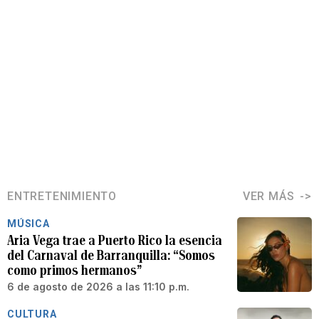
ENTRETENIMIENTO
VER MÁS
MÚSICA
Aria Vega trae a Puerto Rico la esencia
del Carnaval de Barranquilla: “Somos
como primos hermanos”
6 de agosto de 2026 a las 11:10 p.m.
CULTURA