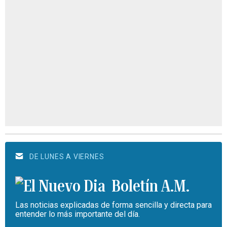
DE LUNES A VIERNES
Boletín A.M.
Las noticias explicadas de forma sencilla y directa para
entender lo más importante del día.