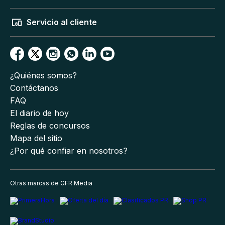
Servicio al cliente
¿Quiénes somos?
Contáctanos
FAQ
El diario de hoy
Reglas de concursos
Mapa del sitio
¿Por qué confiar en nosotros?
Otras marcas de GFR Media