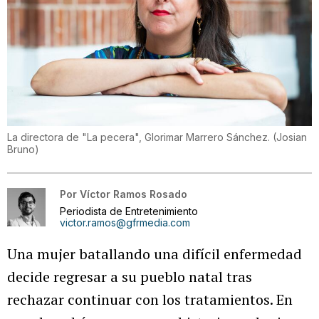
La directora de "La pecera", Glorimar Marrero Sánchez.
(
Josian
Bruno
)
Por
Víctor Ramos Rosado
Periodista de Entretenimiento
victor.ramos@gfrmedia.com
Una mujer batallando una difícil enfermedad
decide regresar a su pueblo natal tras
rechazar continuar con los tratamientos. En