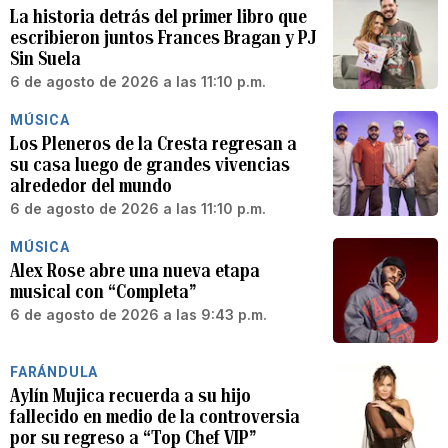
La historia detrás del primer libro que
escribieron juntos Frances Bragan y PJ
Sin Suela
6 de agosto de 2026 a las 11:10 p.m.
MÚSICA
Los Pleneros de la Cresta regresan a
su casa luego de grandes vivencias
alrededor del mundo
6 de agosto de 2026 a las 11:10 p.m.
MÚSICA
Alex Rose abre una nueva etapa
musical con “Completa”
6 de agosto de 2026 a las 9:43 p.m.
FARÁNDULA
Aylín Mujica recuerda a su hijo
fallecido en medio de la controversia
por su regreso a “Top Chef VIP”