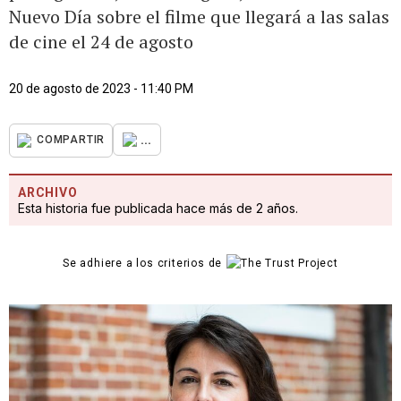
Nuevo Día sobre el filme que llegará a las salas
de cine el 24 de agosto
20 de agosto de 2023 - 11:40 PM
...
COMPARTIR
ARCHIVO
Esta historia fue publicada hace más de 2 años.
Se adhiere a los criterios de