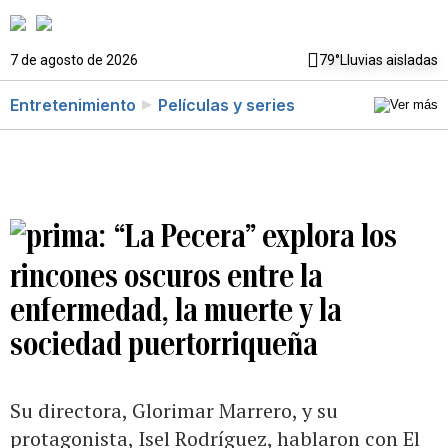
7 de agosto de 2026
79°
Lluvias aisladas
Entretenimiento
Películas y series
“La Pecera” explora los
rincones oscuros entre la
enfermedad, la muerte y la
sociedad puertorriqueña
Su directora, Glorimar Marrero, y su
protagonista, Isel Rodríguez, hablaron con El