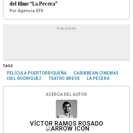
del filme “La Pecera”
Por
Agencia EFE
PUBLICIDAD
TAGS
PELÍCULA PUERTORRIQUEÑA
CARIBBEAN CINEMAS
ISEL RODRÍGUEZ
TEATRO BREVE
LA PECERA
ACERCA DEL AUTOR
VÍCTOR RAMOS ROSADO