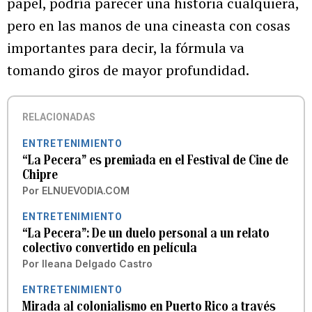
papel, podría parecer una historia cualquiera,
pero en las manos de una cineasta con cosas
importantes para decir, la fórmula va
tomando giros de mayor profundidad.
RELACIONADAS
ENTRETENIMIENTO
“La Pecera” es premiada en el Festival de Cine de
Chipre
Por
ELNUEVODIA.COM
ENTRETENIMIENTO
“La Pecera”: De un duelo personal a un relato
colectivo convertido en película
Por
Ileana Delgado Castro
ENTRETENIMIENTO
Mirada al colonialismo en Puerto Rico a través