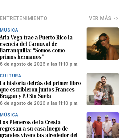
ENTRETENIMIENTO
VER MÁS
MÚSICA
Aria Vega trae a Puerto Rico la
esencia del Carnaval de
Barranquilla: “Somos como
primos hermanos”
6 de agosto de 2026 a las 11:10 p.m.
CULTURA
La historia detrás del primer libro
que escribieron juntos Frances
Bragan y PJ Sin Suela
6 de agosto de 2026 a las 11:10 p.m.
MÚSICA
Los Pleneros de la Cresta
regresan a su casa luego de
grandes vivencias alrededor del