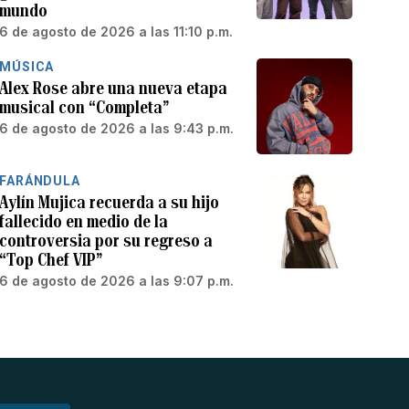
mundo
6 de agosto de 2026 a las 11:10 p.m.
MÚSICA
Alex Rose abre una nueva etapa
musical con “Completa”
6 de agosto de 2026 a las 9:43 p.m.
FARÁNDULA
Aylín Mujica recuerda a su hijo
fallecido en medio de la
controversia por su regreso a
“Top Chef VIP”
6 de agosto de 2026 a las 9:07 p.m.