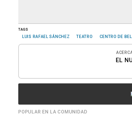
TAGS
LUIS RAFAEL SÁNCHEZ
TEATRO
CENTRO DE BEL
ACERCA
EL N
POPULAR EN LA COMUNIDAD