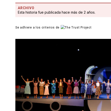
ARCHIVO
Esta historia fue publicada hace más de 2 años.
Se adhiere a los criterios de