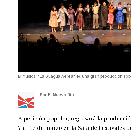
El musical "La Guagua Aérea" es una gran producción sob
Por
El Nuevo Día
A petición popular, regresará la producci
7 al 17 de marzo en la Sala de Festivales d