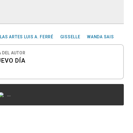
LAS ARTES LUIS A. FERRÉ
GISSELLE
WANDA SAIS
 DEL AUTOR
UEVO DÍA
...