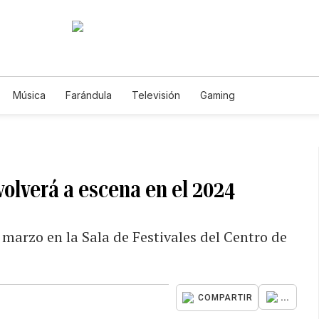
Música
Farándula
Televisión
Gaming
volverá a escena en el 2024
 marzo en la Sala de Festivales del Centro de
...
COMPARTIR