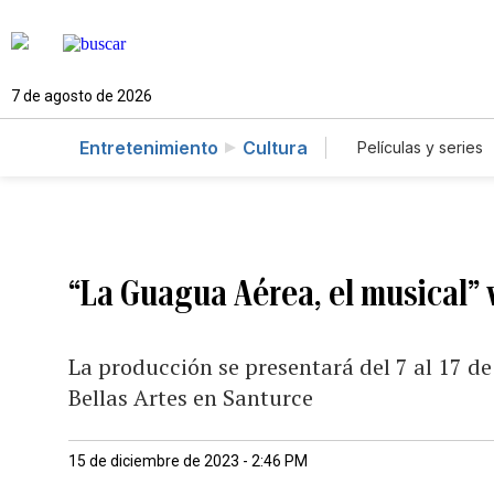
7 de agosto de 2026
Entretenimiento
Cultura
Películas y series
“La Guagua Aérea, el musical” 
La producción se presentará del 7 al 17 de
Bellas Artes en Santurce
15 de diciembre de 2023 - 2:46 PM