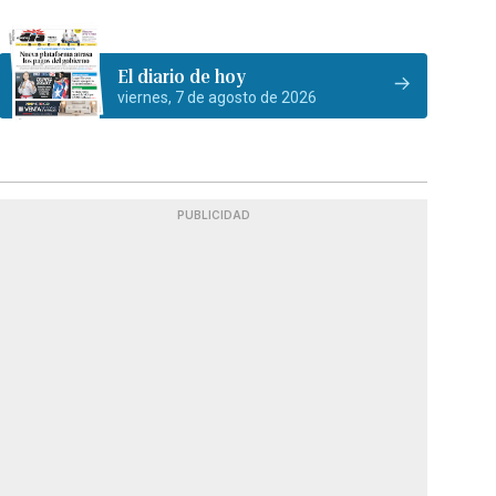
El diario de hoy
viernes, 7 de agosto de 2026
PUBLICIDAD