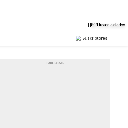
80°
Lluvias aisladas
Suscriptores
PUBLICIDAD