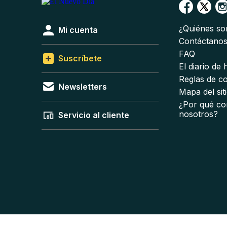
¿Quiénes s
Mi cuenta
Contáctano
FAQ
Suscríbete
El diario de
Reglas de c
Newsletters
Mapa del sit
¿Por qué co
nosotros?
Servicio al cliente