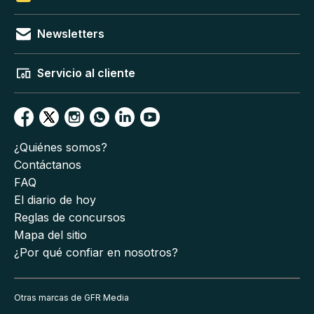
Newsletters
Servicio al cliente
¿Quiénes somos?
Contáctanos
FAQ
El diario de hoy
Reglas de concursos
Mapa del sitio
¿Por qué confiar en nosotros?
Otras marcas de GFR Media