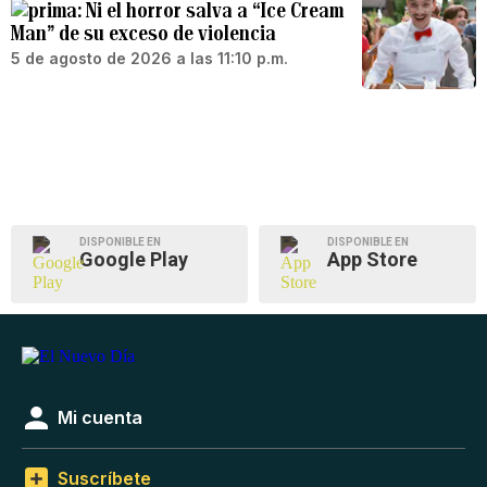
Ni el horror salva a “Ice Cream
Man” de su exceso de violencia
5 de agosto de 2026 a las 11:10 p.m.
DISPONIBLE EN
DISPONIBLE EN
Google Play
App Store
Mi cuenta
Suscríbete