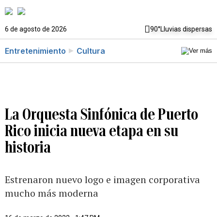
6 de agosto de 2026
90°
Lluvias dispersas
Entretenimiento
Cultura
La Orquesta Sinfónica de Puerto
Rico inicia nueva etapa en su
historia
Estrenaron nuevo logo e imagen corporativa
mucho más moderna