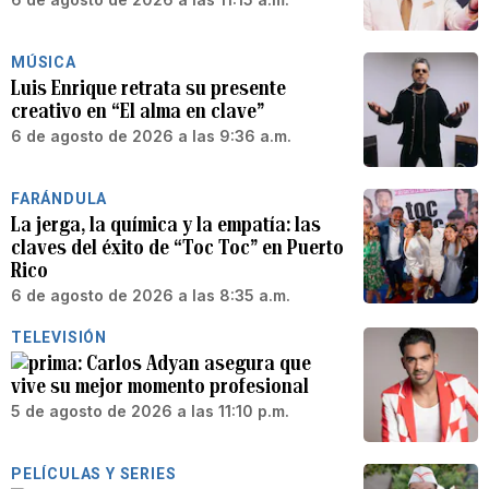
MÚSICA
Luis Enrique retrata su presente
creativo en “El alma en clave”
6 de agosto de 2026 a las 9:36 a.m.
FARÁNDULA
La jerga, la química y la empatía: las
claves del éxito de “Toc Toc” en Puerto
Rico
6 de agosto de 2026 a las 8:35 a.m.
TELEVISIÓN
Carlos Adyan asegura que
vive su mejor momento profesional
5 de agosto de 2026 a las 11:10 p.m.
PELÍCULAS Y SERIES