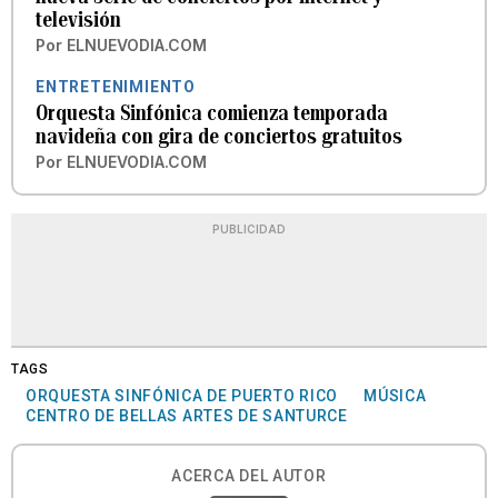
televisión
Por
ELNUEVODIA.COM
ENTRETENIMIENTO
Orquesta Sinfónica comienza temporada
navideña con gira de conciertos gratuitos
Por
ELNUEVODIA.COM
PUBLICIDAD
TAGS
ORQUESTA SINFÓNICA DE PUERTO RICO
MÚSICA
CENTRO DE BELLAS ARTES DE SANTURCE
ACERCA DEL AUTOR