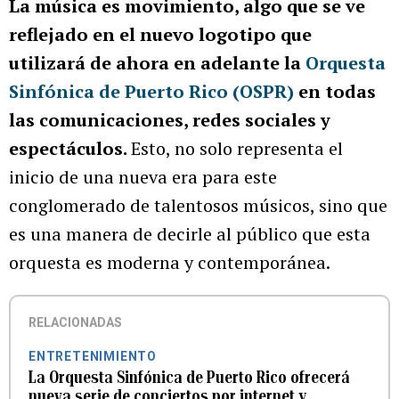
La música es movimiento, algo que se ve
reflejado en el nuevo logotipo que
utilizará de ahora en adelante la
Orquesta
Sinfónica de Puerto Rico (OSPR)
en todas
las comunicaciones, redes sociales y
espectáculos.
Esto, no solo representa el
inicio de una nueva era para este
conglomerado de talentosos músicos, sino que
es una manera de decirle al público que esta
orquesta es moderna y contemporánea.
RELACIONADAS
ENTRETENIMIENTO
La Orquesta Sinfónica de Puerto Rico ofrecerá
nueva serie de conciertos por internet y