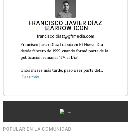
FRANCISCO JAVIER DÍAZ
francisco.diaz@gfrmedia.com
Francisco Javier Díaz trabaja en El Nuevo Día
desde febrero de 1999, cuando formó parte de la
publicación semanal "TV al Día".
Unos meses más tarde, pasó a ser parte del...
Leer más
...
POPULAR EN LA COMUNIDAD