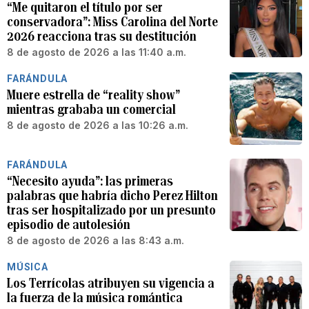
“Me quitaron el título por ser
conservadora”: Miss Carolina del Norte
2026 reacciona tras su destitución
8 de agosto de 2026 a las 11:40 a.m.
FARÁNDULA
Muere estrella de “reality show”
mientras grababa un comercial
8 de agosto de 2026 a las 10:26 a.m.
FARÁNDULA
“Necesito ayuda”: las primeras
palabras que habría dicho Perez Hilton
tras ser hospitalizado por un presunto
episodio de autolesión
8 de agosto de 2026 a las 8:43 a.m.
MÚSICA
Los Terrícolas atribuyen su vigencia a
la fuerza de la música romántica