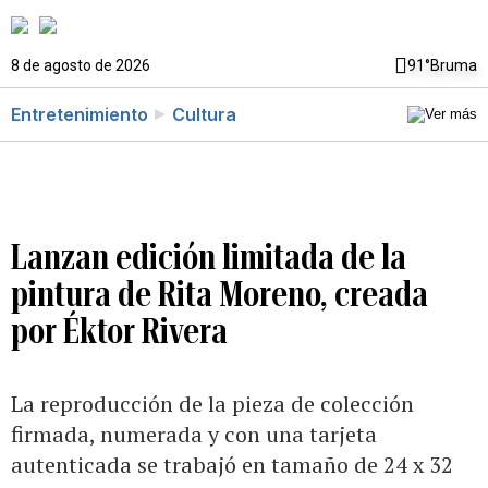
8 de agosto de 2026
91°
Bruma
Entretenimiento
Cultura
Lanzan edición limitada de la
pintura de Rita Moreno, creada
por Éktor Rivera
La reproducción de la pieza de colección
firmada, numerada y con una tarjeta
autenticada se trabajó en tamaño de 24 x 32