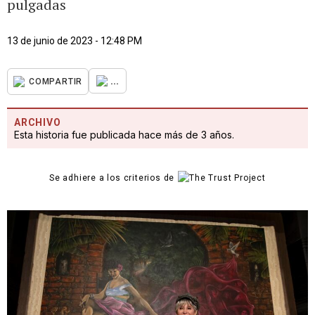
pulgadas
13 de junio de 2023 - 12:48 PM
...
COMPARTIR
ARCHIVO
Esta historia fue publicada hace más de 3 años.
Se adhiere a los criterios de