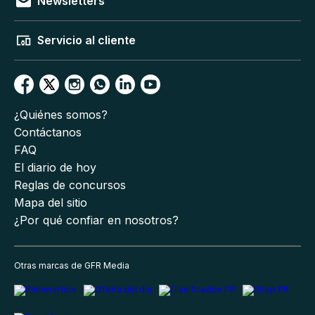
Newsletters
Servicio al cliente
¿Quiénes somos?
Contáctanos
FAQ
El diario de hoy
Reglas de concursos
Mapa del sitio
¿Por qué confiar en nosotros?
Otras marcas de GFR Media