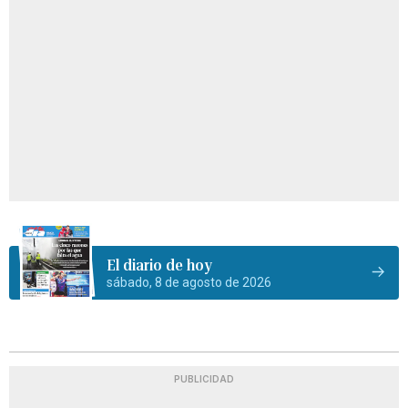
El diario de hoy
sábado, 8 de agosto de 2026
PUBLICIDAD