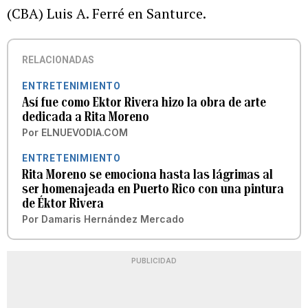
(CBA) Luis A. Ferré en Santurce.
RELACIONADAS
ENTRETENIMIENTO
Así fue como Ektor Rivera hizo la obra de arte
dedicada a Rita Moreno
Por
ELNUEVODIA.COM
ENTRETENIMIENTO
Rita Moreno se emociona hasta las lágrimas al
ser homenajeada en Puerto Rico con una pintura
de Éktor Rivera
Por
Damaris Hernández Mercado
PUBLICIDAD