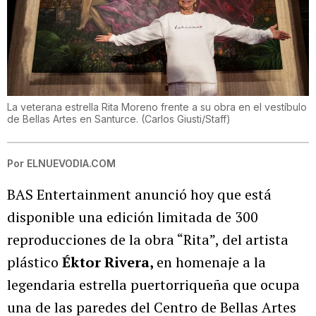
La veterana estrella Rita Moreno frente a su obra en el vestíbulo
de Bellas Artes en Santurce.
(
Carlos Giusti/Staff
)
Por
ELNUEVODIA.COM
BAS Entertainment anunció hoy que está
disponible una edición limitada de 300
reproducciones de la obra “Rita”, del artista
plástico
Éktor Rivera,
en homenaje a la
legendaria estrella puertorriqueña que ocupa
una de las paredes del Centro de Bellas Artes