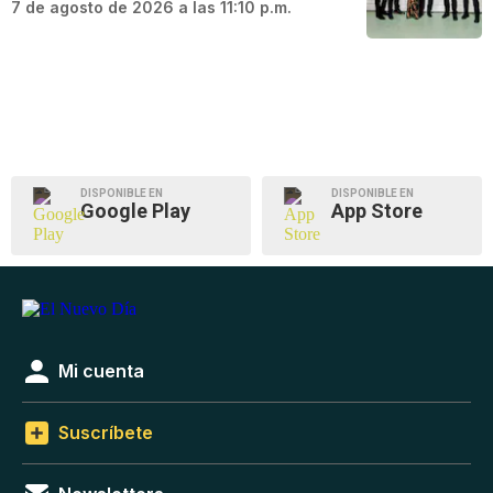
7 de agosto de 2026 a las 11:10 p.m.
DISPONIBLE EN
DISPONIBLE EN
Google Play
App Store
Mi cuenta
Suscríbete