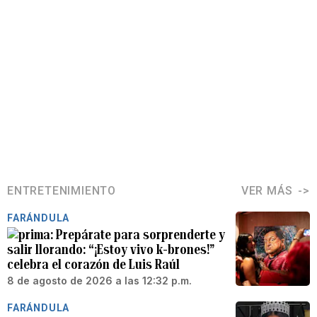
ENTRETENIMIENTO
VER MÁS
FARÁNDULA
Prepárate para sorprenderte y
salir llorando: “¡Estoy vivo k-brones!”
celebra el corazón de Luis Raúl
8 de agosto de 2026 a las 12:32 p.m.
FARÁNDULA