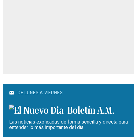
DE LUNES A VIERNES
Boletín A.M.
Las noticias explicadas de forma sencilla y directa para
entender lo más importante del día.