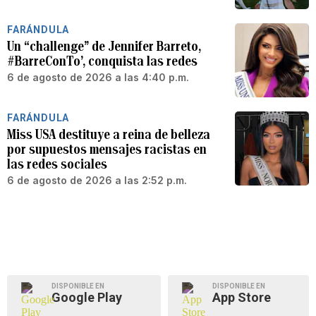
FARÁNDULA
Un “challenge” de Jennifer Barreto,
#BarreConTo’, conquista las redes
6 de agosto de 2026 a las 4:40 p.m.
FARÁNDULA
Miss USA destituye a reina de belleza
por supuestos mensajes racistas en
las redes sociales
6 de agosto de 2026 a las 2:52 p.m.
DISPONIBLE EN
DISPONIBLE EN
Google Play
App Store