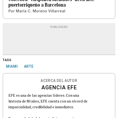
puertorriqueño a Barcelona
Por
María C. Moreno Villarreal
PUBLICIDAD
TAGS
MIAMI
ARTE
ACERCA DEL AUTOR
AGENCIA EFE
EFE es una de las agencias líderes. Con una
historia de 80 años, EFE cuenta con un récord de
imparcialidad, credibilidad e inmediatez.