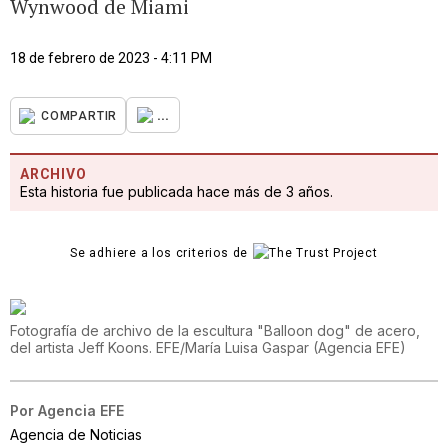
Wynwood de Miami
18 de febrero de 2023 - 4:11 PM
...
COMPARTIR
ARCHIVO
Esta historia fue publicada hace más de 3 años.
Se adhiere a los criterios de
Fotografía de archivo de la escultura "Balloon dog" de acero,
del artista Jeff Koons. EFE/María Luisa Gaspar
(
Agencia EFE
)
Por
Agencia EFE
Agencia de Noticias