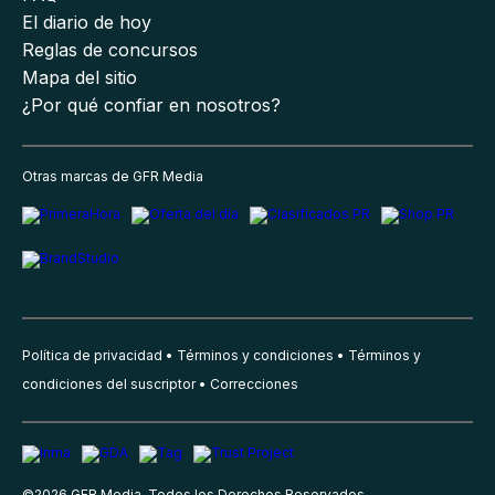
El diario de hoy
Reglas de concursos
Mapa del sitio
¿Por qué confiar en nosotros?
Otras marcas de GFR Media
Política de privacidad
Términos y condiciones
Términos y
condiciones del suscriptor
Correcciones
©
2026
GFR Media, Todos los Derechos Reservados.