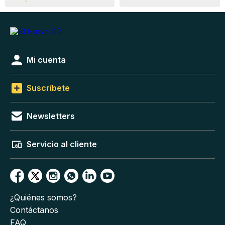
Mi cuenta
Suscríbete
Newsletters
Servicio al cliente
¿Quiénes somos?
Contáctanos
FAQ