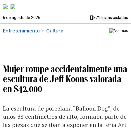
6 de agosto de 2026
87°
Lluvias aisladas
Entretenimiento
Cultura
Mujer rompe accidentalmente una
escultura de Jeff Koons valorada
en $42,000
La escultura de porcelana “Balloon Dog”, de
unos 38 centímetros de alto, formaba parte de
las piezas que se iban a exponer en la feria Art