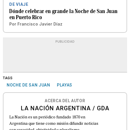
DE VIAJE
Dónde celebrar en grande la Noche de San Juan
en Puerto Rico
Por
Francisco Javier Díaz
PUBLICIDAD
TAGS
NOCHE DE SAN JUAN
PLAYAS
ACERCA DEL AUTOR
LA NACIÓN ARGENTINA / GDA
La Nación es un periódico fundado 1870 en
Argentina que tiene como misión difundir noticias
con veracidad, objetividad y pluralismo.