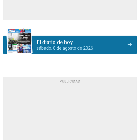
El diario de hoy
sábado, 8 de agosto de 2026
PUBLICIDAD