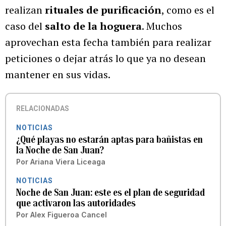
realizan
rituales de purificación
, como es el
caso del
salto de la hoguera
. Muchos
aprovechan esta fecha también para realizar
peticiones o dejar atrás lo que ya no desean
mantener en sus vidas.
RELACIONADAS
NOTICIAS
¿Qué playas no estarán aptas para bañistas en
la Noche de San Juan?
Por
Ariana Viera Liceaga
NOTICIAS
Noche de San Juan: este es el plan de seguridad
que activaron las autoridades
Por
Alex Figueroa Cancel