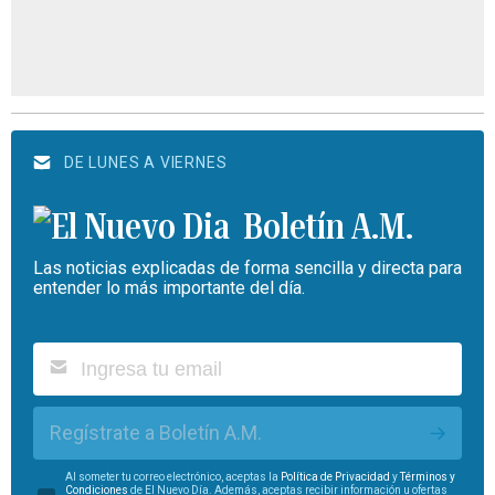
DE LUNES A VIERNES
Boletín A.M.
Las noticias explicadas de forma sencilla y directa para
entender lo más importante del día.
Regístrate a Boletín A.M.
Al someter tu correo electrónico, aceptas la
Política de Privacidad
y
Términos y
Condiciones
de El Nuevo Día. Además, aceptas recibir información u ofertas