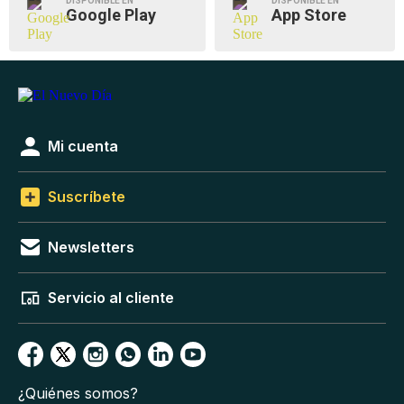
DISPONIBLE EN
DISPONIBLE EN
Google Play
App Store
Mi cuenta
Suscríbete
Newsletters
Servicio al cliente
¿Quiénes somos?