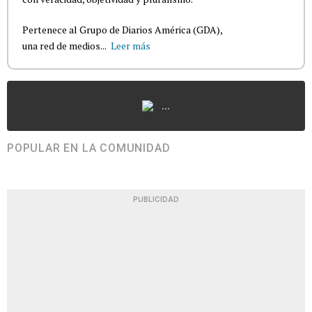
Pertenece al Grupo de Diarios América (GDA),
una red de medios...
Leer más
...
POPULAR EN LA COMUNIDAD
PUBLICIDAD