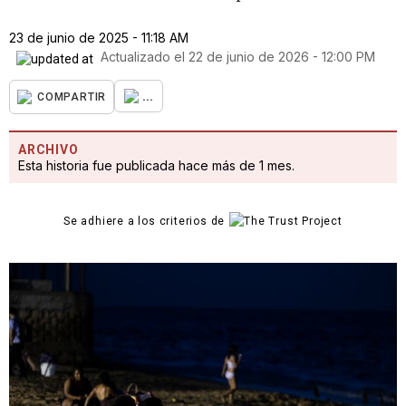
23 de junio de 2025 - 11:18 AM
Actualizado el
22 de junio de 2026 - 12:00 PM
...
COMPARTIR
ARCHIVO
Esta historia fue publicada hace más de 1 mes.
Se adhiere a los criterios de