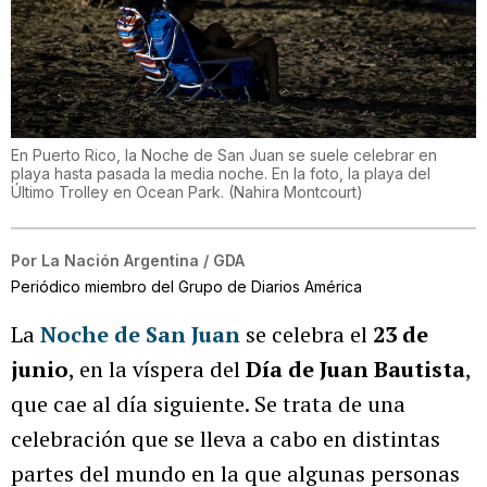
En Puerto Rico, la Noche de San Juan se suele celebrar en
playa hasta pasada la media noche. En la foto, la playa del
Último Trolley en Ocean Park.
(
Nahira Montcourt
)
Por
La Nación Argentina / GDA
Periódico miembro del Grupo de Diarios América
La
Noche de San Juan
se celebra el
23 de
junio
, en la víspera del
Día de Juan Bautista
,
que cae al día siguiente. Se trata de una
celebración que se lleva a cabo en distintas
partes del mundo en la que algunas personas