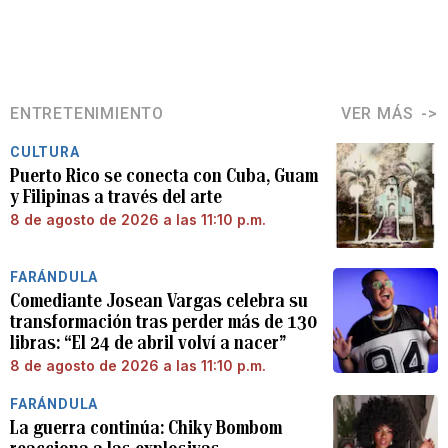
ENTRETENIMIENTO
VER MÁS
CULTURA
Puerto Rico se conecta con Cuba, Guam
y Filipinas a través del arte
8 de agosto de 2026 a las 11:10 p.m.
FARÁNDULA
Comediante Josean Vargas celebra su
transformación tras perder más de 130
libras: “El 24 de abril volví a nacer”
8 de agosto de 2026 a las 11:10 p.m.
FARÁNDULA
La guerra continúa: Chiky Bombom