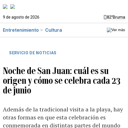
9 de agosto de 2026
82°
Bruma
Entretenimiento
Cultura
SERVICIO DE NOTICIAS
Noche de San Juan: cuál es su
origen y cómo se celebra cada 23
de junio
Además de la tradicional visita a la playa, hay
otras formas en que esta celebración es
conmemorada en distintas partes del mundo