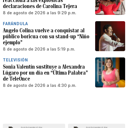
reacciona a las explosivas
declaraciones de Carolina Tejera
8 de agosto de 2026 a las 9:29 p.m.
FARÁNDULA
Angelo Colina vuelve a conquistar al
público boricua con su stand-up “Niño
ejemplo”
8 de agosto de 2026 a las 5:19 p.m.
TELEVISIÓN
Sonia Valentín sustituye a Alexandra
Lúgaro por un día en “Última Palabra”
de TeleOnce
8 de agosto de 2026 a las 4:30 p.m.