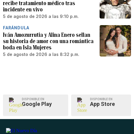
recibe tratamiento médico tras
incidente en vivo
5 de agosto de 2026 a las 9:10 p.m.
FARÁNDULA
Iván Amozurrutia y Alina Enero sellan
su historia de amor con una romántica
boda en Isla Mujeres
5 de agosto de 2026 a las 8:32 p.m.
DISPONIBLE EN
DISPONIBLE EN
Google Play
App Store