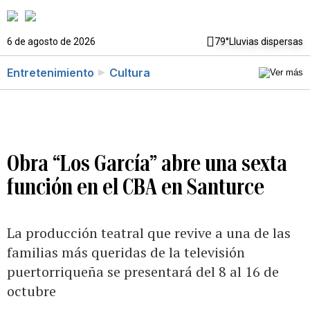
6 de agosto de 2026
79°
Lluvias dispersas
Entretenimiento
Cultura
Obra “Los García” abre una sexta
función en el CBA en Santurce
La producción teatral que revive a una de las
familias más queridas de la televisión
puertorriqueña se presentará del 8 al 16 de
octubre