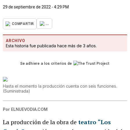
29 de septiembre de 2022 - 4:29 PM
...
COMPARTIR
ARCHIVO
Esta historia fue publicada hace más de 3 años.
Se adhiere a los criterios de
Hasta el momento la producción cuenta con seis funciones.
(
Suministrada
)
Por
ELNUEVODIA.COM
La producción de la obra de
teatro
“Los