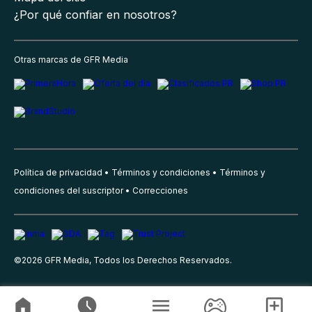
¿Por qué confiar en nosotros?
Otras marcas de GFR Media
Política de privacidad
Términos y condiciones
Términos y
condiciones del suscriptor
Correcciones
©
2026
GFR Media, Todos los Derechos Reservados.