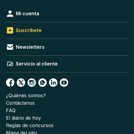
Mi cuenta
Suscríbete
Newsletters
Servicio al cliente
¿Quiénes somos?
Contáctanos
FAQ
El diario de hoy
Reglas de concursos
Mapa del sitio