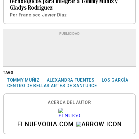
tecnológicos para integrar a Tommy Muñiz y
Gladys Rodríguez
Por
Francisco Javier Díaz
PUBLICIDAD
TAGS
TOMMY MUÑIZ
ALEXANDRA FUENTES
LOS GARCÍA
CENTRO DE BELLAS ARTES DE SANTURCE
ACERCA DEL AUTOR
ELNUEVODIA.COM