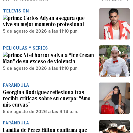
TELEVISIÓN
Carlos Adyan asegura que
vive su mejor momento profesional
5 de agosto de 2026 a las 11:10 p.m.
PELÍCULAS Y SERIES
Ni el horror salva a “Ice Cream
Man” de su exceso de violencia
5 de agosto de 2026 a las 11:10 p.m.
FARÁNDULA
Georgina Rodríguez reflexiona tras
recibir críticas sobre su cuerpo: “Amo
mis curvas”
5 de agosto de 2026 a las 9:14 p.m.
FARÁNDULA
Familia de Perez Hilton confirma que