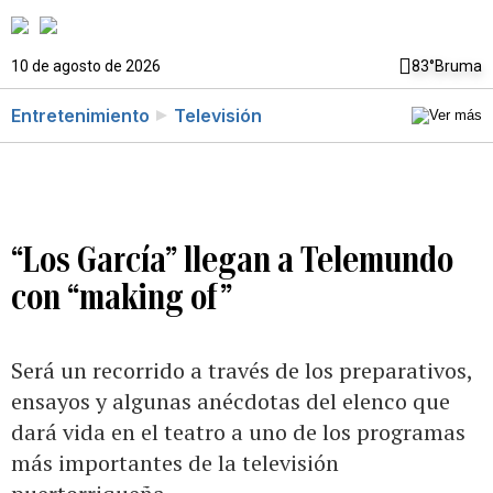
10 de agosto de 2026
83°
Bruma
Entretenimiento
Televisión
“Los García” llegan a Telemundo
con “making of”
Será un recorrido a través de los preparativos,
ensayos y algunas anécdotas del elenco que
dará vida en el teatro a uno de los programas
más importantes de la televisión