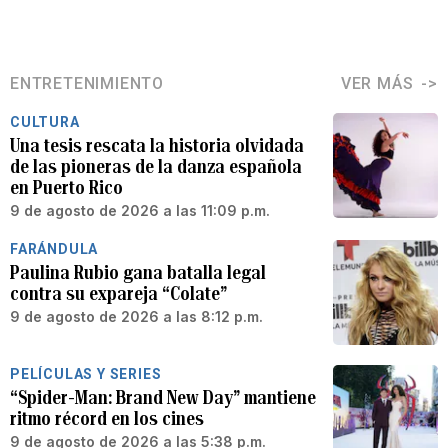
ENTRETENIMIENTO
VER MÁS
CULTURA
Una tesis rescata la historia olvidada
de las pioneras de la danza española
en Puerto Rico
9 de agosto de 2026 a las 11:09 p.m.
FARÁNDULA
Paulina Rubio gana batalla legal
contra su expareja “Colate”
9 de agosto de 2026 a las 8:12 p.m.
PELÍCULAS Y SERIES
“Spider-Man: Brand New Day” mantiene
ritmo récord en los cines
9 de agosto de 2026 a las 5:38 p.m.