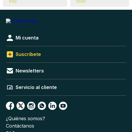
Mi cuenta
Suscríbete
Newsletters
Servicio al cliente
¿Quiénes somos?
Contáctanos