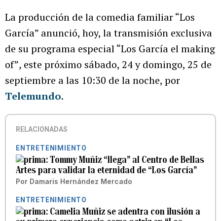
La producción de la comedia familiar “Los
García” anunció, hoy, la transmisión exclusiva
de su programa especial “Los García el making
of”
,
este próximo sábado, 24 y domingo, 25 de
septiembre a las 10:30 de la noche, por
Telemundo
.
RELACIONADAS
ENTRETENIMIENTO
Tommy Muñiz “llega” al Centro de Bellas
Artes para validar la eternidad de “Los García”
Por
Damaris Hernández Mercado
ENTRETENIMIENTO
Camelia Muñiz se adentra con ilusión a