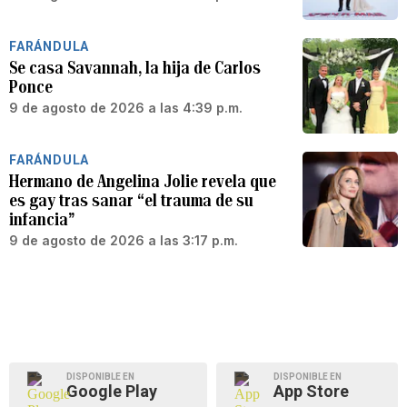
FARÁNDULA
Se casa Savannah, la hija de Carlos
Ponce
9 de agosto de 2026 a las 4:39 p.m.
FARÁNDULA
Hermano de Angelina Jolie revela que
es gay tras sanar “el trauma de su
infancia”
9 de agosto de 2026 a las 3:17 p.m.
DISPONIBLE EN
DISPONIBLE EN
Google Play
App Store