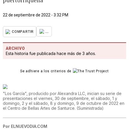
puertorriqueña
22 de septiembre de 2022 - 3:32 PM
...
COMPARTIR
ARCHIVO
Esta historia fue publicada hace más de 3 años.
Se adhiere a los criterios de
"Los García", producido por Alexandra LLC, inician su serie de
presentaciones el viernes, 30 de septiembre, el sábado, 1 y
domingo, 2 y el sábado, 8 y domingo, 9 de octubre de 2022 en
el Centro de Bellas Artes de Santurce.
(
Suministrada
)
Por
ELNUEVODIA.COM