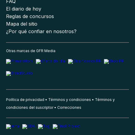
FAQ
El diario de hoy
Reglas de concursos
Mapa del sitio
¿Por qué confiar en nosotros?
Otras marcas de GFR Media
Política de privacidad
Términos y condiciones
Términos y
condiciones del suscriptor
Correcciones