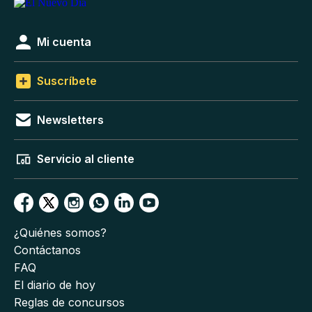
Mi cuenta
Suscríbete
Newsletters
Servicio al cliente
¿Quiénes somos?
Contáctanos
FAQ
El diario de hoy
Reglas de concursos