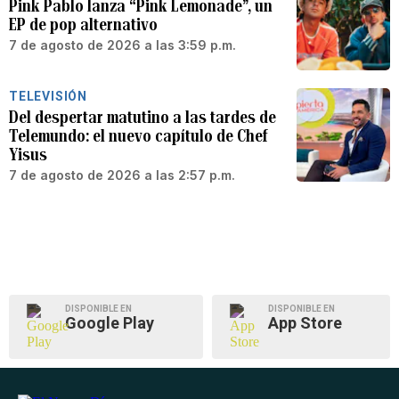
Pink Pablo lanza “Pink Lemonade”, un
EP de pop alternativo
7 de agosto de 2026 a las 3:59 p.m.
TELEVISIÓN
Del despertar matutino a las tardes de
Telemundo: el nuevo capítulo de Chef
Yisus
7 de agosto de 2026 a las 2:57 p.m.
DISPONIBLE EN
DISPONIBLE EN
Google Play
App Store