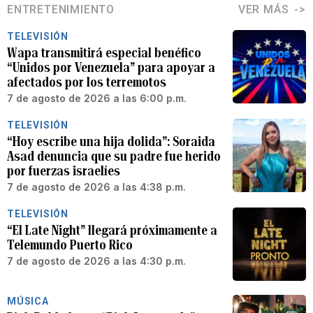
ENTRETENIMIENTO
VER MÁS
TELEVISIÓN
Wapa transmitirá especial benéfico
“Unidos por Venezuela” para apoyar a
afectados por los terremotos
7 de agosto de 2026 a las 6:00 p.m.
TELEVISIÓN
“Hoy escribe una hija dolida”: Soraida
Asad denuncia que su padre fue herido
por fuerzas israelíes
7 de agosto de 2026 a las 4:38 p.m.
TELEVISIÓN
“El Late Night” llegará próximamente a
Telemundo Puerto Rico
7 de agosto de 2026 a las 4:30 p.m.
MÚSICA