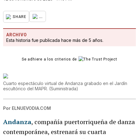
...
SHARE
ARCHIVO
Esta historia fue publicada hace más de 5 años.
Se adhiere a los criterios de
Cuarto espectáculo virtual de Andanza grabado en el Jardín
escultórico del MAPR.
(
Suministrada
)
Por
ELNUEVODIA.COM
Andanza
, compañía puertorriqueña de danza
contemporánea, estrenará su cuarta