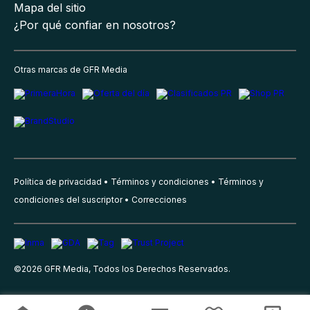
Mapa del sitio
¿Por qué confiar en nosotros?
Otras marcas de GFR Media
Política de privacidad
Términos y condiciones
Términos y
condiciones del suscriptor
Correcciones
©
2026
GFR Media, Todos los Derechos Reservados.