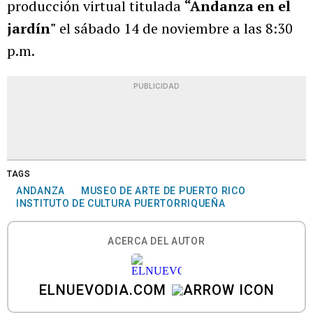
producción virtual titulada
“Andanza en el
jardín"
el sábado 14 de noviembre a las 8:30
p.m.
PUBLICIDAD
TAGS
ANDANZA
MUSEO DE ARTE DE PUERTO RICO
INSTITUTO DE CULTURA PUERTORRIQUEÑA
ACERCA DEL AUTOR
ELNUEVODIA.COM