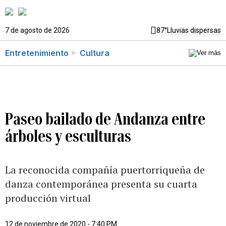
7 de agosto de 2026
87°
Lluvias dispersas
Entretenimiento
Cultura
Paseo bailado de Andanza entre
árboles y esculturas
La reconocida compañía puertorriqueña de
danza contemporánea presenta su cuarta
producción virtual
12 de noviembre de 2020 - 7:40 PM