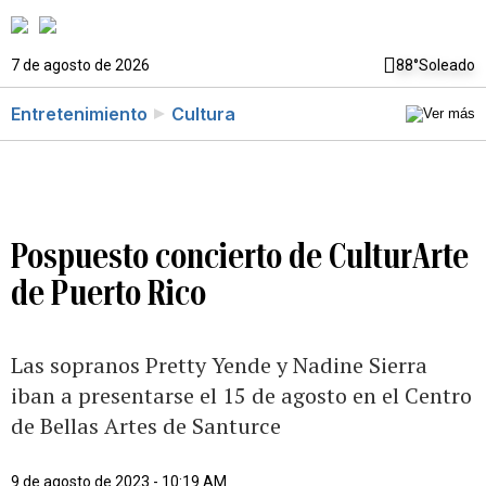
7 de agosto de 2026
88°
Soleado
Entretenimiento
Cultura
Pospuesto concierto de CulturArte
de Puerto Rico
Las sopranos Pretty Yende y Nadine Sierra
iban a presentarse el 15 de agosto en el Centro
de Bellas Artes de Santurce
9 de agosto de 2023 - 10:19 AM