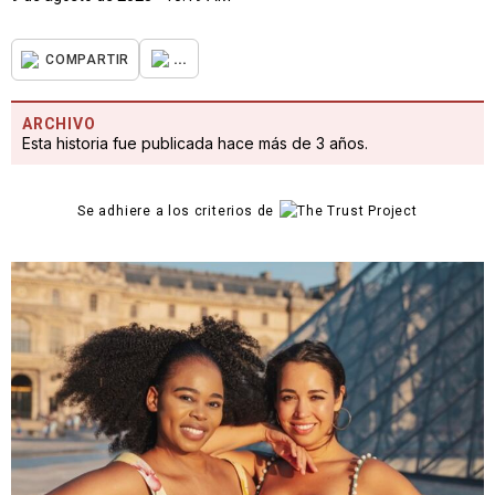
...
COMPARTIR
ARCHIVO
Esta historia fue publicada hace más de 3 años.
Se adhiere a los criterios de