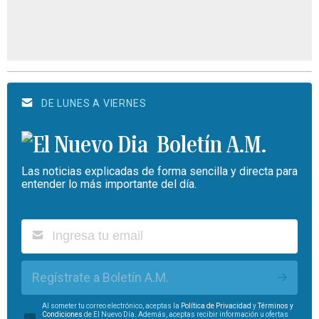
DE LUNES A VIERNES
Boletín A.M.
Las noticias explicadas de forma sencilla y directa para
entender lo más importante del día.
Regístrate a Boletín A.M.
Al someter tu correo electrónico, aceptas la
Política de Privacidad
y
Términos y
Condiciones
de El Nuevo Día. Además, aceptas recibir información u ofertas