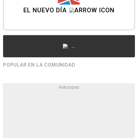
EL NUEVO DÍA
...
POPULAR EN LA COMUNIDAD
PUBLICIDAD