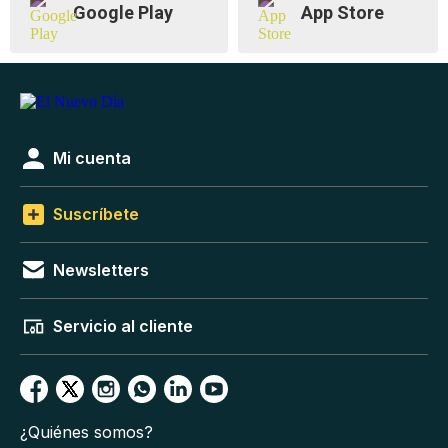
Google Play
App Store
Mi cuenta
Suscríbete
Newsletters
Servicio al cliente
¿Quiénes somos?