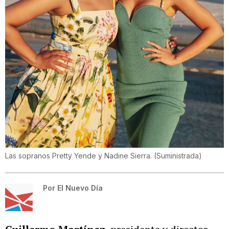
Las sopranos Pretty Yende y Nadine Sierra.
(
Suministrada
)
Por
El Nuevo Día