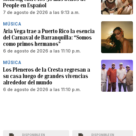
People en Español
7 de agosto de 2026 a las 9:13 a.m.
MÚSICA
Aria Vega trae a Puerto Rico la esencia
del Carnaval de Barranquilla: “Somos
como primos hermanos”
6 de agosto de 2026 a las 11:10 p.m.
MÚSICA
Los Pleneros de la Cresta regresan a
su casa luego de grandes vivencias
alrededor del mundo
6 de agosto de 2026 a las 11:10 p.m.
DISPONIBLE EN
DISPONIBLE EN