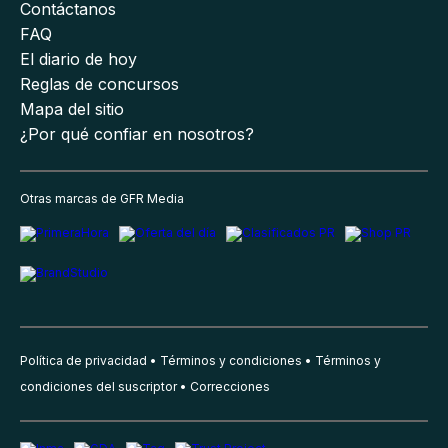
Contáctanos
FAQ
El diario de hoy
Reglas de concursos
Mapa del sitio
¿Por qué confiar en nosotros?
Otras marcas de GFR Media
Política de privacidad
Términos y condiciones
Términos y
condiciones del suscriptor
Correcciones