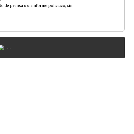
 de prensa o un informe policiaco, sin
...