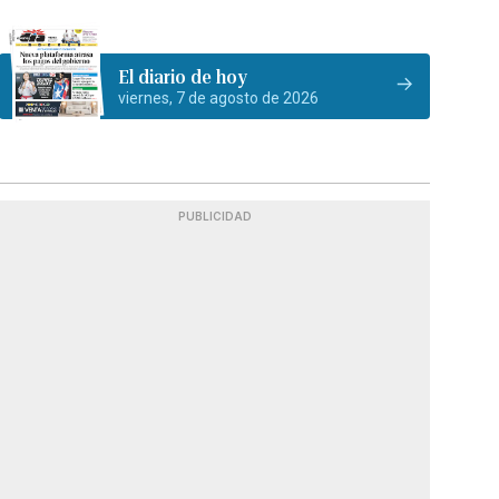
El diario de hoy
viernes, 7 de agosto de 2026
PUBLICIDAD