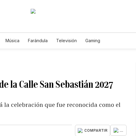
Música
Farándula
Televisión
Gaming
 de la Calle San Sebastián 2027
á la celebración que fue reconocida como el
...
COMPARTIR