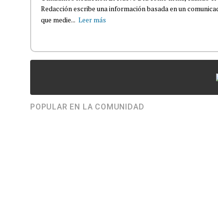
Redacción escribe una información basada en un comunicado
que medie...
Leer más
POPULAR EN LA COMUNIDAD