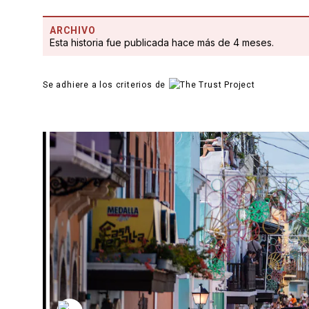
ARCHIVO
Esta historia fue publicada hace más de 4 meses.
Se adhiere a los criterios de