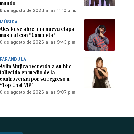
mundo
6 de agosto de 2026 a las 11:10 p.m.
MÚSICA
Alex Rose abre una nueva etapa
musical con “Completa”
6 de agosto de 2026 a las 9:43 p.m.
FARÁNDULA
Aylín Mujica recuerda a su hijo
fallecido en medio de la
controversia por su regreso a
“Top Chef VIP”
6 de agosto de 2026 a las 9:07 p.m.