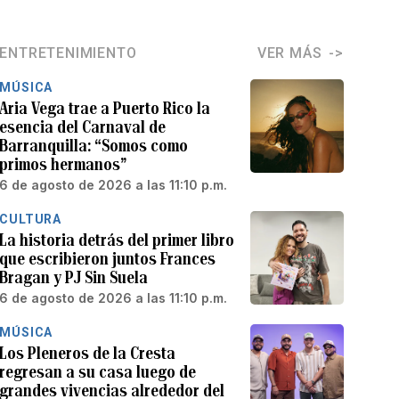
ENTRETENIMIENTO
VER MÁS
MÚSICA
Aria Vega trae a Puerto Rico la
esencia del Carnaval de
Barranquilla: “Somos como
primos hermanos”
6 de agosto de 2026 a las 11:10 p.m.
CULTURA
La historia detrás del primer libro
que escribieron juntos Frances
Bragan y PJ Sin Suela
6 de agosto de 2026 a las 11:10 p.m.
MÚSICA
Los Pleneros de la Cresta
regresan a su casa luego de
grandes vivencias alrededor del