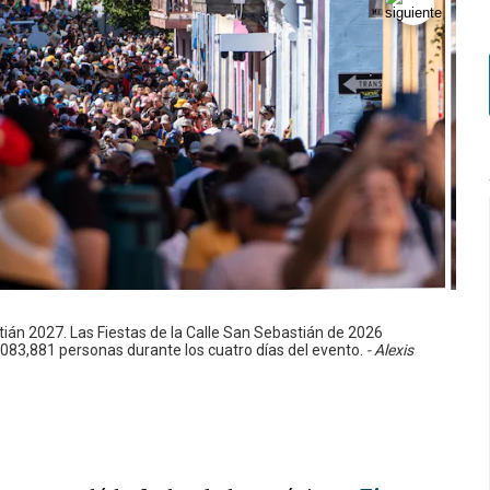
tián 2027. Las Fiestas de la Calle San Sebastián de 2026
,083,881 personas durante los cuatro días del evento.
- Alexis