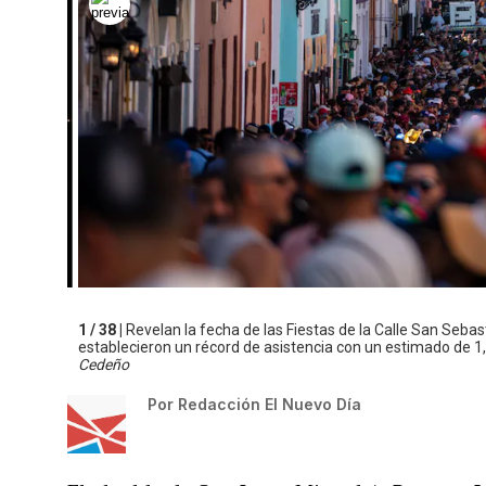
1 / 38 |
Revelan la fecha de las Fiestas de la Calle San Sebas
establecieron un récord de asistencia con un estimado de 1
Cedeño
Por
Redacción El Nuevo Día