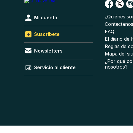
¿Quiénes s
Mi cuenta
Contáctano
FAQ
Suscríbete
El diario de
Reglas de c
Newsletters
Mapa del sit
¿Por qué co
nosotros?
Servicio al cliente