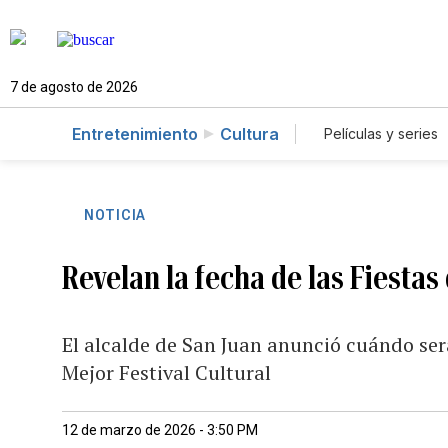
7 de agosto de 2026
Entretenimiento
Cultura
Películas y series
NOTICIA
Revelan la fecha de las Fiestas
El alcalde de San Juan anunció cuándo ser
Mejor Festival Cultural
12 de marzo de 2026 - 3:50 PM