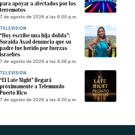
para apoyar a afectados por los
terremotos
7 de agosto de 2026 a las 6:00 p.m.
TELEVISIÓN
“Hoy escribe una hija dolida”:
Soraida Asad denuncia que su
padre fue herido por fuerzas
israelíes
7 de agosto de 2026 a las 4:38 p.m.
TELEVISIÓN
“El Late Night” llegará
próximamente a Telemundo
Puerto Rico
7 de agosto de 2026 a las 4:30 p.m.