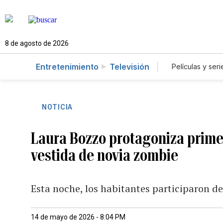
8 de agosto de 2026
Entretenimiento
Televisión
Películas y seri
NOTICIA
Laura Bozzo protagoniza prime
vestida de novia zombie
Esta noche, los habitantes participaron de
14 de mayo de 2026 - 8:04 PM