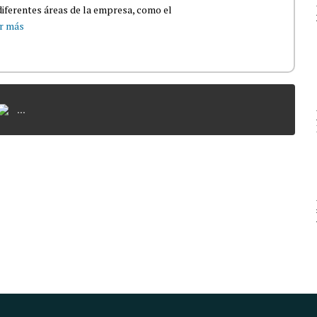
iferentes áreas de la empresa, como el
r más
...