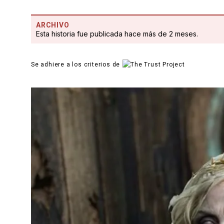
ARCHIVO
Esta historia fue publicada hace más de 2 meses.
Se adhiere a los criterios de