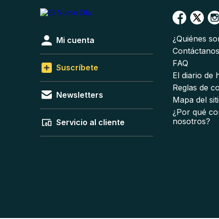
¿Quiénes s
Mi cuenta
Contáctano
FAQ
Suscríbete
El diario de
Reglas de c
Newsletters
Mapa del sit
¿Por qué co
nosotros?
Servicio al cliente