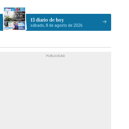
El diario de hoy
sábado, 8 de agosto de 2026
PUBLICIDAD