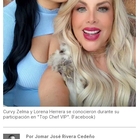
Curvy Zelma y Lorena Herrera se conocieron durante su
participación en "Top Chef VIP".
(
Facebook
)
Por
Jomar José Rivera Cedeño