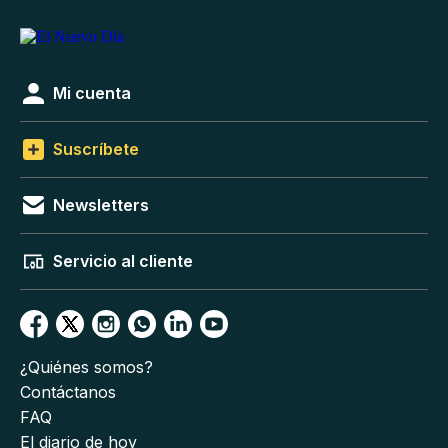
Mi cuenta
Suscríbete
Newsletters
Servicio al cliente
¿Quiénes somos?
Contáctanos
FAQ
El diario de hoy