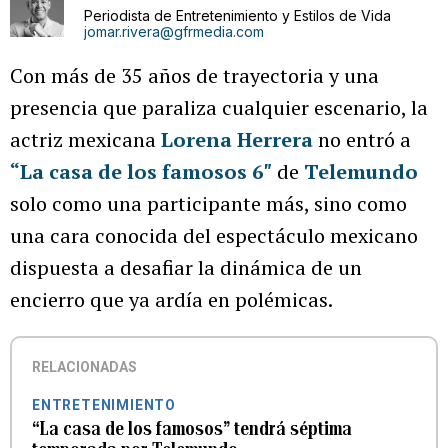
Periodista de Entretenimiento y Estilos de Vida
jomar.rivera@gfrmedia.com
Con más de 35 años de trayectoria y una
presencia que paraliza cualquier escenario, la
actriz mexicana
Lorena Herrera
no entró a
“La casa de los famosos 6″
de
Telemundo
solo como una participante más, sino como
una cara conocida del espectáculo mexicano
dispuesta a desafiar la dinámica de un
encierro que ya ardía en polémicas.
RELACIONADAS
ENTRETENIMIENTO
“La casa de los famosos” tendrá séptima