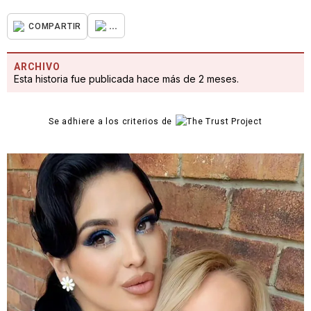
...
COMPARTIR
ARCHIVO
Esta historia fue publicada hace más de 2 meses.
Se adhiere a los criterios de