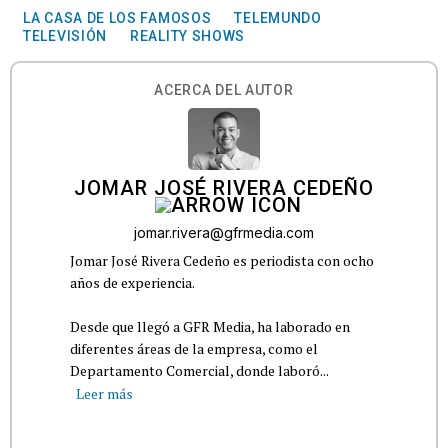
LA CASA DE LOS FAMOSOS
TELEMUNDO
TELEVISIÓN
REALITY SHOWS
ACERCA DEL AUTOR
JOMAR JOSÉ RIVERA CEDEÑO
jomar.rivera@gfrmedia.com
Jomar José Rivera Cedeño es periodista con ocho
años de experiencia.
Desde que llegó a GFR Media, ha laborado en
diferentes áreas de la empresa, como el
Departamento Comercial, donde laboró...
Leer más