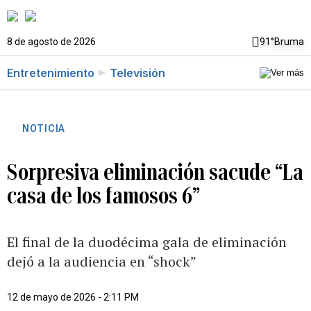
8 de agosto de 2026
91°
Bruma
Entretenimiento
Televisión
NOTICIA
Sorpresiva eliminación sacude “La
casa de los famosos 6”
El final de la duodécima gala de eliminación
dejó a la audiencia en “shock”
12 de mayo de 2026 - 2:11 PM