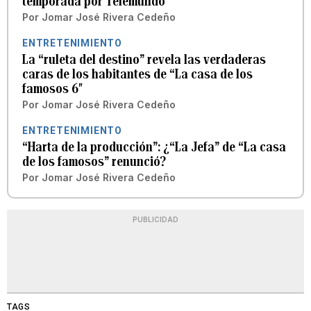
temporada por Telemundo
Por
Jomar José Rivera Cedeño
ENTRETENIMIENTO
La “ruleta del destino” revela las verdaderas
caras de los habitantes de “La casa de los
famosos 6″
Por
Jomar José Rivera Cedeño
ENTRETENIMIENTO
“Harta de la producción”: ¿“La Jefa” de “La casa
de los famosos” renunció?
Por
Jomar José Rivera Cedeño
PUBLICIDAD
TAGS