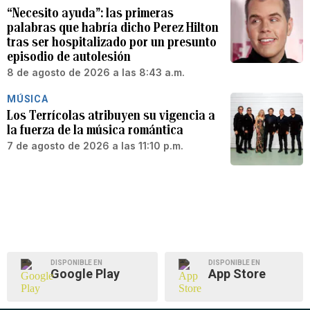
“Necesito ayuda”: las primeras
palabras que habría dicho Perez Hilton
tras ser hospitalizado por un presunto
episodio de autolesión
8 de agosto de 2026 a las 8:43 a.m.
MÚSICA
Los Terrícolas atribuyen su vigencia a
la fuerza de la música romántica
7 de agosto de 2026 a las 11:10 p.m.
DISPONIBLE EN
DISPONIBLE EN
Google Play
App Store