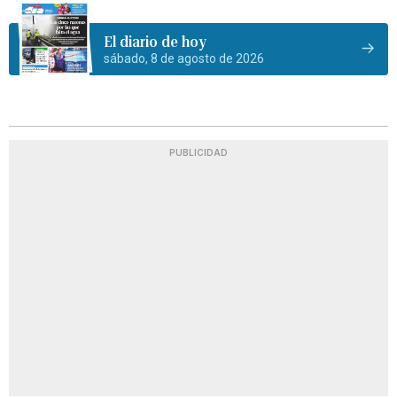
El diario de hoy
sábado, 8 de agosto de 2026
PUBLICIDAD