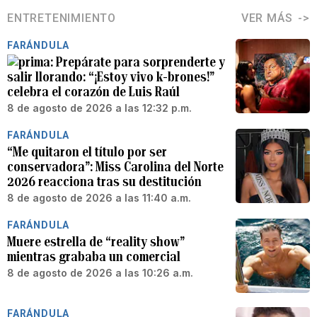
ENTRETENIMIENTO
VER MÁS
FARÁNDULA
Prepárate para sorprenderte y
salir llorando: “¡Estoy vivo k-brones!”
celebra el corazón de Luis Raúl
8 de agosto de 2026 a las 12:32 p.m.
FARÁNDULA
“Me quitaron el título por ser
conservadora”: Miss Carolina del Norte
2026 reacciona tras su destitución
8 de agosto de 2026 a las 11:40 a.m.
FARÁNDULA
Muere estrella de “reality show”
mientras grababa un comercial
8 de agosto de 2026 a las 10:26 a.m.
FARÁNDULA