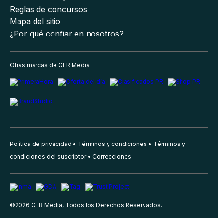
Reglas de concursos
Mapa del sitio
¿Por qué confiar en nosotros?
Otras marcas de GFR Media
Política de privacidad
Términos y condiciones
Términos y
condiciones del suscriptor
Correcciones
©
2026
GFR Media, Todos los Derechos Reservados.