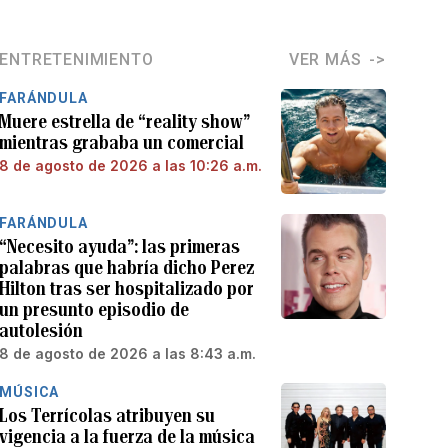
ENTRETENIMIENTO
VER MÁS
FARÁNDULA
Muere estrella de “reality show”
mientras grababa un comercial
8 de agosto de 2026 a las 10:26 a.m.
FARÁNDULA
“Necesito ayuda”: las primeras
palabras que habría dicho Perez
Hilton tras ser hospitalizado por
un presunto episodio de
autolesión
8 de agosto de 2026 a las 8:43 a.m.
MÚSICA
Los Terrícolas atribuyen su
vigencia a la fuerza de la música