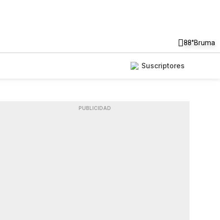
88°
Bruma
Suscriptores
PUBLICIDAD