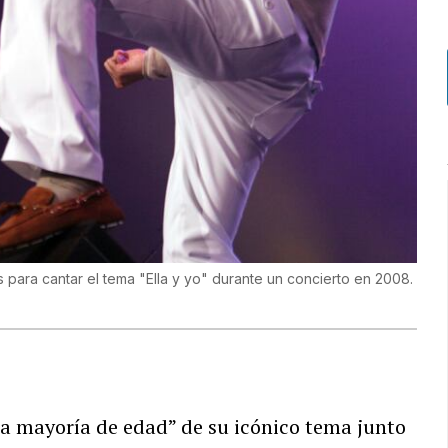
para cantar el tema "Ella y yo" durante un concierto en 2008.
la mayoría de edad” de su icónico tema junto