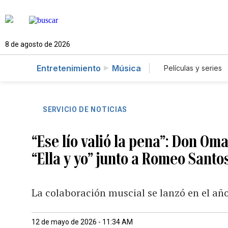
8 de agosto de 2026
Entretenimiento
Música
Películas y series
SERVICIO DE NOTICIAS
“Ese lío valió la pena”: Don Oma
“Ella y yo” junto a Romeo Santo
La colaboración muscial se lanzó en el añ
12 de mayo de 2026 - 11:34 AM