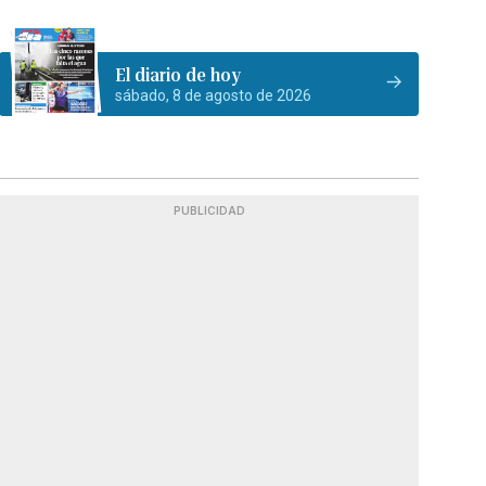
El diario de hoy
sábado, 8 de agosto de 2026
PUBLICIDAD