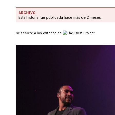
ARCHIVO
Esta historia fue publicada hace más de 2 meses.
Se adhiere a los criterios de