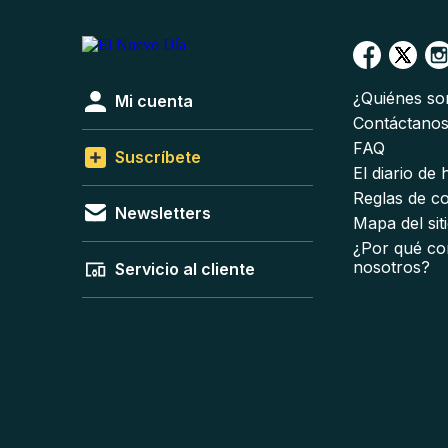
¿Quiénes s
Mi cuenta
Contáctano
FAQ
Suscríbete
El diario de
Reglas de c
Newsletters
Mapa del sit
¿Por qué co
nosotros?
Servicio al cliente