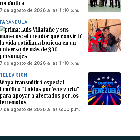
romántica
7 de agosto de 2026 a las 11:10 p.m.
FARÁNDULA
Luis Villafañe y sus
muñecos: el creador que convirtió
la vida cotidiana boricua en un
universo de más de 300
personajes
7 de agosto de 2026 a las 11:10 p.m.
TELEVISIÓN
Wapa transmitirá especial
benéfico “Unidos por Venezuela”
para apoyar a afectados por los
terremotos
7 de agosto de 2026 a las 6:00 p.m.