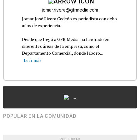
jomar.rivera@gfrmedia.com
Jomar José Rivera Cedeño es periodista con ocho
años de experiencia.
Desde que llegó a GFR Media, ha laborado en
diferentes áreas de la empresa, como el
Departamento Comercial, donde laboró...
Leer más
...
POPULAR EN LA COMUNIDAD
PUBLICIDAD