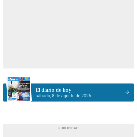
El diario de hoy
sábado, 8 de agosto de 2026
PUBLICIDAD