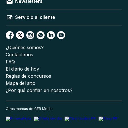
Newsletters
Servicio al cliente
¿Quiénes somos?
Contáctanos
FAQ
El diario de hoy
Reglas de concursos
Mapa del sitio
¿Por qué confiar en nosotros?
Otras marcas de GFR Media