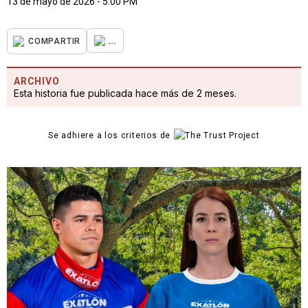
13 de mayo de 2026 - 5:00 PM
...
COMPARTIR
ARCHIVO
Esta historia fue publicada hace más de 2 meses.
Se adhiere a los criterios de