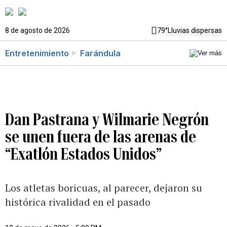
8 de agosto de 2026
79°
Lluvias dispersas
Entretenimiento
Farándula
Dan Pastrana y Wilmarie Negrón
se unen fuera de las arenas de
“Exatlón Estados Unidos”
Los atletas boricuas, al parecer, dejaron su
histórica rivalidad en el pasado