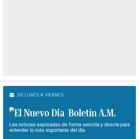
DE LUNES A VIERNES
Boletín A.M.
Las noticias explicadas de forma sencilla y directa para
entender lo más importante del día.