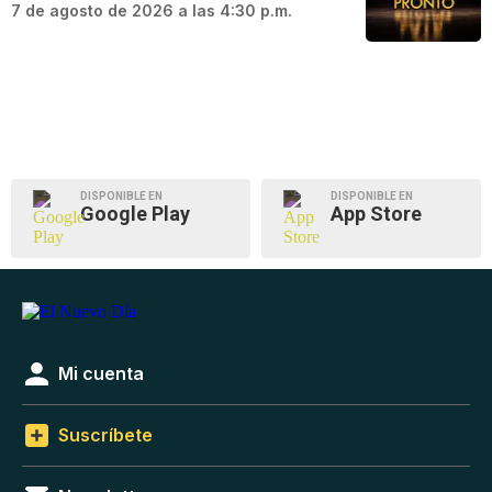
7 de agosto de 2026 a las 4:30 p.m.
DISPONIBLE EN
DISPONIBLE EN
Google Play
App Store
Mi cuenta
Suscríbete