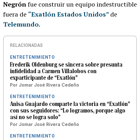
Negrón
fue construir un equipo indestructible
fuera de
“Exatlón Estados Unidos”
de
Telemundo
.
RELACIONADAS
ENTRETENIMIENTO
Frederik Oldenburg se sincera sobre presunta
infidelidad a Carmen Villalobos con
exparticipante de “Exatlón”
Por
Jomar José Rivera Cedeño
ENTRETENIMIENTO
Anisa Guajardo comparte la victoria en “Exatlón”
con sus seguidores: “Lo logramos, porque algo
así no se logra solo”
Por
Jomar José Rivera Cedeño
ENTRETENIMIENTO