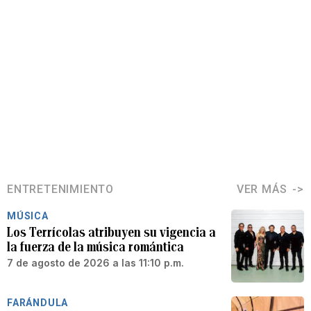
ENTRETENIMIENTO
VER MÁS
MÚSICA
Los Terrícolas atribuyen su vigencia a
la fuerza de la música romántica
7 de agosto de 2026 a las 11:10 p.m.
FARÁNDULA