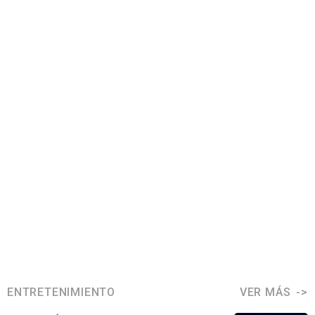
ENTRETENIMIENTO
VER MÁS