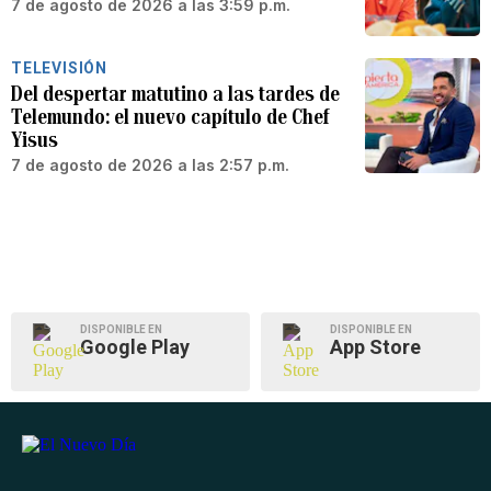
7 de agosto de 2026 a las 3:59 p.m.
TELEVISIÓN
Del despertar matutino a las tardes de
Telemundo: el nuevo capítulo de Chef
Yisus
7 de agosto de 2026 a las 2:57 p.m.
DISPONIBLE EN
DISPONIBLE EN
Google Play
App Store