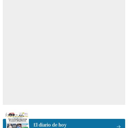
El diario de hoy