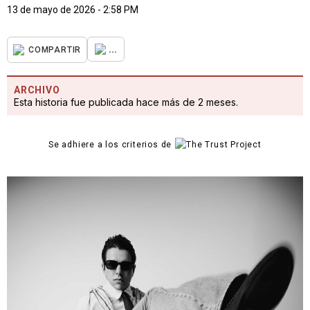
13 de mayo de 2026 - 2:58 PM
...
COMPARTIR
ARCHIVO
Esta historia fue publicada hace más de 2 meses.
Se adhiere a los criterios de