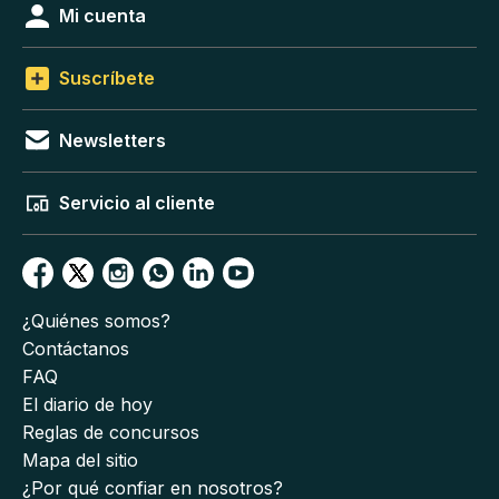
Mi cuenta
Suscríbete
Newsletters
Servicio al cliente
¿Quiénes somos?
Contáctanos
FAQ
El diario de hoy
Reglas de concursos
Mapa del sitio
¿Por qué confiar en nosotros?