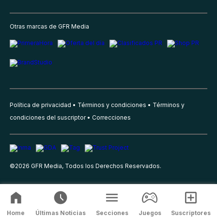
Otras marcas de GFR Media
Política de privacidad
Términos y condiciones
Términos y
condiciones del suscriptor
Correcciones
©
2026
GFR Media, Todos los Derechos Reservados.
Home
Últimas Noticias
Secciones
Juegos
Suscriptores