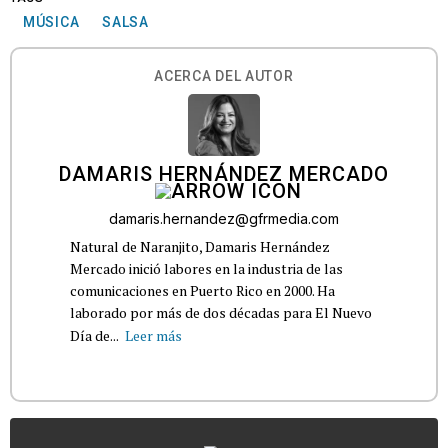
MÚSICA
SALSA
ACERCA DEL AUTOR
DAMARIS HERNÁNDEZ MERCADO
damaris.hernandez@gfrmedia.com
Natural de Naranjito, Damaris Hernández
Mercado inició labores en la industria de las
comunicaciones en Puerto Rico en 2000. Ha
laborado por más de dos décadas para El Nuevo
Día de...
Leer más