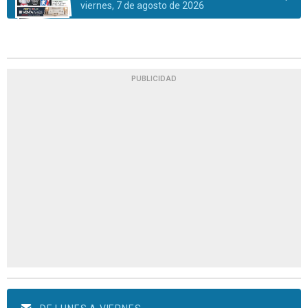
viernes, 7 de agosto de 2026
PUBLICIDAD