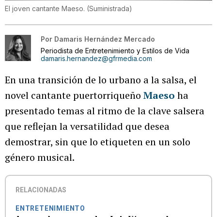
El joven cantante Maeso.
(
Suministrada
)
Por
Damaris Hernández Mercado
Periodista de Entretenimiento y Estilos de Vida
damaris.hernandez@gfrmedia.com
En una transición de lo urbano a la salsa, el
novel cantante puertorriqueño
Maeso
ha
presentado temas al ritmo de la clave salsera
que reflejan la versatilidad que desea
demostrar, sin que lo etiqueten en un solo
género musical.
RELACIONADAS
ENTRETENIMIENTO