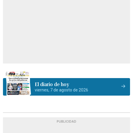
El diario de hoy
viernes, 7 de agosto de 2026
PUBLICIDAD