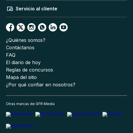
Servicio al cliente
¿Quiénes somos?
Contáctanos
FAQ
El diario de hoy
Reglas de concursos
Mapa del sitio
¿Por qué confiar en nosotros?
Otras marcas de GFR Media