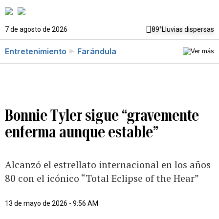
7 de agosto de 2026
89°
Lluvias dispersas
Entretenimiento
Farándula
Bonnie Tyler sigue “gravemente
enferma aunque estable”
Alcanzó el estrellato internacional en los años
80 con el icónico “Total Eclipse of the Hear”
13 de mayo de 2026 - 9:56 AM