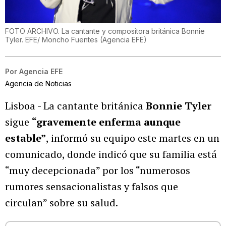
FOTO ARCHIVO. La cantante y compositora británica Bonnie
Tyler. EFE/ Moncho Fuentes
(
Agencia EFE
)
Por
Agencia EFE
Agencia de Noticias
Lisboa - La cantante británica
Bonnie Tyler
sigue
“gravemente enferma aunque
estable”
, informó su equipo este martes en un
comunicado, donde indicó que su familia está
“muy decepcionada” por los “numerosos
rumores sensacionalistas y falsos que
circulan” sobre su salud.