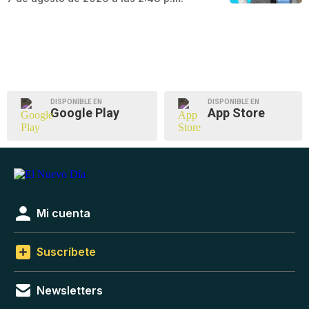
DISPONIBLE EN
DISPONIBLE EN
Google Play
App Store
Mi cuenta
Suscríbete
Newsletters