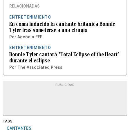
RELACIONADAS
ENTRETENIMIENTO
En coma inducido la cantante británica Bonnie
Tyler tras someterse a una cirugía
Por
Agencia EFE
ENTRETENIMIENTO
Bonnie Tyler cantará "Total Eclipse of the Heart"
durante el eclipse
Por
The Associated Press
PUBLICIDAD
TAGS
CANTANTES