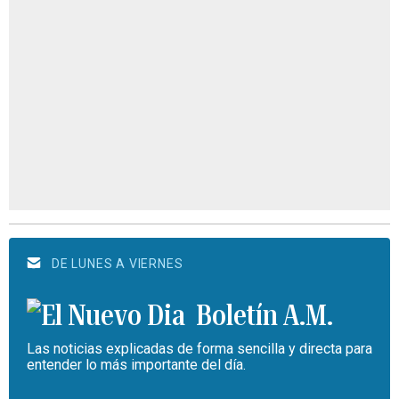
DE LUNES A VIERNES
Boletín A.M.
Las noticias explicadas de forma sencilla y directa para
entender lo más importante del día.