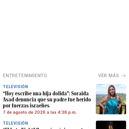
ENTRETENIMIENTO
VER MÁS
TELEVISIÓN
“Hoy escribe una hija dolida”: Soraida
Asad denuncia que su padre fue herido
por fuerzas israelíes
7 de agosto de 2026 a las 4:38 p.m.
TELEVISIÓN