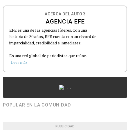
ACERCA DEL AUTOR
AGENCIA EFE
EFE es una de las agencias líderes. Con una
historia de 80 años, EFE cuenta con un récord de
imparcialidad, credibilidad e inmediatez.
Es una red global de periodistas que reúne...
Leer más
...
POPULAR EN LA COMUNIDAD
PUBLICIDAD