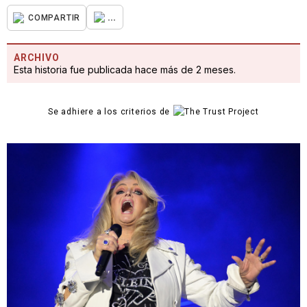
...
COMPARTIR
ARCHIVO
Esta historia fue publicada hace más de 2 meses.
Se adhiere a los criterios de