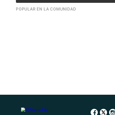
POPULAR EN LA COMUNIDAD