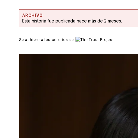
ARCHIVO
Esta historia fue publicada hace más de 2 meses.
Se adhiere a los criterios de