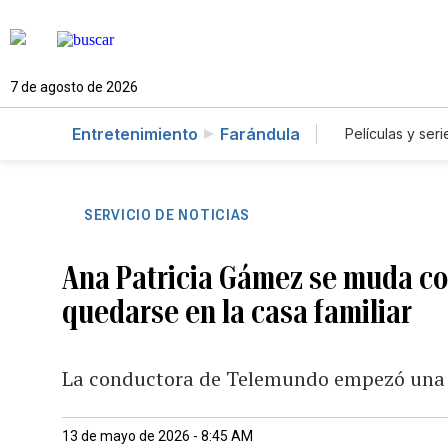
7 de agosto de 2026
Entretenimiento
Farándula
Películas y seri
SERVICIO DE NOTICIAS
Ana Patricia Gámez se muda con
quedarse en la casa familiar
La conductora de Telemundo empezó una n
13 de mayo de 2026 - 8:45 AM