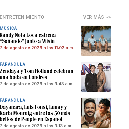
ENTRETENIMIENTO
VER MÁS
MÚSICA
Randy Nota Loca estrena
“Soñando” junto a Wisin
7 de agosto de 2026 a las 11:03 a.m.
FARÁNDULA
Zendaya y Tom Holland celebran
una boda en Londres
7 de agosto de 2026 a las 9:43 a.m.
FARÁNDULA
Dayanara, Luis Fonsi, Lunay y
Karla Monroig entre los 50 más
bellos de People en Español
7 de agosto de 2026 a las 9:13 a.m.