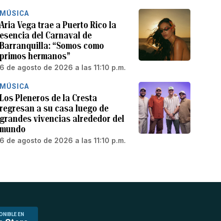
MÚSICA
Aria Vega trae a Puerto Rico la
esencia del Carnaval de
Barranquilla: “Somos como
primos hermanos”
6 de agosto de 2026 a las 11:10 p.m.
MÚSICA
Los Pleneros de la Cresta
regresan a su casa luego de
grandes vivencias alrededor del
mundo
6 de agosto de 2026 a las 11:10 p.m.
ONIBLE EN