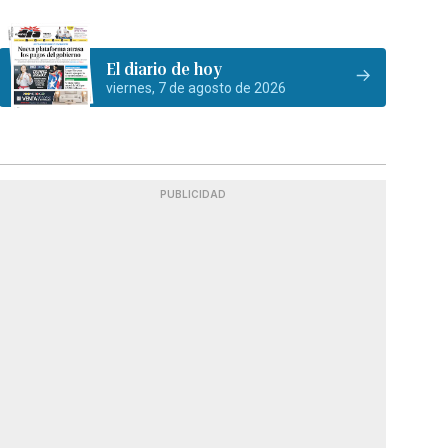
El diario de hoy
viernes, 7 de agosto de 2026
PUBLICIDAD