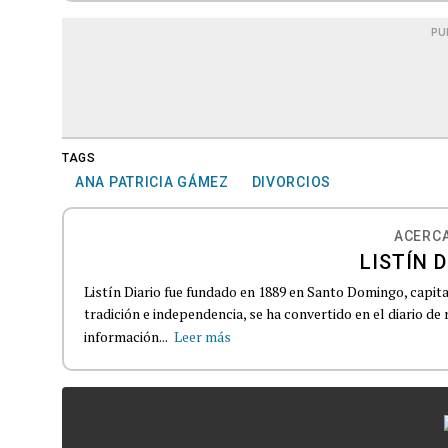
PU
TAGS
ANA PATRICIA GÁMEZ
DIVORCIOS
ACERCA
LISTÍN D
Listín Diario fue fundado en 1889 en Santo Domingo, capit
tradición e independencia, se ha convertido en el diario de
información...
Leer más