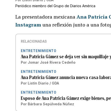
Periódico miembro del Grupo de Diarios América
La presentadora mexicana
Ana Patricia
Instagram
una reflexión junto a una fot
RELACIONADAS
ENTRETENIMIENTO
Ana Patricia Gámez se deja ver sin maquillaje 
Por
Jomar José Rivera Cedeño
ENTRETENIMIENTO
Ana Patricia Gámez anuncia nueva casa labor
Por
Listín Diario / GDA
ENTRETENIMIENTO
Esposo de Ana Patricia Gámez exige bienes, pen
Por
Bárbara Sepúlveda Núñez