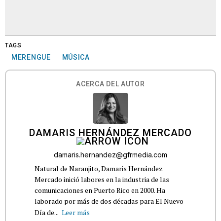
TAGS
MERENGUE
MÚSICA
ACERCA DEL AUTOR
DAMARIS HERNÁNDEZ MERCADO
damaris.hernandez@gfrmedia.com
Natural de Naranjito, Damaris Hernández
Mercado inició labores en la industria de las
comunicaciones en Puerto Rico en 2000. Ha
laborado por más de dos décadas para El Nuevo
Día de...
Leer más