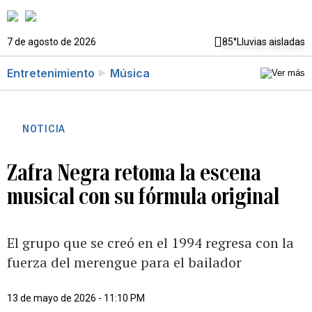
7 de agosto de 2026
85°
Lluvias aisladas
Entretenimiento
Música
NOTICIA
Zafra Negra retoma la escena
musical con su fórmula original
El grupo que se creó en el 1994 regresa con la
fuerza del merengue para el bailador
13 de mayo de 2026 - 11:10 PM