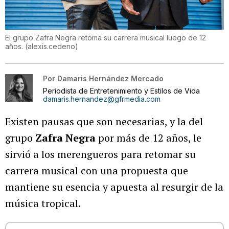
El grupo Zafra Negra retoma su carrera musical luego de 12
años.
(
alexis.cedeno
)
Por
Damaris Hernández Mercado
Periodista de Entretenimiento y Estilos de Vida
damaris.hernandez@gfrmedia.com
Existen pausas que son necesarias, y la del
grupo
Zafra Negra
por más de 12 años, le
sirvió a los merengueros para retomar su
carrera musical con una propuesta que
mantiene su esencia y apuesta al resurgir de la
música tropical.