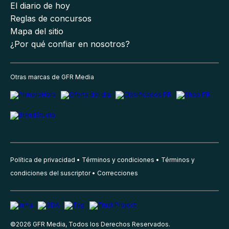
El diario de hoy
Reglas de concursos
Mapa del sitio
¿Por qué confiar en nosotros?
Otras marcas de GFR Media
Política de privacidad
Términos y condiciones
Términos y
condiciones del suscriptor
Correcciones
©
2026
GFR Media, Todos los Derechos Reservados.