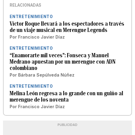
RELACIONADAS
ENTRETENIMIENTO
Víctor Roque llevará a los espectadores a través
de un viaje musical en Merengue Legends
Por
Francisco Javier Díaz
ENTRETENIMIENTO
“Enamorarte mil veces”: Fonseca y Manuel
Medrano apuestan por un merengue con ADN
colombiano
Por
Bárbara Sepúlveda Núñez
ENTRETENIMIENTO
Melina León regresa a lo grande con un guiño al
merengue de los noventa
Por
Francisco Javier Díaz
PUBLICIDAD