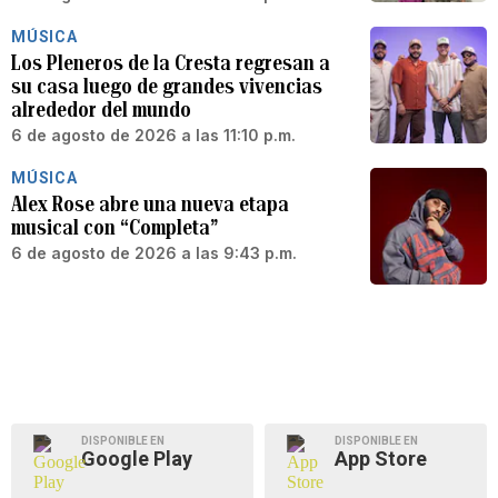
MÚSICA
Los Pleneros de la Cresta regresan a
su casa luego de grandes vivencias
alrededor del mundo
6 de agosto de 2026 a las 11:10 p.m.
MÚSICA
Alex Rose abre una nueva etapa
musical con “Completa”
6 de agosto de 2026 a las 9:43 p.m.
DISPONIBLE EN
DISPONIBLE EN
Google Play
App Store