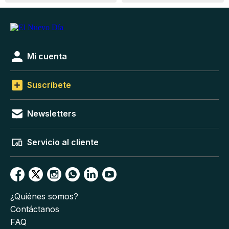
Mi cuenta
Suscríbete
Newsletters
Servicio al cliente
¿Quiénes somos?
Contáctanos
FAQ