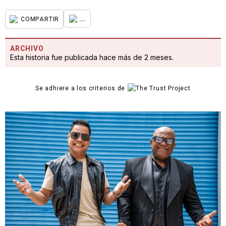
...
COMPARTIR
ARCHIVO
Esta historia fue publicada hace más de 2 meses.
Se adhiere a los criterios de