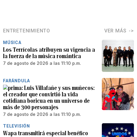
ENTRETENIMIENTO
VER MÁS
MÚSICA
Los Terrícolas atribuyen su vigencia a
la fuerza de la música romántica
7 de agosto de 2026 a las 11:10 p.m.
FARÁNDULA
Luis Villafañe y sus muñecos:
el creador que convirtió la vida
cotidiana boricua en un universo de
más de 300 personajes
7 de agosto de 2026 a las 11:10 p.m.
TELEVISIÓN
Wapa transmitirá especial benéfico