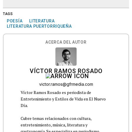
TAGS
POESÍA
LITERATURA
LITERATURA PUERTORRIQUEÑA
ACERCA DEL AUTOR
VÍCTOR RAMOS ROSADO
victor.ramos@gfrmedia.com
Víctor Ramos Rosado es periodista de
Entretenimiento y Estilos de Vida en El Nuevo
Día.
Cubre temas relacionados con cultura,
entretenimiento, música, literatura y
gastronomía. Se especializa en periodismo