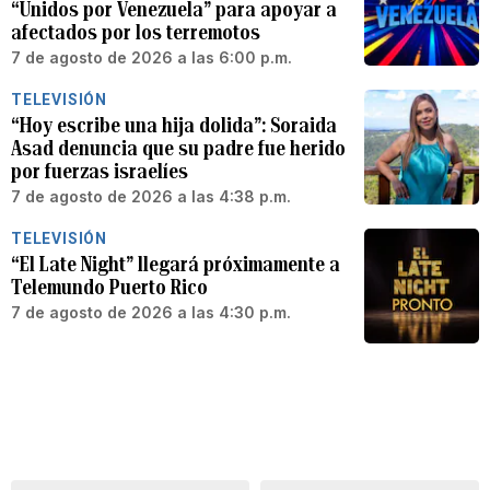
“Unidos por Venezuela” para apoyar a
afectados por los terremotos
7 de agosto de 2026 a las 6:00 p.m.
TELEVISIÓN
“Hoy escribe una hija dolida”: Soraida
Asad denuncia que su padre fue herido
por fuerzas israelíes
7 de agosto de 2026 a las 4:38 p.m.
TELEVISIÓN
“El Late Night” llegará próximamente a
Telemundo Puerto Rico
7 de agosto de 2026 a las 4:30 p.m.