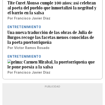
Tite Curet Alonso cumple 100 años: así celebran
al poeta del pueblo que inmortalizó la negritud y
el barrio en la salsa
Por
Francisco Javier Díaz
ENTRETENIMIENTO
Una nueva traducción de las obras de Julia de
Burgos recoge las facetas menos conocidas de
la poeta puertorriqueña
Por
Víctor Ramos Rosado
ENTRETENIMIENTO
Carmen Mirabal, la puertorriqueña que
le pone poesía a la salsa
Por
Francisco Javier Díaz
PUBLICIDAD