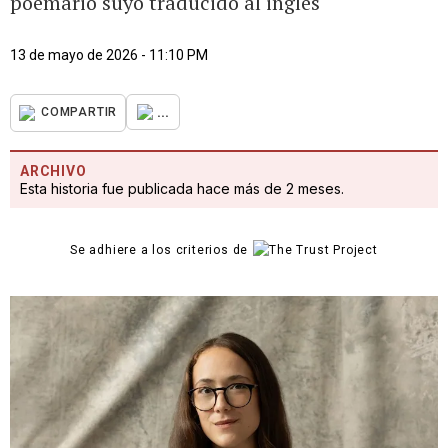
poemario suyo traducido al inglés
13 de mayo de 2026 - 11:10 PM
...
COMPARTIR
ARCHIVO
Esta historia fue publicada hace más de 2 meses.
Se adhiere a los criterios de