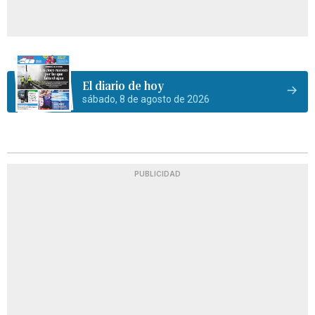
El diario de hoy
sábado, 8 de agosto de 2026
PUBLICIDAD