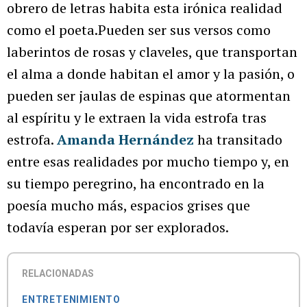
obrero de letras habita esta irónica realidad
como el poeta.Pueden ser sus versos como
laberintos de rosas y claveles, que transportan
el alma a donde habitan el amor y la pasión, o
pueden ser jaulas de espinas que atormentan
al espíritu y le extraen la vida estrofa tras
estrofa.
Amanda Hernández
ha transitado
entre esas realidades por mucho tiempo y, en
su tiempo peregrino, ha encontrado en la
poesía mucho más, espacios grises que
todavía esperan por ser explorados.
RELACIONADAS
ENTRETENIMIENTO