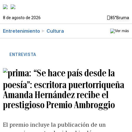
8 de agosto de 2026
85°
Bruma
Entretenimiento
Cultura
ENTREVISTA
“Se hace país desde la
poesía”: escritora puertorriqueña
Amanda Hernández recibe el
prestigioso Premio Ambroggio
El premio incluye la publicación de un