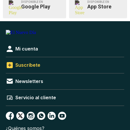
DISPONIBLE EN
DISPONIBLE EN
Google Play
App Store
Mi cuenta
Suscríbete
Newsletters
Servicio al cliente
¿Quiénes somos?