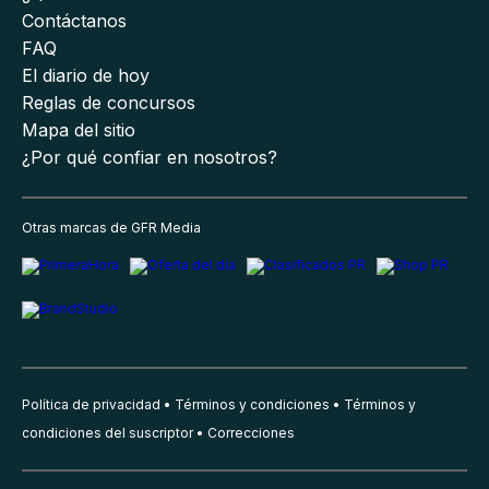
Contáctanos
FAQ
El diario de hoy
Reglas de concursos
Mapa del sitio
¿Por qué confiar en nosotros?
Otras marcas de GFR Media
Política de privacidad
Términos y condiciones
Términos y
condiciones del suscriptor
Correcciones