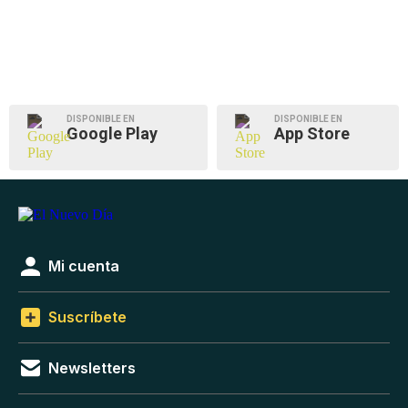
DISPONIBLE EN
DISPONIBLE EN
Google Play
App Store
Mi cuenta
Suscríbete
Newsletters