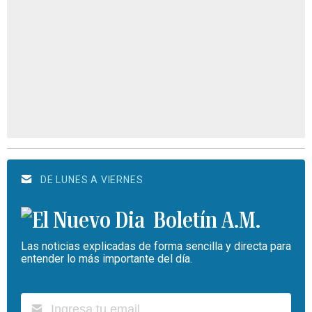
DE LUNES A VIERNES
Boletín A.M.
Las noticias explicadas de forma sencilla y directa para
entender lo más importante del día.