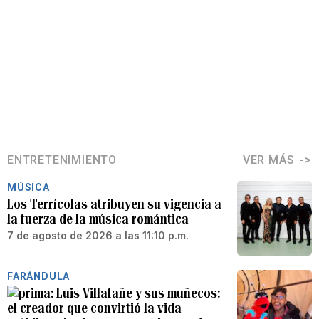
ENTRETENIMIENTO
VER MÁS
MÚSICA
Los Terrícolas atribuyen su vigencia a
la fuerza de la música romántica
7 de agosto de 2026 a las 11:10 p.m.
FARÁNDULA
Luis Villafañe y sus muñecos:
el creador que convirtió la vida