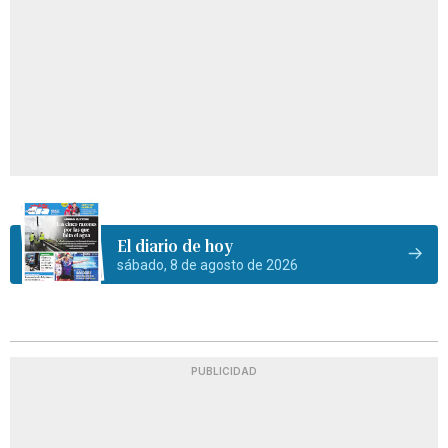
El diario de hoy
sábado, 8 de agosto de 2026
PUBLICIDAD