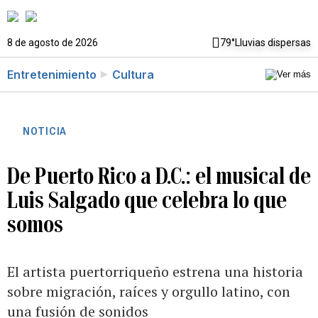
8 de agosto de 2026
79°
Lluvias dispersas
Entretenimiento
Cultura
NOTICIA
De Puerto Rico a D.C.: el musical de
Luis Salgado que celebra lo que
somos
El artista puertorriqueño estrena una historia
sobre migración, raíces y orgullo latino, con
una fusión de sonidos