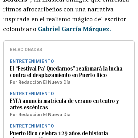
ritmos afrocaribeños con una narrativa
inspirada en el realismo mágico del escritor
colombiano
Gabriel García Márquez.
RELACIONADAS
ENTRETENIMIENTO
El “Festival Pa’ Quedarnos” reafirmará la lucha
contra el desplazamiento en Puerto Rico
Por
Redacción El Nuevo Día
ENTRETENIMIENTO
EYFA anuncia matrícula de verano en teatro y
artes escénicas
Por
Redacción El Nuevo Día
ENTRETENIMIENTO
Puerto Rico celebra 129 años de historia