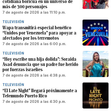
cotidiana boricua en un universo de
más de 300 personajes
7 de agosto de 2026 a las 11:10 p.m.
TELEVISIÓN
Wapa transmitirá especial benéfico
“Unidos por Venezuela” para apoyar a
afectados por los terremotos
7 de agosto de 2026 a las 6:00 p.m.
TELEVISIÓN
“Hoy escribe una hija dolida”: Soraida
Asad denuncia que su padre fue herido
por fuerzas israelíes
7 de agosto de 2026 a las 4:38 p.m.
TELEVISIÓN
“El Late Night” llegará próximamente a
Telemundo Puerto Rico
7 de agosto de 2026 a las 4:30 p.m.