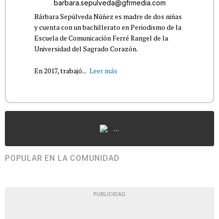
barbara.sepulveda@gfrmedia.com
Bárbara Sepúlveda Núñez es madre de dos niñas
y cuenta con un bachillerato en Periodismo de la
Escuela de Comunicación Ferré Rangel de la
Universidad del Sagrado Corazón.
En 2017, trabajó...
Leer más
...
POPULAR EN LA COMUNIDAD
PUBLICIDAD