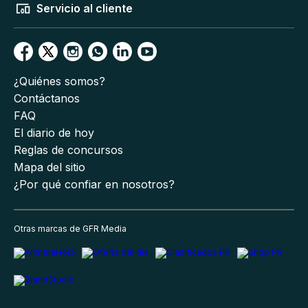
Servicio al cliente
¿Quiénes somos?
Contáctanos
FAQ
El diario de hoy
Reglas de concursos
Mapa del sitio
¿Por qué confiar en nosotros?
Otras marcas de GFR Media