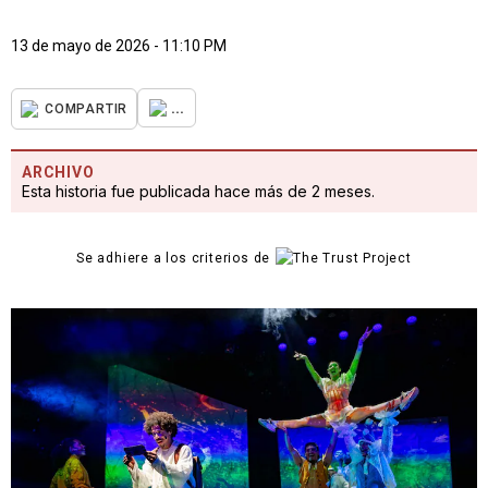
13 de mayo de 2026 - 11:10 PM
...
COMPARTIR
ARCHIVO
Esta historia fue publicada hace más de 2 meses.
Se adhiere a los criterios de