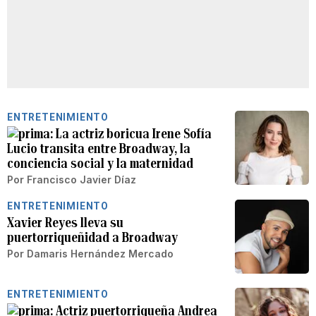
ENTRETENIMIENTO
La actriz boricua Irene Sofía
Lucio transita entre Broadway, la
conciencia social y la maternidad
Por
Francisco Javier Díaz
ENTRETENIMIENTO
Xavier Reyes lleva su
puertorriqueñidad a Broadway
Por
Damaris Hernández Mercado
ENTRETENIMIENTO
Actriz puertorriqueña Andrea