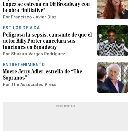
López se estrena en Off Broadway con
la obra “Initiative”
Por
Francisco Javier Díaz
ESTILOS DE VIDA
Peligrosa la sepsis, causante de que el
actor Billy Porter cancelara sus
funciones en Broadway
Por
Shakira Vargas Rodríguez
ENTRETENIMIENTO
Muere Jerry Adler, estrella de “The
Sopranos”
Por
The Associated Press
PUBLICIDAD