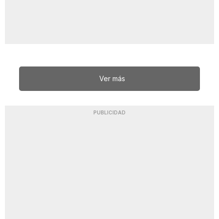
Ver más
PUBLICIDAD