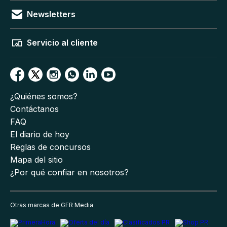
Newsletters
Servicio al cliente
¿Quiénes somos?
Contáctanos
FAQ
El diario de hoy
Reglas de concursos
Mapa del sitio
¿Por qué confiar en nosotros?
Otras marcas de GFR Media