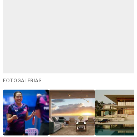
FOTOGALERÍAS