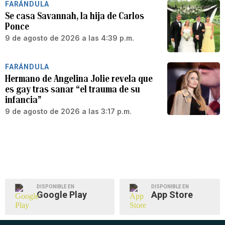
FARÁNDULA
Se casa Savannah, la hija de Carlos
Ponce
9 de agosto de 2026 a las 4:39 p.m.
FARÁNDULA
Hermano de Angelina Jolie revela que
es gay tras sanar “el trauma de su
infancia”
9 de agosto de 2026 a las 3:17 p.m.
DISPONIBLE EN
DISPONIBLE EN
Google Play
App Store