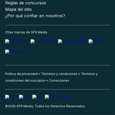
Reglas de concursos
Mapa del sitio
¿Por qué confiar en nosotros?
Otras marcas de GFR Media
Política de privacidad
Términos y condiciones
Términos y
condiciones del suscriptor
Correcciones
©
2026
GFR Media, Todos los Derechos Reservados.