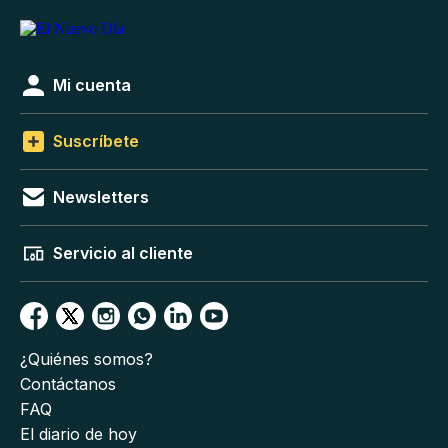
Mi cuenta
Suscríbete
Newsletters
Servicio al cliente
¿Quiénes somos?
Contáctanos
FAQ
El diario de hoy