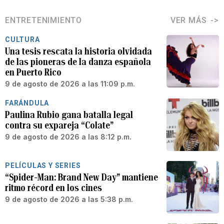
ENTRETENIMIENTO
VER MÁS
CULTURA
Una tesis rescata la historia olvidada
de las pioneras de la danza española
en Puerto Rico
9 de agosto de 2026 a las 11:09 p.m.
FARÁNDULA
Paulina Rubio gana batalla legal
contra su expareja “Colate”
9 de agosto de 2026 a las 8:12 p.m.
PELÍCULAS Y SERIES
“Spider-Man: Brand New Day” mantiene
ritmo récord en los cines
9 de agosto de 2026 a las 5:38 p.m.