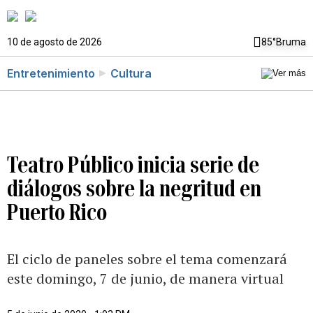
10 de agosto de 2026
85°
Bruma
Entretenimiento
Cultura
Teatro Público inicia serie de
diálogos sobre la negritud en
Puerto Rico
El ciclo de paneles sobre el tema comenzará
este domingo, 7 de junio, de manera virtual