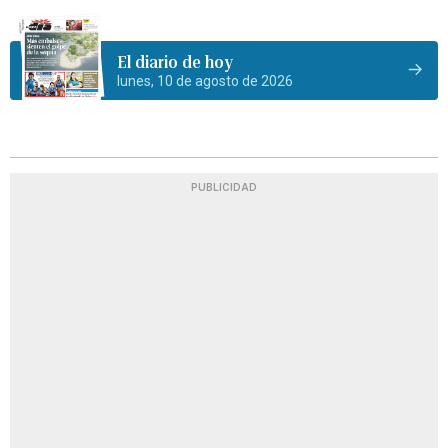
El diario de hoy
lunes, 10 de agosto de 2026
PUBLICIDAD