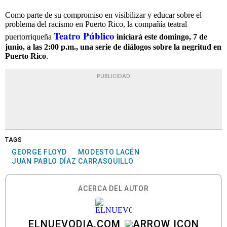
Como parte de su compromiso en visibilizar y educar sobre el
problema del racismo en Puerto Rico, la compañía teatral
Teatro Público
puertorriqueña
iniciará este domingo, 7 de
junio, a las 2:00 p.m., una serie de diálogos sobre la negritud en
Puerto Rico
.
PUBLICIDAD
TAGS
GEORGE FLOYD
MODESTO LACÉN
JUAN PABLO DÍAZ CARRASQUILLO
ACERCA DEL AUTOR
ELNUEVODIA.COM