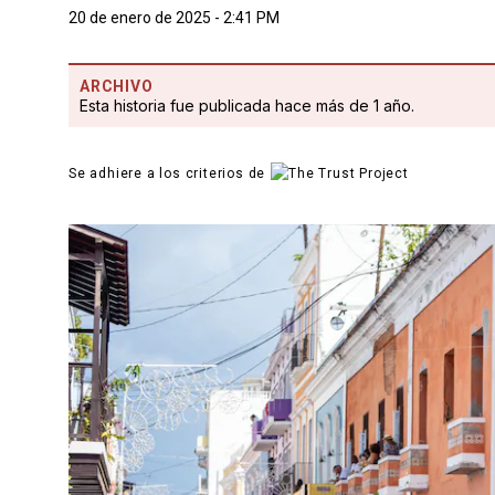
20 de enero de 2025 - 2:41 PM
ARCHIVO
Esta historia fue publicada hace más de 1 año.
Se adhiere a los criterios de