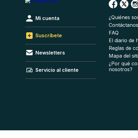
¿Quiénes s
Mi cuenta
Contáctano
FAQ
Suscríbete
El diario de
Reglas de c
Newsletters
Mapa del sit
¿Por qué co
nosotros?
Servicio al cliente