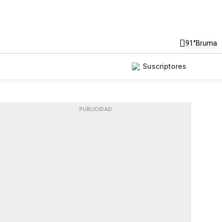
91°
Bruma
Suscriptores
PUBLICIDAD