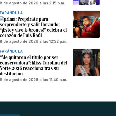
8 de agosto de 2026 a las 2:15 p.m.
FARÁNDULA
Prepárate para
sorprenderte y salir llorando:
“¡Estoy vivo k-brones!” celebra el
corazón de Luis Raúl
8 de agosto de 2026 a las 12:32 p.m.
FARÁNDULA
“Me quitaron el título por ser
conservadora”: Miss Carolina del
Norte 2026 reacciona tras su
destitución
8 de agosto de 2026 a las 11:40 a.m.