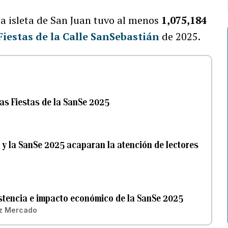
a isleta de San Juan tuvo al menos
1,075,184
Fiestas de la Calle SanSebastián
de 2025.
las Fiestas de la SanSe 2025
y la SanSe 2025 acaparan la atención de lectores
istencia e impacto económico de la SanSe 2025
z Mercado