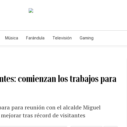
Música
Farándula
Televisión
Gaming
antes: comienzan los trabajos para
para para reunión con el alcalde Miguel
mejorar tras récord de visitantes