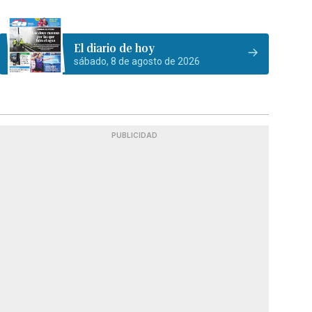
El diario de hoy
sábado, 8 de agosto de 2026
PUBLICIDAD