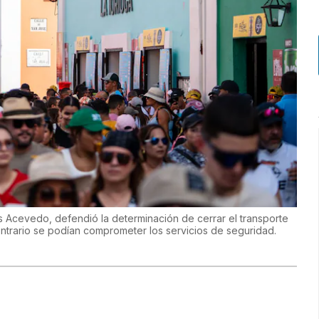
 Acevedo, defendió la determinación de cerrar el transporte
contrario se podían comprometer los servicios de seguridad.