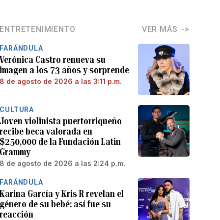
ENTRETENIMIENTO
VER MÁS
FARÁNDULA
Verónica Castro renueva su
imagen a los 73 años y sorprende
8 de agosto de 2026 a las 3:11 p.m.
CULTURA
Joven violinista puertorriqueño
recibe beca valorada en
$250,000 de la Fundación Latin
Grammy
8 de agosto de 2026 a las 2:24 p.m.
FARÁNDULA
Karina García y Kris R revelan el
género de su bebé: así fue su
reacción