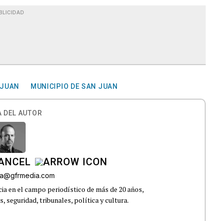
BLICIDAD
 JUAN
MUNICIPIO DE SAN JUAN
 DEL AUTOR
CANCEL
roa@gfrmedia.com
ia en el campo periodístico de más de 20 años,
 seguridad, tribunales, política y cultura.