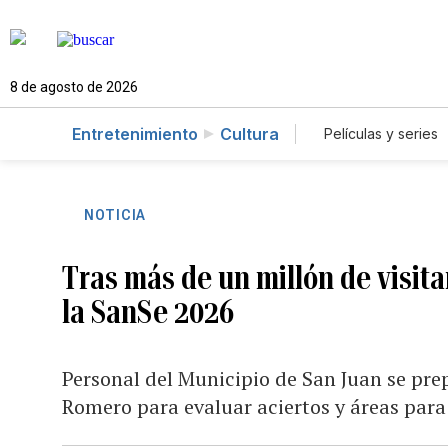
8 de agosto de 2026
Entretenimiento
Cultura
Películas y series
NOTICIA
Tras más de un millón de visit
la SanSe 2026
Personal del Municipio de San Juan se pre
Romero para evaluar aciertos y áreas para 